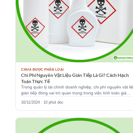
CHƯA ĐƯỢC PHÂN LOẠI
Chi Phí Nguyên Vật Liệu Gián Tiếp Là Gì? Cách Hạch
Toán Thực Tế
Trong quản lý tài chính doanh nghiệp, chi phí nguyên vật li
gián tiếp đóng vai trò quan trọng trong việc tính toán giá…
16/11/2024 · 10 phút đọc