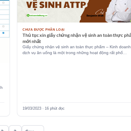
CHƯA ĐƯỢC PHÂN LOẠI
Thủ tục xin giấy chứng nhận vệ sinh an toàn thực p
mới nhất
Giấy chứng nhận vệ sinh an toàn thực phẩm – Kinh doanh
dịch vụ ăn uống là một trong những hoạt động rất phổ…
nh
19/03/2023 · 16 phút đọc