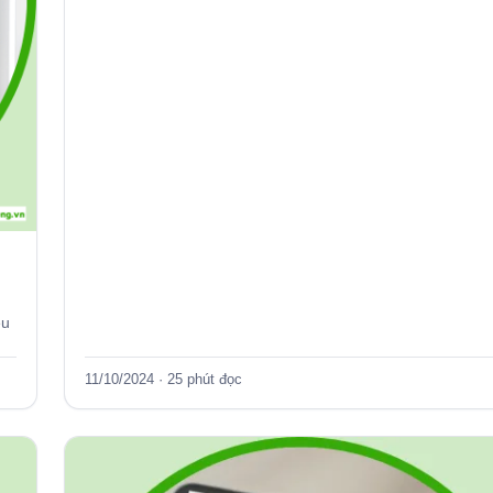
ệu
11/10/2024 · 25 phút đọc