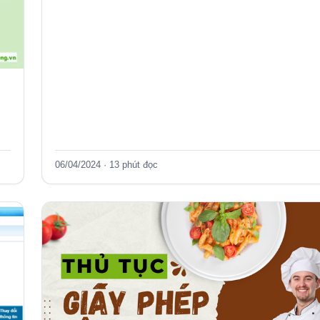
06/04/2024 · 13 phút đọc