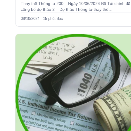
Thay thế Thông tư 200 – Ngày 10/06/2024 Bộ Tài chính đã
công bố dự thảo 2 – Dự thảo Thông tư thay thế…
08/10/2024 · 15 phút đọc