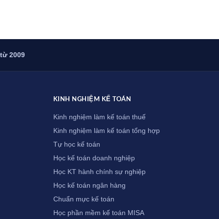
 từ 2009
KINH NGHIỆM KẾ TOÁN
Kinh nghiệm làm kế toán thuế
Kinh nghiệm làm kế toán tổng hợp
Tự học kế toán
Học kế toán doanh nghiệp
Học KT hành chính sự nghiệp
Học kế toán ngân hàng
Chuẩn mực kế toán
Học phần mềm kế toán MISA