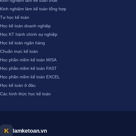
Kinh nghiệm làm kế toán thuế
Kinh nghiệm làm kế toán tổng hợp
Tự học kế toán
Học kế toán doanh nghiệp
Học KT hành chính sự nghiệp
Học kế toán ngân hàng
Chuẩn mực kế toán
Học phần mềm kế toán MISA
Học phần mềm kế toán FAST
Học phần mềm kế toán EXCEL
Học kế toán ở đâu
Các hình thức học kế toán
K
lamketoan.vn