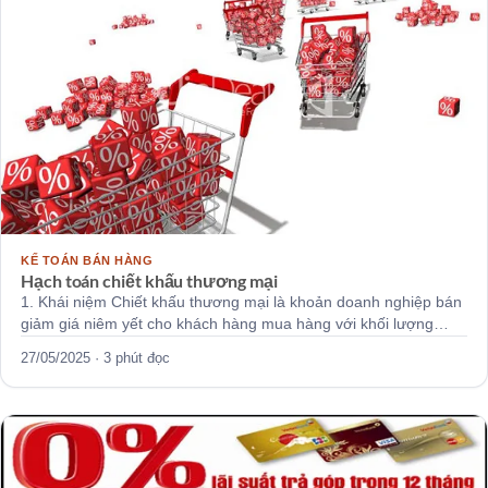
KẾ TOÁN BÁN HÀNG
Hạch toán chiết khấu thương mại
1. Khái niệm Chiết khấu thương mại là khoản doanh nghiệp bán
giảm giá niêm yết cho khách hàng mua hàng với khối lượng…
27/05/2025 · 3 phút đọc