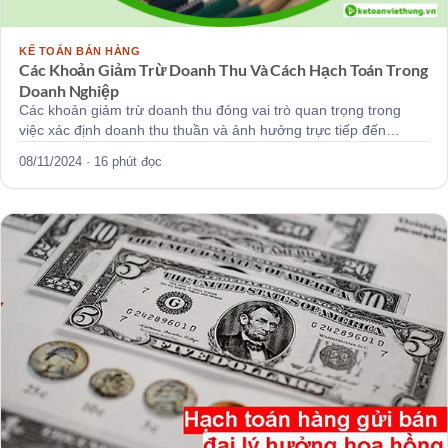
KẾ TOÁN BÁN HÀNG
Các Khoản Giảm Trừ Doanh Thu Và Cách Hạch Toán Trong
Doanh Nghiệp
Các khoản giảm trừ doanh thu đóng vai trò quan trọng trong
việc xác định doanh thu thuần và ảnh hưởng trực tiếp đến…
08/11/2024 · 16 phút đọc