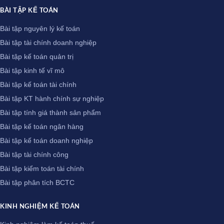
BÀI TẬP KẾ TOÁN
Bài tập nguyên lý kế toán
Bài tập tài chính doanh nghiệp
Bài tập kế toán quản trị
Bài tập kinh tế vĩ mô
Bài tập kế toán tài chính
Bài tập KT hành chính sự nghiệp
Bài tập tính giá thành sản phẩm
Bài tập kế toán ngân hàng
Bài tập kế toán doanh nghiệp
Bài tập tài chính công
Bài tập kiểm toán tài chính
Bài tập phân tích BCTC
KINH NGHIỆM KẾ TOÁN