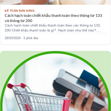
KẾ TOÁN BÁN HÀNG
Cách hạch toán chiết khấu thanh toán theo thông tư 133
và thông tư 200
Cách hạch toán chiết khấu thanh toán theo các thông tư 133;
200 Chiết khấu thanh toán là gì?. Hạch toán như thế nào?.…
26/03/2024 · 5 phút đọc