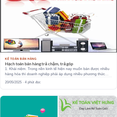
KẾ TOÁN BÁN HÀNG
Hạch toán bán hàng trả chậm, trả góp
1. Khái niệm. Trong nền kinh tế hiện nay muốn bán được nhiều
hàng hóa thì doanh nghiệp phải áp dụng nhiều phương thức…
20/05/2025 · 4 phút đọc