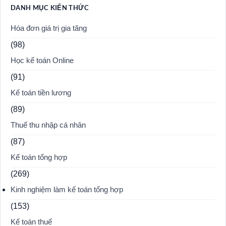
DANH MỤC KIẾN THỨC
Hóa đơn giá trị gia tăng
(98)
Học kế toán Online
(91)
Kế toán tiền lương
(89)
Thuế thu nhập cá nhân
(87)
Kế toán tổng hợp
(269)
Kinh nghiệm làm kế toán tổng hợp
(153)
Kế toán thuế