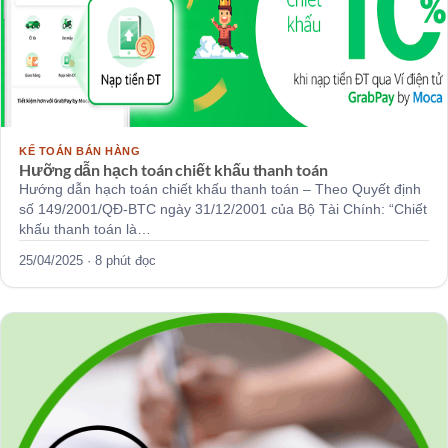
KẾ TOÁN BÁN HÀNG
Hưỡng dẫn hạch toán chiết khấu thanh toán
Hướng dẫn hạch toán chiết khấu thanh toán – Theo Quyết định
số 149/2001/QĐ-BTC ngày 31/12/2001 của Bộ Tài Chính: “Chiết
khấu thanh toán là…
25/04/2025 · 8 phút đọc