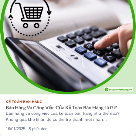
KẾ TOÁN BÁN HÀNG
Bán Hàng Và Công Việc Của Kế Toán Bán Hàng Là Gì?
Bán hàng và công việc của kế toán bán hàng như thế nào?
Không quá khó khăn để có thể trở thành một nhân…
16/01/2025 · 5 phút đọc