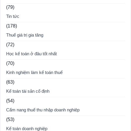
(79)
Tin tức
(178)
Thuế giá trị gia tăng
(72)
Học kế toán ở đâu tốt nhất
(70)
Kinh nghiệm làm kế toán thuế
(63)
Kế toán tài sản cố định
(54)
Cẩm nang thuế thu nhập doanh nghiệp
(53)
Kế toán doanh nghiệp