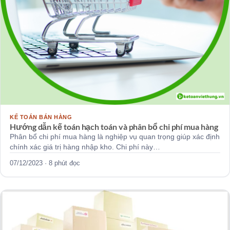
KẾ TOÁN BÁN HÀNG
Hướng dẫn kế toán hạch toán và phân bổ chi phí mua hàng
Phân bổ chi phí mua hàng là nghiệp vụ quan trọng giúp xác định
chính xác giá trị hàng nhập kho. Chi phí này…
07/12/2023 · 8 phút đọc