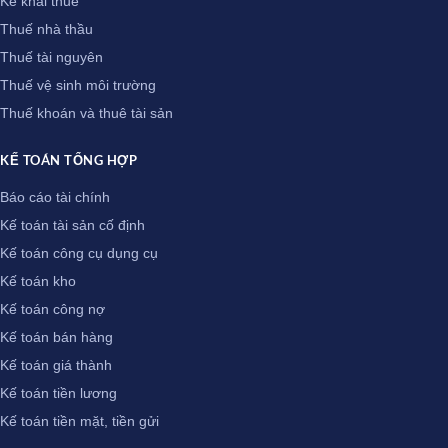
Kê khai thuế
Thuế nhà thầu
Thuế tài nguyên
Thuế vệ sinh môi trường
Thuế khoán và thuê tài sản
KẾ TOÁN TỔNG HỢP
Báo cáo tài chính
Kế toán tài sản cố định
Kế toán công cụ dụng cụ
Kế toán kho
Kế toán công nợ
Kế toán bán hàng
Kế toán giá thành
Kế toán tiền lương
Kế toán tiền mặt, tiền gửi