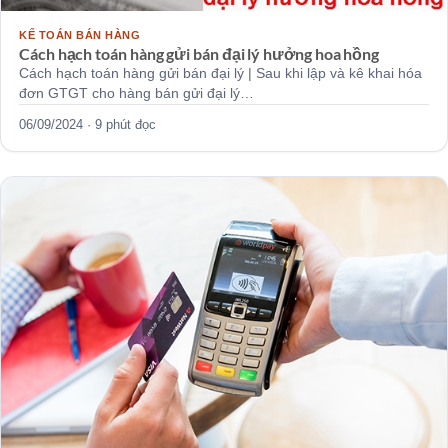
KẾ TOÁN BÁN HÀNG
Cách hạch toán hàng gửi bán đại lý hưởng hoa hồng
Cách hạch toán hàng gửi bán đại lý | Sau khi lập và kê khai hóa
đơn GTGT cho hàng bán gửi đại lý…
06/09/2024 · 9 phút đọc