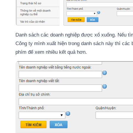
Danh sách các doanh nghiệp được xổ xuống. Nếu tìm 
Công ty mình xuất hiện trong danh sách này thì các
phím để xem nhiều kết quả hơn.