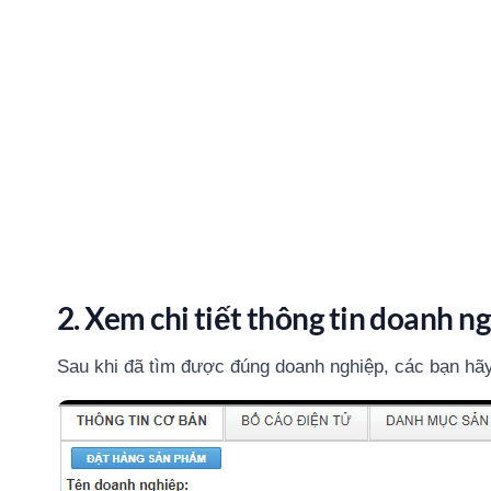
2. Xem chi tiết thông tin doanh n
Sau khi đã tìm được đúng doanh nghiệp, các bạn hãy 