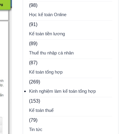
(98)
Học kế toán Online
(91)
Kế toán tiền lương
(89)
Thuế thu nhập cá nhân
(87)
Kế toán tổng hợp
(269)
Kinh nghiệm làm kế toán tổng hợp
(153)
Kế toán thuế
(79)
Tin tức