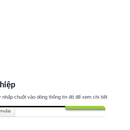
ghiệp
nhấp chuột vào dòng thông tin đó để xem chi tiết