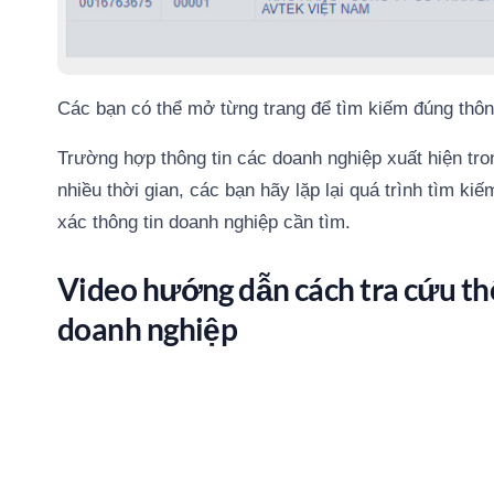
Các bạn có thể mở từng trang để tìm kiếm đúng thôn
Trường hợp thông tin các doanh nghiệp xuất hiện tro
nhiều thời gian, các bạn hãy lặp lại quá trình tìm k
xác thông tin doanh nghiệp cần tìm.
Video hướng dẫn cách tra cứu thô
doanh nghiệp