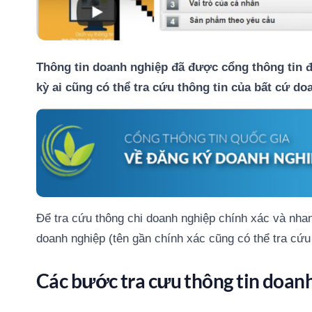
Thông tin doanh nghiệp đã được cổng thông tin đi
kỳ ai cũng có thể tra cứu thông tin của bất cứ d
Để tra cứu thông chi doanh nghiệp chính xác và nha
doanh nghiệp (tên gần chính xác cũng có thể tra cứ
Các bước tra cưu thông tin doan