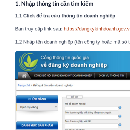
1. Nhập thông tin cần tìm kiếm
1.1
Click để tra cứu thông tin doanh nghiệp
Bạn truy cấp link sau:
https://dangkykinhdoanh.gov.
1.2 Nhập tên doanh nghiệp (tên công ty hoặc mã số 