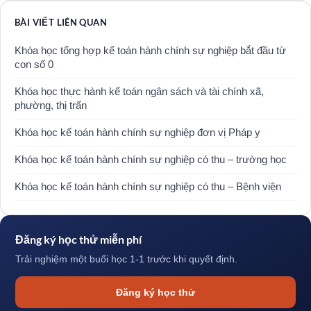
BÀI VIẾT LIÊN QUAN
Khóa học tổng hợp kế toán hành chính sự nghiệp bắt đầu từ
con số 0
Khóa học thực hành kế toán ngân sách và tài chính xã,
phường, thị trấn
Khóa học kế toán hành chính sự nghiệp đơn vị Pháp y
Khóa học kế toán hành chính sự nghiệp có thu – trường học
Khóa học kế toán hành chính sự nghiệp có thu – Bệnh viện
Đăng ký học thử miễn phí
Trải nghiệm một buổi học 1-1 trước khi quyết định.
Đăng ký học thử