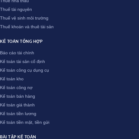
Thuế nhà thầu
Thuế tài nguyên
Thuế vệ sinh môi trường
Thuế khoán và thuê tài sản
KẾ TOÁN TỔNG HỢP
Báo cáo tài chính
Kế toán tài sản cố định
Kế toán công cụ dụng cụ
Kế toán kho
Kế toán công nợ
Kế toán bán hàng
Kế toán giá thành
Kế toán tiền lương
Kế toán tiền mặt, tiền gửi
BÀI TẬP KẾ TOÁN