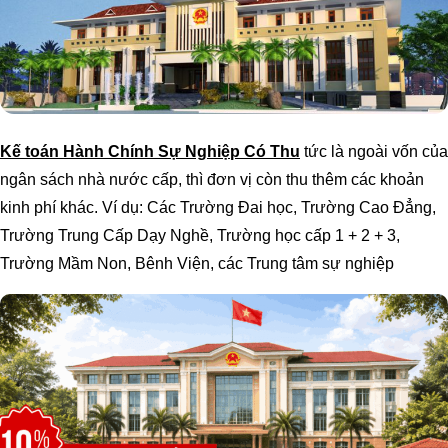
Kế toán Hành Chính Sự Nghiệp Có Thu
tức là ngoài vốn của
ngân sách nhà nước cấp, thì đơn vị còn thu thêm các khoản
kinh phí khác. Ví dụ: Các Trường Đai học, Trường Cao Đẳng,
Trường Trung Cấp Dạy Nghề, Trường học cấp 1 + 2 + 3,
Trường Mầm Non, Bênh Viện, các Trung tâm sự nghiệp