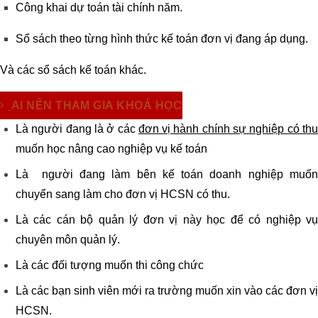
Công khai dự toán tài chính năm.
Sổ sách theo từng hình thức kế toán đơn vị đang áp dụng.
Và các sổ sách kế toán khác.
AI NÊN THAM GIA KHOÁ HỌC
Là người đang là ở các
đơn vị hành chính sự nghiệp có th
muốn học nâng cao nghiệp vụ kế toán
Là người đang làm bên kế toán doanh nghiệp muốn
chuyển sang làm cho đơn vị HCSN có thu.
Là các cán bộ quản lý đơn vị này học để có nghiệp vụ
chuyên môn quản lý.
Là các đối tượng muốn thi công chức
Là các bạn sinh viên mới ra trường muốn xin vào các đơn vị
HCSN.