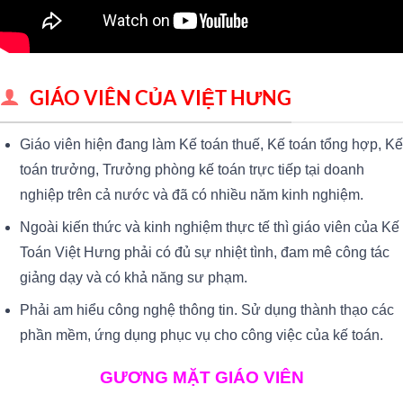
GIÁO VIÊN CỦA VIỆT HƯNG
Giáo viên hiện đang làm Kế toán thuế, Kế toán tổng hợp, Kế
toán trưởng, Trưởng phòng kế toán trực tiếp tại doanh
nghiệp trên cả nước và đã có nhiều năm kinh nghiệm.
Ngoài kiến thức và kinh nghiệm thực tế thì giáo viên của Kế
Toán Việt Hưng phải có đủ sự nhiệt tình, đam mê công tác
giảng dạy và có khả năng sư phạm.
Phải am hiểu công nghệ thông tin. Sử dụng thành thạo các
phần mềm, ứng dụng phục vụ cho công việc của kế toán.
GƯƠNG MẶT GIÁO VIÊN