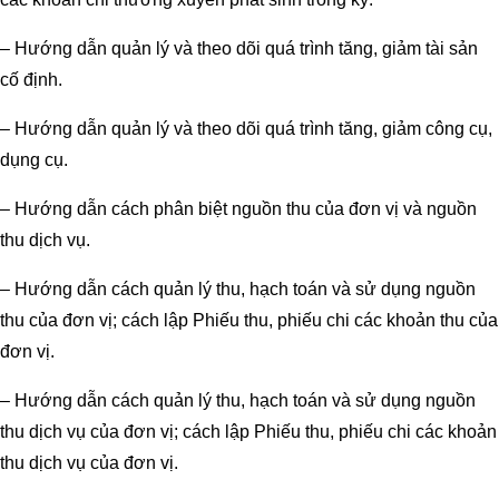
– Hướng dẫn quản lý và theo dõi quá trình tăng, giảm tài sản
cố định.
– Hướng dẫn quản lý và theo dõi quá trình tăng, giảm công cụ,
dụng cụ.
– Hướng dẫn cách phân biệt nguồn thu của đơn vị và nguồn
thu dịch vụ.
– Hướng dẫn cách quản lý thu, hạch toán và sử dụng nguồn
thu của đơn vị; cách lập Phiếu thu, phiếu chi các khoản thu của
đơn vị.
– Hướng dẫn cách quản lý thu, hạch toán và sử dụng nguồn
thu dịch vụ của đơn vị; cách lập Phiếu thu, phiếu chi các khoản
thu dịch vụ của đơn vị.