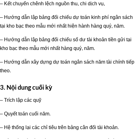
– Kết chuyển chênh lệch nguồn thu, chi dịch vụ,
– Hướng dẫn lập bảng đối chiếu dự toán kinh phí ngân sách
tại kho bạc theo mẫu mới nhất hiện hành hàng quý, năm.
– Hướng dẫn lập bảng đối chiếu số dư tài khoản tiền gửi tại
kho bạc theo mẫu mới nhất hàng quý, năm.
– Hướng dẫn xây dựng dự toán ngân sách năm tài chính tiếp
theo.
3. Nội dung cuối kỳ
– Trích lập các quỹ
– Quyết toán cuối năm.
– Hệ thống lại các chỉ tiêu trên bảng cân đối tài khoản.