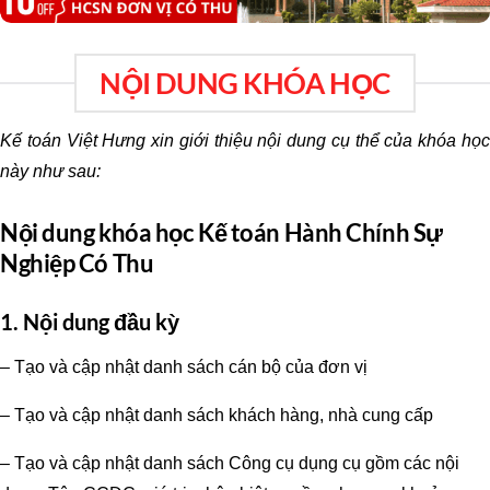
NỘI DUNG KHÓA HỌC
Kế toán Việt Hưng xin giới thiệu nội dung cụ thể của khóa học
này như sau:
Nội dung khóa học Kế toán Hành Chính Sự
Nghiệp Có Thu
1. Nội dung đầu kỳ
– Tạo và cập nhật danh sách cán bộ của đơn vị
– Tạo và cập nhật danh sách khách hàng, nhà cung cấp
– Tạo và cập nhật danh sách Công cụ dụng cụ gồm các nội