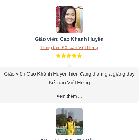
Giáo viên: Cao Khánh Huyền
Trung tâm Kế toán Việt Hưng
Giáo viên Cao Khánh Huyền hiện đang tham gia giảng dạy
Kế toán Việt Hưng
Xem thêm ...