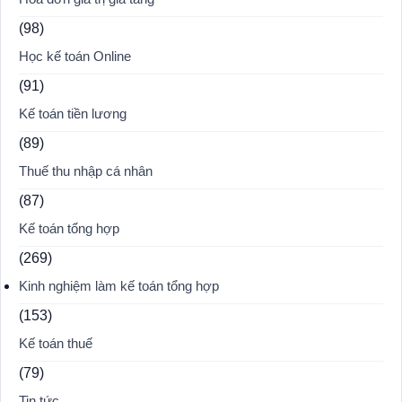
(98)
Học kế toán Online
(91)
Kế toán tiền lương
(89)
Thuế thu nhập cá nhân
(87)
Kế toán tổng hợp
(269)
Kinh nghiệm làm kế toán tổng hợp
(153)
Kế toán thuế
(79)
Tin tức