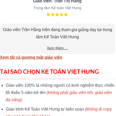
Giáo viên: Trần Thị Hằng
Trung tâm Kế toán Việt Hưng
Giáo viên Trần Hằng hiện đang tham gia giảng dạy tại trung
tâm Kế Toán Việt Hưng
Xem thêm ...
Xem tất cả gương mặt giáo viên
TẠI SAO CHỌN KẾ TOÁN VIỆT HƯNG
Giáo viên 100% là những người có kinh nghiệm thực chiến
tối thiểu 5 năm trở lên
(không phải giáo viên bồi, giáo viên
đa năng)
.
Giáo trình Kế Toán Việt Hưng tự biên soạn
(không đi copy