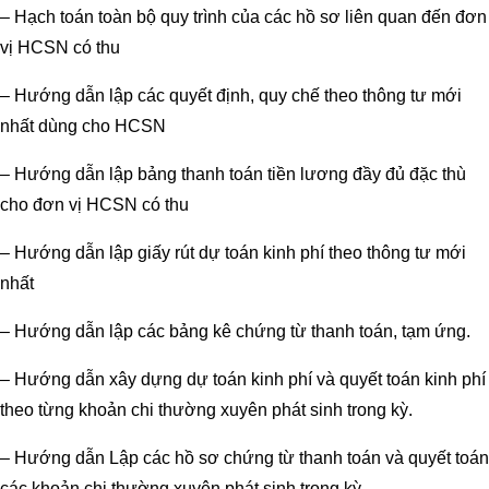
– Hạch toán toàn bộ quy trình của các hồ sơ liên quan đến đơn
vị HCSN có thu
– Hướng dẫn lập các quyết định, quy chế theo thông tư mới
nhất dùng cho HCSN
– Hướng dẫn lập bảng thanh toán tiền lương đầy đủ đặc thù
cho đơn vị HCSN có thu
– Hướng dẫn lập giấy rút dự toán kinh phí theo thông tư mới
nhất
– Hướng dẫn lập các bảng kê chứng từ thanh toán, tạm ứng.
– Hướng dẫn xây dựng dự toán kinh phí và quyết toán kinh phí
theo từng khoản chi thường xuyên phát sinh trong kỳ.
– Hướng dẫn Lập các hồ sơ chứng từ thanh toán và quyết toán
các khoản chi thường xuyên phát sinh trong kỳ.