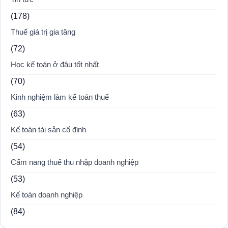
(178)
Thuế giá trị gia tăng
(72)
Học kế toán ở đâu tốt nhất
(70)
Kinh nghiệm làm kế toán thuế
(63)
Kế toán tài sản cố định
(54)
Cẩm nang thuế thu nhập doanh nghiệp
(53)
Kế toán doanh nghiệp
(84)