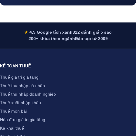
★
4.9 Google tích xanh
322 đánh giá 5 sao
200+ khóa theo ngành
Đào tạo từ 2009
KẾ TOÁN THUẾ
Thuế giá trị gia tăng
Thuế thu nhập cá nhân
Thuế thu nhập doanh nghiệp
Thuế xuất nhập khẩu
Thuế môn bài
Hóa đơn giá trị gia tăng
Kê khai thuế