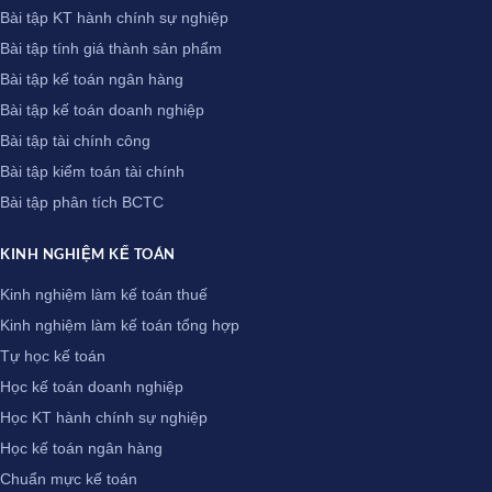
Bài tập KT hành chính sự nghiệp
Bài tập tính giá thành sản phẩm
Bài tập kế toán ngân hàng
Bài tập kế toán doanh nghiệp
Bài tập tài chính công
Bài tập kiểm toán tài chính
Bài tập phân tích BCTC
KINH NGHIỆM KẾ TOÁN
Kinh nghiệm làm kế toán thuế
Kinh nghiệm làm kế toán tổng hợp
Tự học kế toán
Học kế toán doanh nghiệp
Học KT hành chính sự nghiệp
Học kế toán ngân hàng
Chuẩn mực kế toán