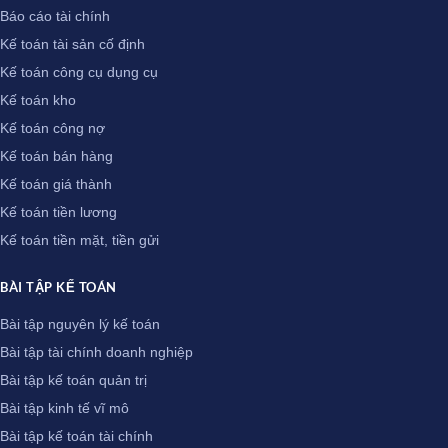
Báo cáo tài chính
Kế toán tài sản cố định
Kế toán công cụ dụng cụ
Kế toán kho
Kế toán công nợ
Kế toán bán hàng
Kế toán giá thành
Kế toán tiền lương
Kế toán tiền mặt, tiền gửi
BÀI TẬP KẾ TOÁN
Bài tập nguyên lý kế toán
Bài tập tài chính doanh nghiệp
Bài tập kế toán quản trị
Bài tập kinh tế vĩ mô
Bài tập kế toán tài chính