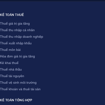
KẾ TOÁN THUẾ
Thuế giá trị gia tăng
Thuế thu nhập cá nhân
Thuế thu nhập doanh nghiệp
Thuế xuất nhập khẩu
Thuế môn bài
Hóa đơn giá trị gia tăng
Kê khai thuế
Thuế nhà thầu
Thuế tài nguyên
Thuế vệ sinh môi trường
Thuế khoán và thuê tài sản
KẾ TOÁN TỔNG HỢP