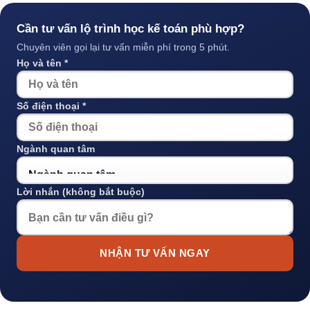
Cần tư vấn lộ trình học kế toán phù hợp?
Chuyên viên gọi lại tư vấn miễn phí trong 5 phút.
Họ và tên *
Số điện thoại *
Ngành quan tâm
Lời nhắn (không bắt buộc)
NHẬN TƯ VẤN NGAY