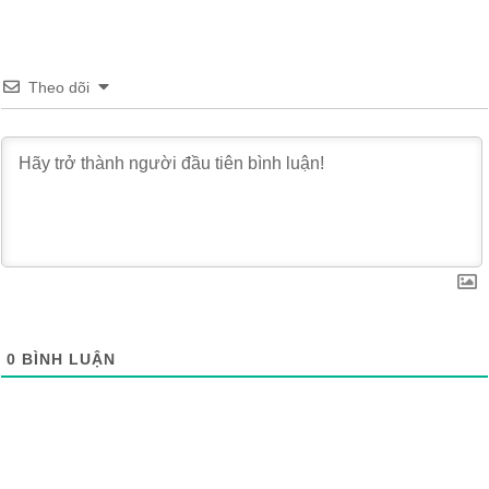
Theo dõi
0
BÌNH LUẬN