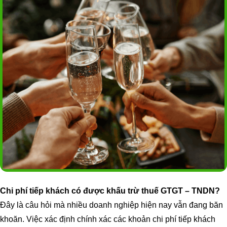
Chi phí tiếp khách có được khấu trừ thuế GTGT – TNDN?
Đây là câu hỏi mà nhiều doanh nghiệp hiện nay vẫn đang băn
khoăn. Việc xác định chính xác các khoản chi phí tiếp khách