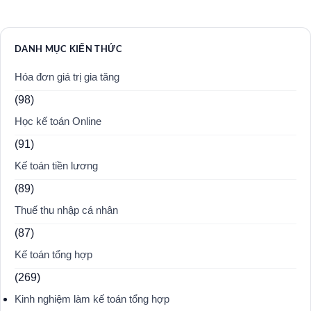
DANH MỤC KIẾN THỨC
Hóa đơn giá trị gia tăng
(98)
Học kế toán Online
(91)
Kế toán tiền lương
(89)
Thuế thu nhập cá nhân
(87)
Kế toán tổng hợp
(269)
Kinh nghiệm làm kế toán tổng hợp