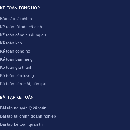
KẾ TOÁN TỔNG HỢP
Báo cáo tài chính
Kế toán tài sản cố định
Kế toán công cụ dụng cụ
Kế toán kho
Kế toán công nợ
Kế toán bán hàng
Kế toán giá thành
Kế toán tiền lương
Kế toán tiền mặt, tiền gửi
BÀI TẬP KẾ TOÁN
Bài tập nguyên lý kế toán
Bài tập tài chính doanh nghiệp
Bài tập kế toán quản trị