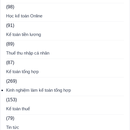
(98)
Học kế toán Online
(91)
Kế toán tiền lương
(89)
Thuế thu nhập cá nhân
(87)
Kế toán tổng hợp
(269)
Kinh nghiệm làm kế toán tổng hợp
(153)
Kế toán thuế
(79)
Tin tức