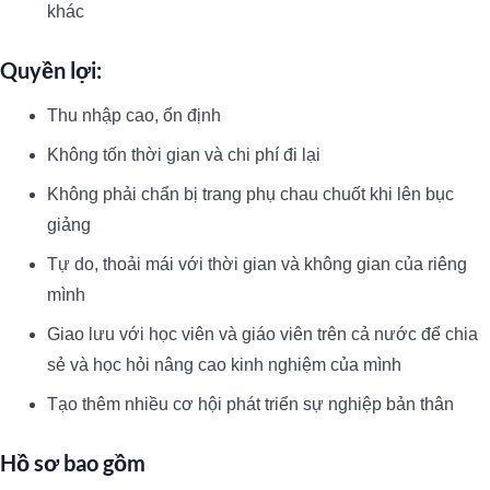
khác
Quyền lợi:
Thu nhập cao, ổn định
Không tốn thời gian và chi phí đi lại
Không phải chẩn bị trang phụ chau chuốt khi lên bục
giảng
Tự do, thoải mái với thời gian và không gian của riêng
mình
Giao lưu với học viên và giáo viên trên cả nước để chia
sẻ và học hỏi nâng cao kinh nghiệm của mình
Tạo thêm nhiều cơ hội phát triển sự nghiệp bản thân
Hồ sơ bao gồm