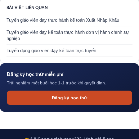
BÀI VIẾT LIÊN QUAN
Tuyển giáo viên dạy thực hành kế toán Xuất Nhập Khẩu
Tuyển giáo viên dạy kế toán thực hành đơn vị hành chính sự
nghiệp
Tuyển dụng giáo viên dạy kế toán trực tuyến
Đăng ký học thử miễn phí
Trải nghiệm một buổi học 1-1 trước khi quyết định.
Đăng ký học thử