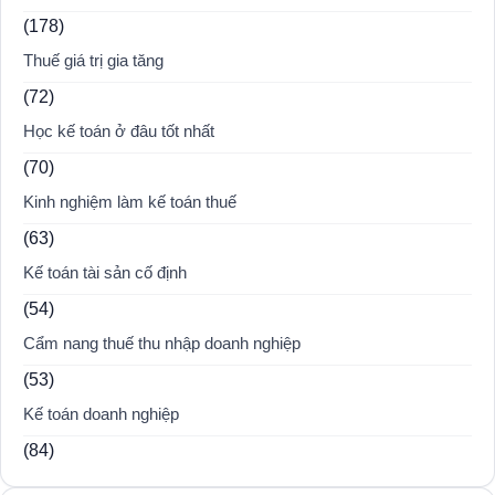
(178)
Thuế giá trị gia tăng
(72)
Học kế toán ở đâu tốt nhất
(70)
Kinh nghiệm làm kế toán thuế
(63)
Kế toán tài sản cố định
(54)
Cẩm nang thuế thu nhập doanh nghiệp
(53)
Kế toán doanh nghiệp
(84)