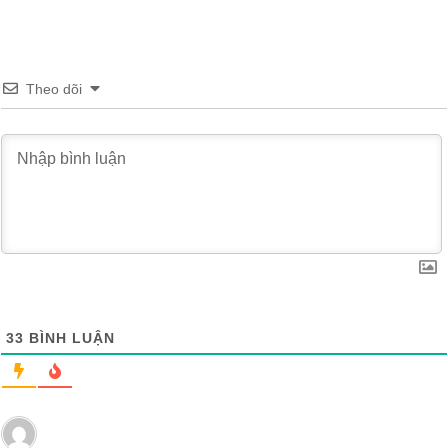
Theo dõi
33
BÌNH LUẬN