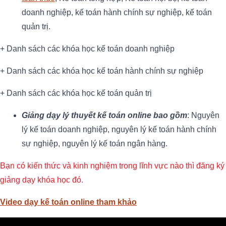
doanh nghiệp, kế toán hành chính sự nghiệp, kế toán
quản trị.
+ Danh sách các khóa học kế toán doanh nghiệp
+ Danh sách các khóa học kế toán hành chính sự nghiệp
+ Danh sách các khóa học kế toán quản trị
Giảng dạy lý thuyết kế toán online bao gồm
: Nguyên
lý kế toán doanh nghiệp, nguyên lý kế toán hành chính
sự nghiệp, nguyên lý kế toán ngân hàng.
Bạn có kiến thức và kinh nghiệm trong lĩnh vực nào thì đăng ký
giảng dạy khóa học đó.
Video dạy kế toán online tham khảo