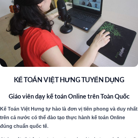
KẾ TOÁN VIỆT HƯNG TUYỂN DỤNG
Giáo viên dạy kế toán Online trên Toàn Quốc
Kế Toán Việt Hưng tự hào là đơn vị tiên phong và duy nhất
trên cả nước có thể đào tạo thực hành kế toán Online
đúng chuẩn quốc tế.