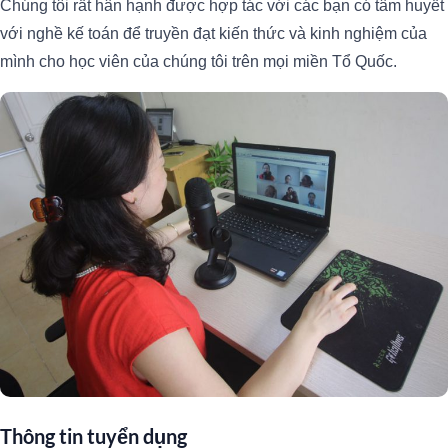
Chúng tôi rất hân hạnh được hợp tác với các bạn có tâm huyết
với nghề kế toán để truyền đạt kiến thức và kinh nghiệm của
mình cho học viên của chúng tôi trên mọi miền Tổ Quốc.
Thông tin tuyển dụng