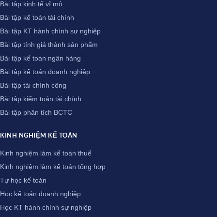
Bài tập kinh tế vĩ mô
Bài tập kế toán tài chính
Bài tập KT hành chính sự nghiệp
Bài tập tính giá thành sản phẩm
Bài tập kế toán ngân hàng
Bài tập kế toán doanh nghiệp
Bài tập tài chính công
Bài tập kiểm toán tài chính
Bài tập phân tích BCTC
KINH NGHIỆM KẾ TOÁN
Kinh nghiệm làm kế toán thuế
Kinh nghiệm làm kế toán tổng hợp
Tự học kế toán
Học kế toán doanh nghiệp
Học KT hành chính sự nghiệp