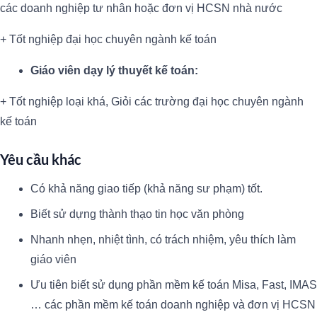
các doanh nghiệp tư nhân hoặc đơn vị HCSN nhà nước
+ Tốt nghiệp đại học chuyên ngành kế toán
Giáo viên dạy lý thuyết kế toán:
+ Tốt nghiệp loại khá, Giỏi các trường đại học chuyên ngành
kế toán
Yêu cầu khác
Có khả năng giao tiếp (khả năng sư phạm) tốt.
Biết sử dựng thành thạo tin học văn phòng
Nhanh nhẹn, nhiệt tình, có trách nhiệm, yêu thích làm
giáo viên
Ưu tiên biết sử dụng phần mềm kế toán Misa, Fast, IMAS
… các phần mềm kế toán doanh nghiệp và đơn vị HCSN