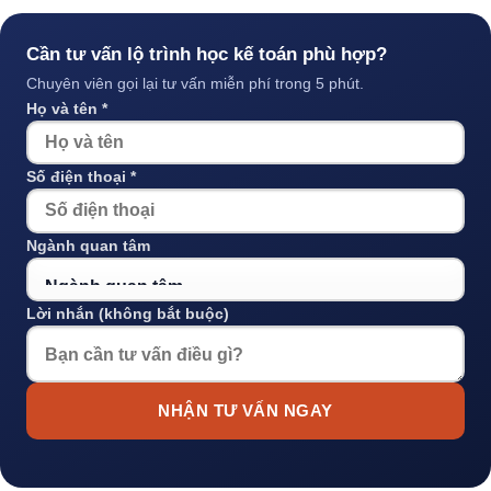
Cần tư vấn lộ trình học kế toán phù hợp?
Chuyên viên gọi lại tư vấn miễn phí trong 5 phút.
Họ và tên *
Số điện thoại *
Ngành quan tâm
Lời nhắn (không bắt buộc)
NHẬN TƯ VẤN NGAY