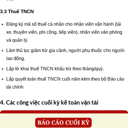
3.3 Thuế TNCN
Đăng ký mã số thuế cá nhân cho nhân viên vận hành (lái
xe, thuyền viên, phi công, tiếp viên), nhân viên văn phòng
và quản lý.
Làm thủ tục giảm trừ gia cảnh, người phụ thuộc cho người
lao động.
Lập tờ khai thuế TNCN khấu trừ theo tháng/quý.
Lập quyết toán thuế TNCN cuối năm kèm theo bộ Báo cáo
tài chính
4. Các công việc cuối kỳ
kế toán vận tải