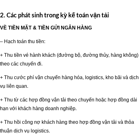
2. Các phát sinh trong kỳ kế toán vận tải
VỀ TIỀN MẶT & TIỀN GỬI NGÂN HÀNG
– Hạch toán thu tiền:
+ Thu tiền vé hành khách (đường bộ, đường thủy, hàng không)
theo các chuyến đi.
+ Thu cước phí vận chuyển hàng hóa, logistics, kho bãi và dịch
vụ liên quan.
+ Thu từ các hợp đồng vận tải theo chuyến hoặc hợp đồng dài
hạn với khách hàng doanh nghiệp.
+ Thu hồi công nợ khách hàng theo hợp đồng vận tải và thỏa
thuận dịch vụ logistics.