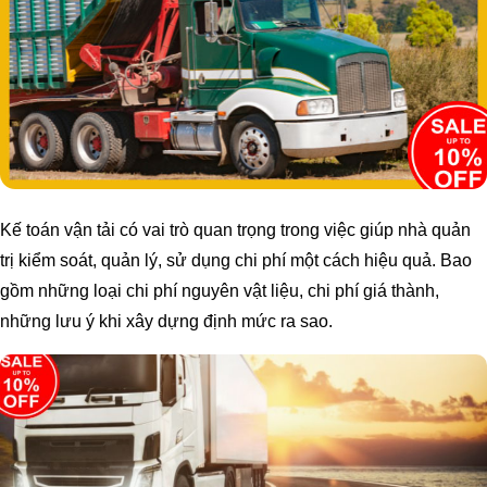
Kế toán vận tải có vai trò quan trọng trong việc giúp nhà quản
trị kiểm soát, quản lý, sử dụng chi phí một cách hiệu quả. Bao
gồm những loại chi phí nguyên vật liệu, chi phí giá thành,
những lưu ý khi xây dựng định mức ra sao.