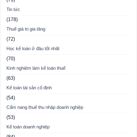
Tin tức
(178)
Thuế giá trị gia tăng
(72)
Học kế toán ở đâu tốt nhất
(70)
Kinh nghiệm làm kế toán thuế
(63)
Kế toán tài sản cố định
(54)
Cẩm nang thuế thu nhập doanh nghiệp
(53)
Kế toán doanh nghiệp
(84)