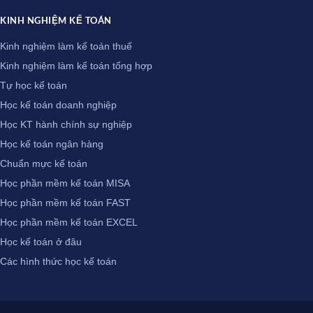
KINH NGHIỆM KẾ TOÁN
Kinh nghiệm làm kế toán thuế
Kinh nghiệm làm kế toán tổng hợp
Tự học kế toán
Học kế toán doanh nghiệp
Học KT hành chính sự nghiệp
Học kế toán ngân hàng
Chuẩn mực kế toán
Học phần mềm kế toán MISA
Học phần mềm kế toán FAST
Học phần mềm kế toán EXCEL
Học kế toán ở đâu
Các hình thức học kế toán