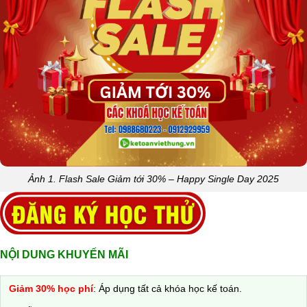
Ảnh 1. Flash Sale Giảm tới 30% – Happy Single Day 2025
NỘI DUNG KHUYẾN MÃI
Giảm 30% học phí
: Áp dụng tất cả khóa học kế toán.