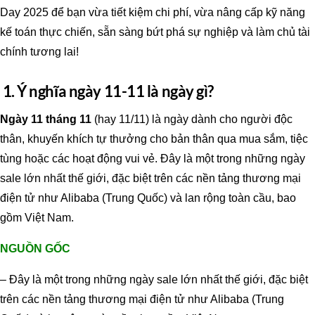
Day 2025 để bạn vừa tiết kiệm chi phí, vừa nâng cấp kỹ năng
kế toán thực chiến, sẵn sàng bứt phá sự nghiệp và làm chủ tài
chính tương lai!
1. Ý nghĩa ngày 11-11 là ngày gì?
Ngày 11 tháng 11
(hay 11/11) là ngày dành cho người độc
thân, khuyến khích tự thưởng cho bản thân qua mua sắm, tiệc
tùng hoặc các hoạt động vui vẻ. Đây là một trong những ngày
sale lớn nhất thế giới, đặc biệt trên các nền tảng thương mại
điện tử như Alibaba (Trung Quốc) và lan rộng toàn cầu, bao
gồm Việt Nam.
NGUỒN GỐC
– Đây là một trong những ngày sale lớn nhất thế giới, đặc biệt
trên các nền tảng thương mại điện tử như Alibaba (Trung