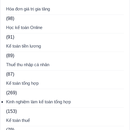
Hóa đơn giá trị gia tăng
(98)
Học kế toán Online
(91)
Kế toán tiền lương
(89)
Thuế thu nhập cá nhân
(87)
Kế toán tổng hợp
(269)
Kinh nghiệm làm kế toán tổng hợp
(153)
Kế toán thuế
(79)