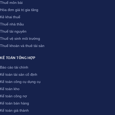
Thuế môn bài
Hóa đơn giá trị gia tăng
Kê khai thuế
Thuế nhà thầu
Thuế tài nguyên
Thuế vệ sinh môi trường
Thuế khoán và thuê tài sản
KẾ TOÁN TỔNG HỢP
Báo cáo tài chính
Kế toán tài sản cố định
Kế toán công cụ dụng cụ
Kế toán kho
Kế toán công nợ
Kế toán bán hàng
Kế toán giá thành