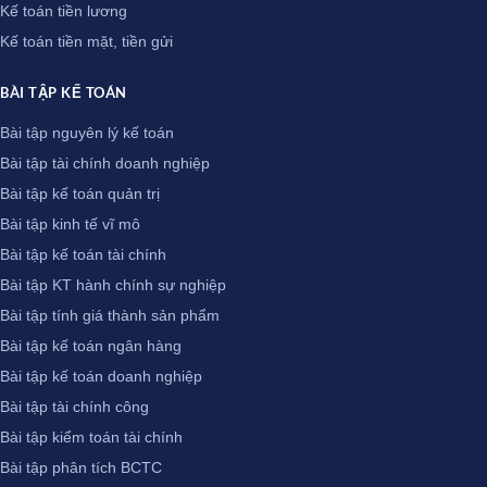
Kế toán tiền lương
Kế toán tiền mặt, tiền gửi
BÀI TẬP KẾ TOÁN
Bài tập nguyên lý kế toán
Bài tập tài chính doanh nghiệp
Bài tập kế toán quản trị
Bài tập kinh tế vĩ mô
Bài tập kế toán tài chính
Bài tập KT hành chính sự nghiệp
Bài tập tính giá thành sản phẩm
Bài tập kế toán ngân hàng
Bài tập kế toán doanh nghiệp
Bài tập tài chính công
Bài tập kiểm toán tài chính
Bài tập phân tích BCTC