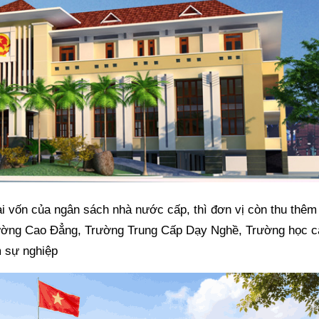
ài vốn của ngân sách nhà nước cấp, thì đơn vị còn thu thêm
 Trường Cao Đẳng, Trường Trung Cấp Dạy Nghề, Trường học c
m sự nghiệp