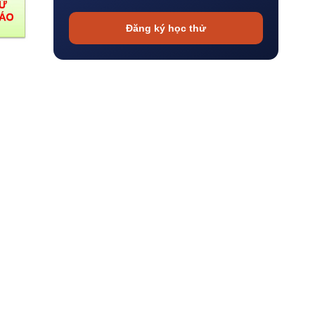
Đăng ký học thử