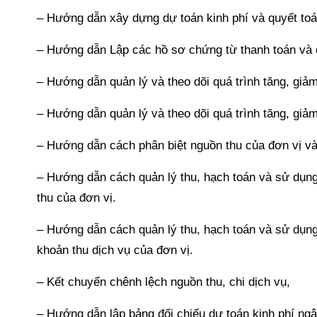
– Hướng dẫn xây dựng dự toán kinh phí và quyết toán
– Hướng dẫn Lập các hồ sơ chứng từ thanh toán và q
– Hướng dẫn quản lý và theo dõi quá trình tăng, giảm
– Hướng dẫn quản lý và theo dõi quá trình tăng, giả
– Hướng dẫn cách phân biệt nguồn thu của đơn vị và
– Hướng dẫn cách quản lý thu, hạch toán và sử dụng 
thu của đơn vị.
– Hướng dẫn cách quản lý thu, hạch toán và sử dụng 
khoản thu dịch vụ của đơn vị.
– Kết chuyển chênh lệch nguồn thu, chi dịch vụ,
– Hướng dẫn lập bảng đối chiếu dự toán kinh phí ng