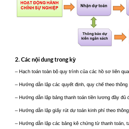
2. Các nội dung trong kỳ
– Hạch toán toàn bộ quy trình của các hồ sơ liên q
– Hướng dẫn lập các quyết định, quy chế theo thôn
– Hướng dẫn lập bảng thanh toán tiền lương đầy đủ 
– Hướng dẫn lập giấy rút dự toán kinh phí theo thông
– Hướng dẫn lập các bảng kê chứng từ thanh toán, 