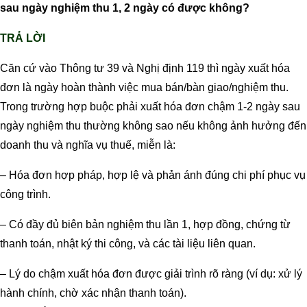
sau ngày nghiệm thu 1, 2 ngày có được không?
TRẢ LỜI
Căn cứ vào Thông tư 39 và Nghị định 119 thì ngày xuất hóa
đơn là ngày hoàn thành việc mua bán/bàn giao/nghiệm thu.
Trong trường hợp buộc phải xuất hóa đơn chậm 1-2 ngày sau
ngày nghiệm thu thường không sao nếu không ảnh hưởng đến
doanh thu và nghĩa vụ thuế, miễn là:
– Hóa đơn hợp pháp, hợp lệ và phản ánh đúng chi phí phục vụ
công trình.
– Có đầy đủ biên bản nghiệm thu lần 1, hợp đồng, chứng từ
thanh toán, nhật ký thi công, và các tài liệu liên quan.
– Lý do chậm xuất hóa đơn được giải trình rõ ràng (ví dụ: xử lý
hành chính, chờ xác nhận thanh toán).