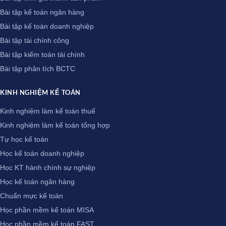
Bài tập kế toán ngân hàng
Bài tập kế toán doanh nghiệp
Bài tập tài chính công
Bài tập kiểm toán tài chính
Bài tập phân tích BCTC
KINH NGHIỆM KẾ TOÁN
Kinh nghiệm làm kế toán thuế
Kinh nghiệm làm kế toán tổng hợp
Tự học kế toán
Học kế toán doanh nghiệp
Học KT hành chính sự nghiệp
Học kế toán ngân hàng
Chuẩn mực kế toán
Học phần mềm kế toán MISA
Học phần mềm kế toán FAST