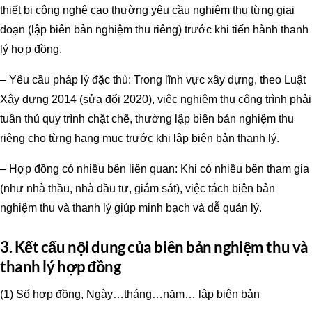
thiết bị công nghệ cao thường yêu cầu nghiệm thu từng giai
đoạn (lập biên bản nghiệm thu riêng) trước khi tiến hành thanh
lý hợp đồng.
– Yêu cầu pháp lý đặc thù: Trong lĩnh vực xây dựng, theo Luật
Xây dựng 2014 (sửa đổi 2020), việc nghiệm thu công trình phải
tuân thủ quy trình chặt chẽ, thường lập biên bản nghiệm thu
riêng cho từng hạng mục trước khi lập biên bản thanh lý.
– Hợp đồng có nhiều bên liên quan: Khi có nhiều bên tham gia
(như nhà thầu, nhà đầu tư, giám sát), việc tách biên bản
nghiệm thu và thanh lý giúp minh bạch và dễ quản lý.
3. Kết cấu nội dung của biên bản nghiệm thu và
thanh lý hợp đồng
(1) Số hợp đồng, Ngày…tháng…năm… lập biên bản