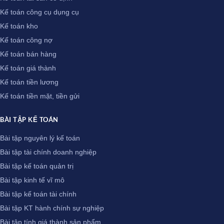
Kế toán công cụ dụng cụ
Kế toán kho
Kế toán công nợ
Kế toán bán hàng
Kế toán giá thành
Kế toán tiền lương
Kế toán tiền mặt, tiền gửi
BÀI TẬP KẾ TOÁN
Bài tập nguyên lý kế toán
Bài tập tài chính doanh nghiệp
Bài tập kế toán quản trị
Bài tập kinh tế vĩ mô
Bài tập kế toán tài chính
Bài tập KT hành chính sự nghiệp
Bài tập tính giá thành sản phẩm