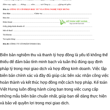
Biên bản nghiệm thu và thanh lý hợp đồng là yếu tố không thể
thiếu để đảm bảo tính minh bạch và tuân thủ đúng quy định
pháp lý trong mọi giao dịch và hợp đồng kinh doanh. Việc lập
biên bản chính xác và đầy đủ giúp các bên xác nhận công việc
hoàn thành và kết thúc hợp đồng một cách hợp pháp. Kế toán
Việt Hưng luôn đồng hành cùng bạn trong việc cung cấp
những mẫu biên bản chuẩn nhất, giúp bạn dễ dàng thực hiện
và bảo vệ quyền lợi trong mọi giao dịch.