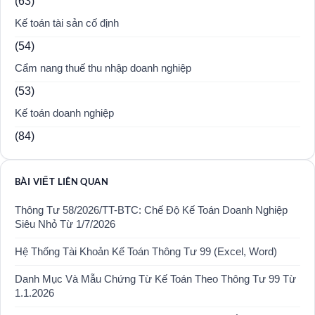
(63)
Kế toán tài sản cố định
(54)
Cẩm nang thuế thu nhập doanh nghiệp
(53)
Kế toán doanh nghiệp
(84)
BÀI VIẾT LIÊN QUAN
Thông Tư 58/2026/TT-BTC: Chế Độ Kế Toán Doanh Nghiệp
Siêu Nhỏ Từ 1/7/2026
Hệ Thống Tài Khoản Kế Toán Thông Tư 99 (Excel, Word)
Danh Mục Và Mẫu Chứng Từ Kế Toán Theo Thông Tư 99 Từ
1.1.2026