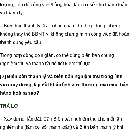
lượng, tiến độ công việc/hàng hóa, làm cơ sở cho thanh toán
và thanh lý.
– Biên bản thanh lý: Xác nhận chấm dứt hợp đồng, nhưng
không thay thế BBNT vì không chứng minh công việc đã hoàn
thành đúng yêu cầu.
Trong hợp đồng đơn giản, có thể dùng biên bản chung
(nghiệm thu và thanh lý) để tiết kiệm thủ tục.
[?] Biên bản thanh lý và biên bản nghiệm thu trong lĩnh
vực xây dựng, lắp đặt khác lĩnh vực thương mại mua bán
hàng hoá ra sao?
TRẢ LỜI
– Xây dựng, lắp đặt: Cần Biên bản nghiệm thu cho mỗi lần
nghiệm thu (làm cơ sở thanh toán) và Biên bản thanh lý khi