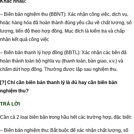
Khác nhau:
– Biên bản nghiệm thu (BBNT): Xác nhận công việc, dịch vụ,
hoặc hàng hóa đã hoàn thành đúng yêu cầu về chất lượng, số
lượng, tiến độ theo hợp đồng. Mục đích là kiểm tra và chấp
nhận kết quả công việc
– Biên bản thanh lý hợp đồng (BBTL): Xác nhận các bên đã
hoàn thành toàn bộ nghĩa vụ (thanh toán, bàn giao, v.v.) và
chấm dứt hợp đồng. Thường được lập sau nghiệm thu.
[?] Chỉ cần biên bản thanh lý là đủ hay cần biên bản
nghiệm thu?
TRẢ LỜI
Cần cả 2 loại biên bản trong hầu hết các trường hợp, đặc biệt:
– Biên bản nghiệm thu: Bắt buộc để xác nhận chất lượng, số