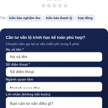
Thẻ:
biên bản nghiệm thu
biên bản thanh lý
hợp đồng
Cần tư vấn lộ trình học kế toán phù hợp?
Chuyên viên gọi lại tư vấn miễn phí trong 5 phút.
Họ và tên *
Số điện thoại *
Ngành quan tâm
Lời nhắn (không bắt buộc)