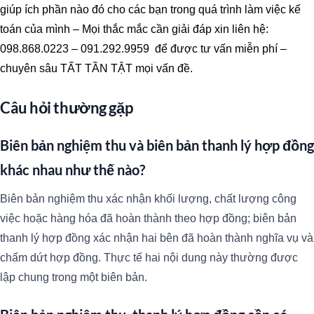
giúp ích phần nào đó cho các bạn trong quá trình làm việc kế
toán của mình – Mọi thắc mắc cần giải đáp xin liên hệ:
098.868.0223 – 091.292.9959 để được tư vấn miễn phí –
chuyên sâu TẤT TẦN TẬT mọi vấn đề.
Câu hỏi thường gặp
Biên bản nghiệm thu và biên bản thanh lý hợp đồng
khác nhau như thế nào?
Biên bản nghiệm thu xác nhận khối lượng, chất lượng công
việc hoặc hàng hóa đã hoàn thành theo hợp đồng; biên bản
thanh lý hợp đồng xác nhận hai bên đã hoàn thành nghĩa vụ và
chấm dứt hợp đồng. Thực tế hai nội dung này thường được
lập chung trong một biên bản.