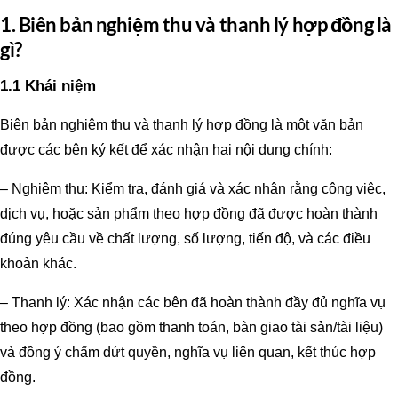
1. Biên bản nghiệm thu và thanh lý hợp đồng là
gì?
1.1 Khái niệm
Biên bản nghiệm thu và thanh lý hợp đồng là một văn bản
được các bên ký kết để xác nhận hai nội dung chính:
– Nghiệm thu: Kiểm tra, đánh giá và xác nhận rằng công việc,
dịch vụ, hoặc sản phẩm theo hợp đồng đã được hoàn thành
đúng yêu cầu về chất lượng, số lượng, tiến độ, và các điều
khoản khác.
– Thanh lý: Xác nhận các bên đã hoàn thành đầy đủ nghĩa vụ
theo hợp đồng (bao gồm thanh toán, bàn giao tài sản/tài liệu)
và đồng ý chấm dứt quyền, nghĩa vụ liên quan, kết thúc hợp
đồng.