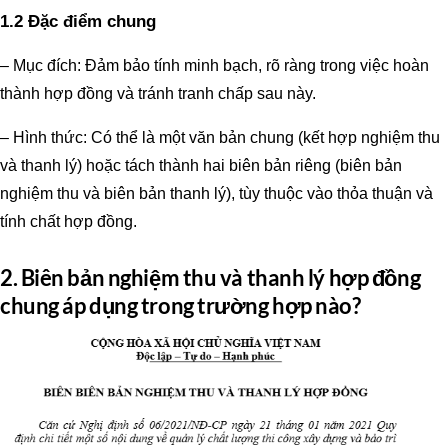
1.2 Đặc điểm chung
– Mục đích: Đảm bảo tính minh bạch, rõ ràng trong việc hoàn
thành hợp đồng và tránh tranh chấp sau này.
– Hình thức: Có thể là một văn bản chung (kết hợp nghiệm thu
và thanh lý) hoặc tách thành hai biên bản riêng (biên bản
nghiệm thu và biên bản thanh lý), tùy thuộc vào thỏa thuận và
tính chất hợp đồng.
2. Biên bản nghiệm thu và thanh lý hợp đồng
chung áp dụng trong trường hợp nào?