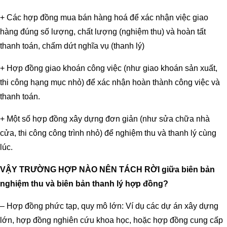
+ Các hợp đồng mua bán hàng hoá để xác nhận việc giao
hàng đúng số lượng, chất lượng (nghiệm thu) và hoàn tất
thanh toán, chấm dứt nghĩa vụ (thanh lý)
+ Hợp đồng giao khoán công việc (như giao khoán sản xuất,
thi công hạng mục nhỏ) để xác nhận hoàn thành công việc và
thanh toán.
+ Một số hợp đồng xây dựng đơn giản (như sửa chữa nhà
cửa, thi công công trình nhỏ) để nghiệm thu và thanh lý cùng
lúc.
VẬY TRƯỜNG HỢP NÀO NÊN TÁCH RỜI giữa biên bản
nghiệm thu và biên bản thanh lý hợp đồng?
– Hợp đồng phức tạp, quy mô lớn: Ví dụ các dự án xây dựng
lớn, hợp đồng nghiên cứu khoa học, hoặc hợp đồng cung cấp