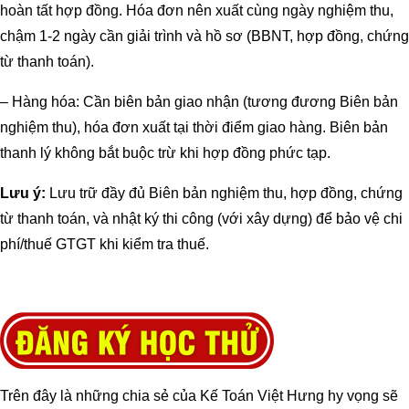
hoàn tất hợp đồng. Hóa đơn nên xuất cùng ngày nghiệm thu,
chậm 1-2 ngày cần giải trình và hồ sơ (BBNT, hợp đồng, chứng
từ thanh toán).
– Hàng hóa: Cần biên bản giao nhận (tương đương Biên bản
nghiệm thu), hóa đơn xuất tại thời điểm giao hàng. Biên bản
thanh lý không bắt buộc trừ khi hợp đồng phức tạp.
Lưu ý:
Lưu trữ đầy đủ Biên bản nghiệm thu, hợp đồng, chứng
từ thanh toán, và nhật ký thi công (với xây dựng) để bảo vệ chi
phí/thuế GTGT khi kiểm tra thuế.
Trên đây là những chia sẻ của Kế Toán Việt Hưng hy vọng sẽ