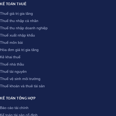
KẾ TOÁN THUẾ
Thuế giá trị gia tăng
Thuế thu nhập cá nhân
Thuế thu nhập doanh nghiệp
Thuế xuất nhập khẩu
Thuế môn bài
Hóa đơn giá trị gia tăng
Kê khai thuế
Thuế nhà thầu
Thuế tài nguyên
Thuế vệ sinh môi trường
Thuế khoán và thuê tài sản
KẾ TOÁN TỔNG HỢP
Báo cáo tài chính
Kế toán tài sản cố định