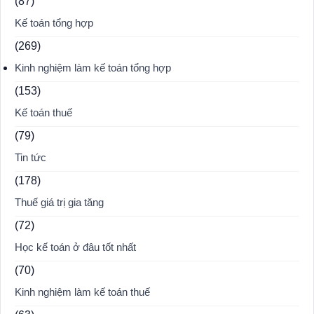
(87)
Kế toán tổng hợp
(269)
Kinh nghiệm làm kế toán tổng hợp
(153)
Kế toán thuế
(79)
Tin tức
(178)
Thuế giá trị gia tăng
(72)
Học kế toán ở đâu tốt nhất
(70)
Kinh nghiệm làm kế toán thuế