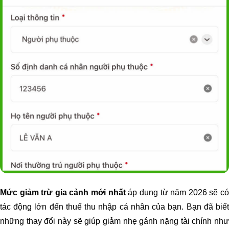
Mức giảm trừ gia cảnh mới nhất
áp dụng từ năm 2026 sẽ c
tác động lớn đến thuế thu nhập cá nhân của bạn. Bạn đã biết
những thay đổi này sẽ giúp giảm nhẹ gánh nặng tài chính như