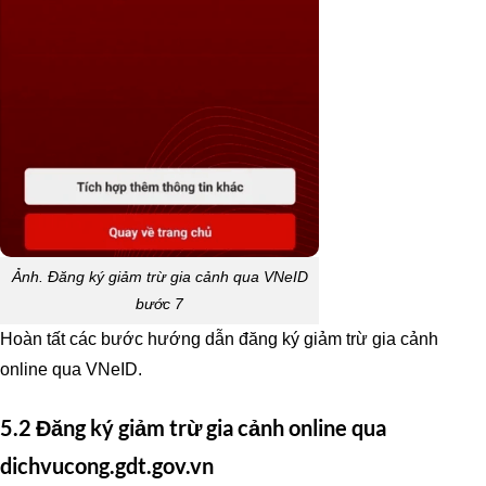
Ảnh. Đăng ký giảm trừ gia cảnh qua VNeID
bước 7
Hoàn tất các bước hướng dẫn đăng ký giảm trừ gia cảnh
online qua VNeID.
5.2 Đăng ký giảm trừ gia cảnh online qua
dichvucong.gdt.gov.vn