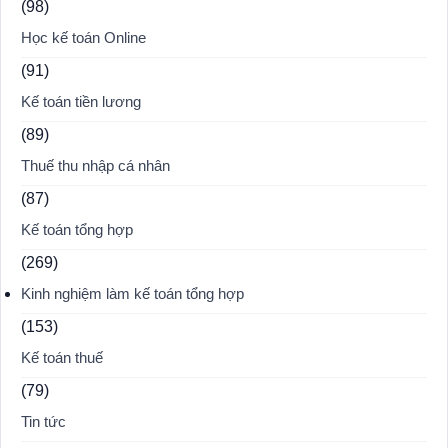
(98)
Học kế toán Online
(91)
Kế toán tiền lương
(89)
Thuế thu nhập cá nhân
(87)
Kế toán tổng hợp
(269)
Kinh nghiệm làm kế toán tổng hợp
(153)
Kế toán thuế
(79)
Tin tức