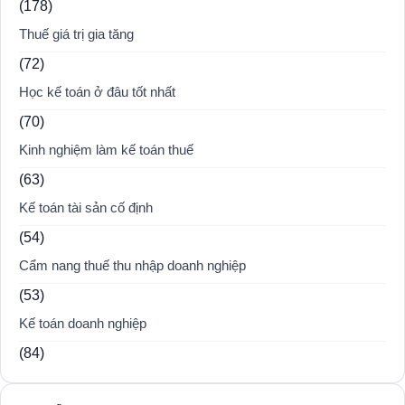
(178)
Thuế giá trị gia tăng
(72)
Học kế toán ở đâu tốt nhất
(70)
Kinh nghiệm làm kế toán thuế
(63)
Kế toán tài sản cố định
(54)
Cẩm nang thuế thu nhập doanh nghiệp
(53)
Kế toán doanh nghiệp
(84)