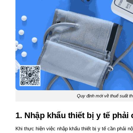
Quy định mới về thuế suất th
1. Nhập khẩu thiết bị y tế phải
Khi thực hiện việc nhập khẩu thiết bị y tế cần phải nộ