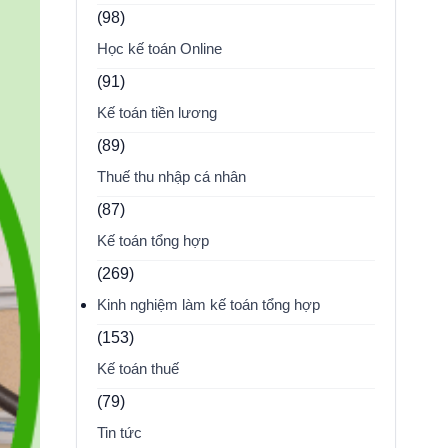
(98)
Học kế toán Online
(91)
Kế toán tiền lương
(89)
Thuế thu nhập cá nhân
(87)
Kế toán tổng hợp
(269)
Kinh nghiệm làm kế toán tổng hợp
(153)
Kế toán thuế
(79)
Tin tức