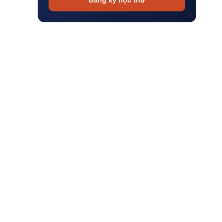
Đăng ký học thử