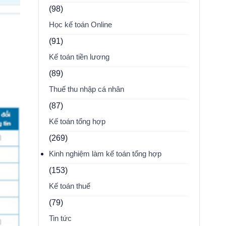
(98)
Học kế toán Online
(91)
Kế toán tiền lương
(89)
Thuế thu nhập cá nhân
(87)
Kế toán tổng hợp
(269)
Kinh nghiệm làm kế toán tổng hợp
(153)
Kế toán thuế
(79)
Tin tức