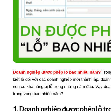
Doanh nghiệp được phép lỗ
bao nhiêu năm?
Trong
biệt là đối với các doanh nghiệp mới thành lập, doa
nên có khả năng bị lỗ trong những năm đầu. Vậy doa
trong vòng bao nhiêu năm?
1. Doanh nghiệp được phép lỗ t