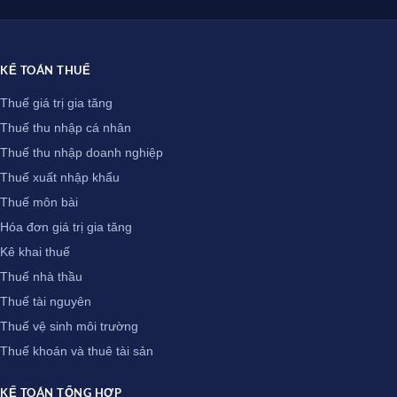
KẾ TOÁN THUẾ
Thuế giá trị gia tăng
Thuế thu nhập cá nhân
Thuế thu nhập doanh nghiệp
Thuế xuất nhập khẩu
Thuế môn bài
Hóa đơn giá trị gia tăng
Kê khai thuế
Thuế nhà thầu
Thuế tài nguyên
Thuế vệ sinh môi trường
Thuế khoán và thuê tài sản
KẾ TOÁN TỔNG HỢP