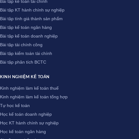
Bài tập kế toán tài chính
Bài tập KT hành chính sự nghiệp
Bài tập tính giá thành sản phẩm
Bài tập kế toán ngân hàng
Bài tập kế toán doanh nghiệp
Bài tập tài chính công
Bài tập kiểm toán tài chính
Bài tập phân tích BCTC
KINH NGHIỆM KẾ TOÁN
Kinh nghiệm làm kế toán thuế
Kinh nghiệm làm kế toán tổng hợp
Tự học kế toán
Học kế toán doanh nghiệp
Học KT hành chính sự nghiệp
Học kế toán ngân hàng