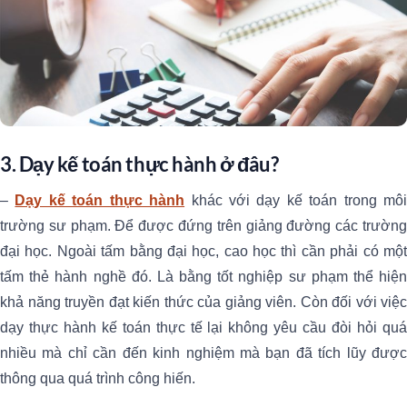
3. Dạy kế toán thực hành ở đâu?
–
Dạy kế toán thực hành
khác với dạy kế toán trong mô
trường sư phạm. Để được đứng trên giảng đường các trường
đại học. Ngoài tấm bằng đại học, cao học thì cần phải có một
tấm thẻ hành nghề đó. Là bằng tốt nghiệp sư phạm thể hiện
khả năng truyền đạt kiến thức của giảng viên. Còn đối với việc
dạy thực hành kế toán thực tế lại không yêu cầu đòi hỏi quá
nhiều mà chỉ cần đến kinh nghiệm mà bạn đã tích lũy được
thông qua quá trình công hiến.