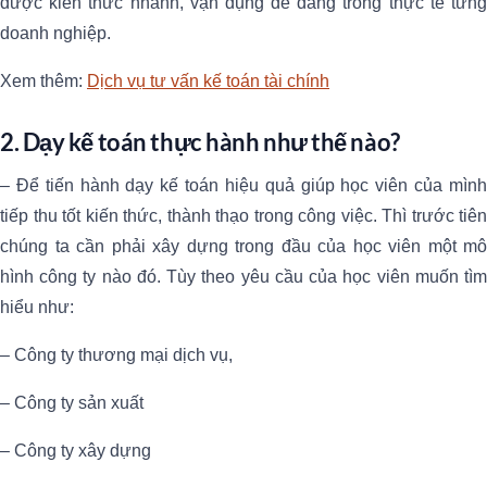
được kiến thức nhanh, vận dụng dễ dàng trong thực tế từng
doanh nghiệp.
Xem thêm:
Dịch vụ tư vấn kế toán tài chính
2. Dạy kế toán thực hành như thế nào?
– Để tiến hành dạy kế toán hiệu quả giúp học viên của mình
tiếp thu tốt kiến thức, thành thạo trong công việc. Thì trước tiên
chúng ta cần phải xây dựng trong đầu của học viên một mô
hình công ty nào đó. Tùy theo yêu cầu của học viên muốn tìm
hiểu như:
– Công ty thương mại dịch vụ,
– Công ty sản xuất
– Công ty xây dựng