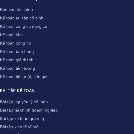
Báo cáo tài chính
Kế toán tài sản cố định
Kế toán công cụ dụng cụ
Kế toán kho
Kế toán công nợ
Kế toán bán hàng
Kế toán giá thành
Kế toán tiền lương
Kế toán tiền mặt, tiền gửi
BÀI TẬP KẾ TOÁN
Bài tập nguyên lý kế toán
Bài tập tài chính doanh nghiệp
Bài tập kế toán quản trị
Bài tập kinh tế vĩ mô