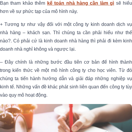
Bạn tham khảo thêm
kế toán nhà hàng cần làm gì
sẽ hiể
hơn về sự phức tạp của mô hình này.
+ Tương tự như vậy đối với một công ty kinh doanh dịch vụ
nhà hàng – khách sạn. Thì chúng ta cần phải hiểu như thế
nào?. Có phải cứ là kinh doanh nhà hàng thì phải đi kèm kinh
doanh nhà nghỉ không và ngược lại.
– Đây chính là những bước đầu tiên cơ bản để hình thành
trong kiến thức về một mô hình công ty cho học viên. Từ đó
chúng ta tiến hành hướng dẫn và giải đáp những nghiệp vụ
kinh tế. Những vấn đề khác phát sinh liên quan đến công ty tùy
vào quy mô hoạt động.