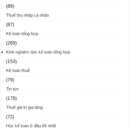
(89)
Thuế thu nhập cá nhân
(87)
Kế toán tổng hợp
(269)
Kinh nghiệm làm kế toán tổng hợp
(153)
Kế toán thuế
(79)
Tin tức
(178)
Thuế giá trị gia tăng
(72)
Học kế toán ở đâu tốt nhất