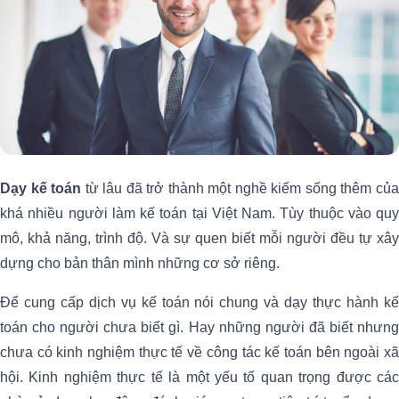
Dạy kế toán
từ lâu đã trở thành một nghề kiếm sống thêm củ
khá nhiều người làm kế toán tại Việt Nam. Tùy thuộc vào quy
mô, khả năng, trình độ. Và sự quen biết mỗi người đều tự xây
dựng cho bản thân mình những cơ sở riêng.
Để cung cấp dịch vụ kế toán nói chung và dạy thực hành kế
toán cho người chưa biết gì. Hay những người đã biết nhưng
chưa có kinh nghiệm thực tế về công tác kế toán bên ngoài xã
hội. Kinh nghiệm thực tế là một yếu tố quan trọng được các