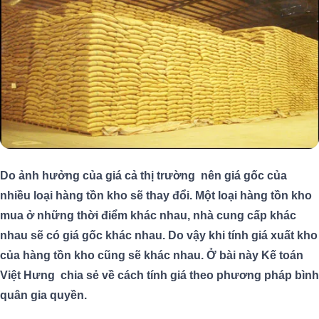
Do ảnh hưởng của giá cả thị trường nên giá gốc của
nhiều loại hàng tồn kho sẽ thay đổi. Một loại hàng tồn kho
mua ở những thời điểm khác nhau, nhà cung cấp khác
nhau sẽ có giá gốc khác nhau. Do vậy khi tính giá xuất kho
của hàng tồn kho cũng sẽ khác nhau. Ở bài này Kế toán
Việt Hưng chia sẻ về cách tính giá theo phương pháp bình
quân gia quyền.