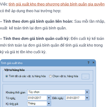
Việc
tính giá xuất kho theo phương pháp bình quân gia quyền
có thể áp dụng theo hai trường hợp:
– Tính theo đơn giá bình quân liên hoàn:
Sau mỗi lần nhập,
xuất kế toán tính lại đơn giá bình quân.
– Tính theo đơn giá bình quân cuối kỳ:
Đến cuối kỳ kế toán
mới tính toán lại đơn giá bình quân để tính giá xuất kho trong
kỳ và giá trị tồn kho cuối kỳ.