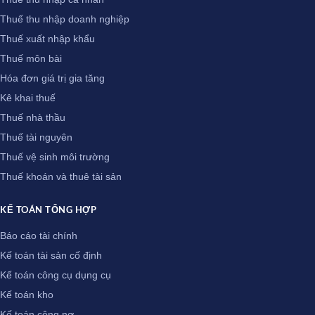
Thuế thu nhập doanh nghiệp
Thuế xuất nhập khẩu
Thuế môn bài
Hóa đơn giá trị gia tăng
Kê khai thuế
Thuế nhà thầu
Thuế tài nguyên
Thuế vệ sinh môi trường
Thuế khoán và thuê tài sản
KẾ TOÁN TỔNG HỢP
Báo cáo tài chính
Kế toán tài sản cố định
Kế toán công cụ dụng cụ
Kế toán kho
Kế toán công nợ