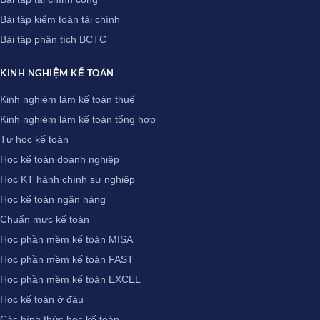
Bài tập kiểm toán tài chính
Bài tập phân tích BCTC
KINH NGHIỆM KẾ TOÁN
Kinh nghiệm làm kế toán thuế
Kinh nghiệm làm kế toán tổng hợp
Tự học kế toán
Học kế toán doanh nghiệp
Học KT hành chính sự nghiệp
Học kế toán ngân hàng
Chuẩn mực kế toán
Học phần mềm kế toán MISA
Học phần mềm kế toán FAST
Học phần mềm kế toán EXCEL
Học kế toán ở đâu
Các hình thức học kế toán