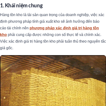
1. Khái niệm chung
Hàng tồn kho là tài sản quan trọng của doanh nghiệp, việc xác
định phương pháp tính giá xuất kho sẽ ảnh hưởng đến báo
cáo tài chính nên
phương pháp xác định giá trị hàng tồn
kho
phải cung cấp được những con số thực tế và chính xác.
Việc xác định giá trị hàng tồn kho phải tuân thủ theo nguyên tắc
giá gốc.