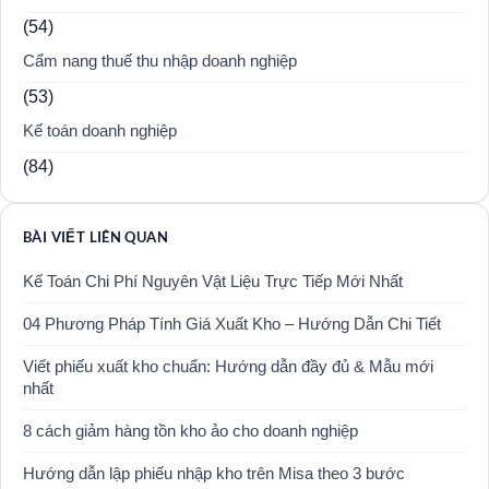
(54)
Cẩm nang thuế thu nhập doanh nghiệp
(53)
Kế toán doanh nghiệp
(84)
BÀI VIẾT LIÊN QUAN
Kế Toán Chi Phí Nguyên Vật Liệu Trực Tiếp Mới Nhất
04 Phương Pháp Tính Giá Xuất Kho – Hướng Dẫn Chi Tiết
Viết phiếu xuất kho chuẩn: Hướng dẫn đầy đủ & Mẫu mới
nhất
8 cách giảm hàng tồn kho ảo cho doanh nghiệp
Hướng dẫn lập phiếu nhập kho trên Misa theo 3 bước