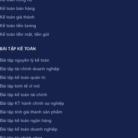
Kế toán bán hàng
Kế toán giá thành
Kế toán tiền lương
Kế toán tiền mặt, tiền gửi
BÀI TẬP KẾ TOÁN
Bài tập nguyên lý kế toán
Bài tập tài chính doanh nghiệp
Bài tập kế toán quản trị
Bài tập kinh tế vĩ mô
Bài tập kế toán tài chính
Bài tập KT hành chính sự nghiệp
Bài tập tính giá thành sản phẩm
Bài tập kế toán ngân hàng
Bài tập kế toán doanh nghiệp
Bài tập tài chính công