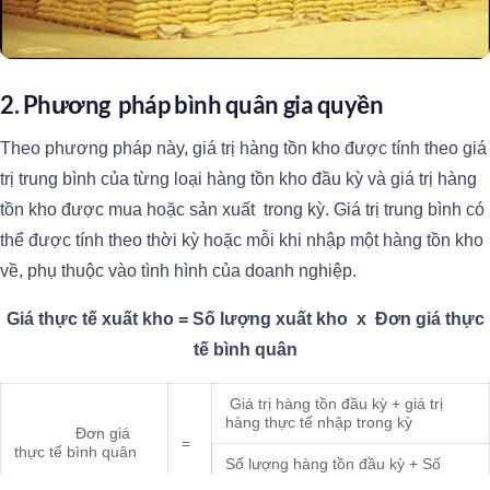
2. Phương pháp bình quân gia quyền
Theo phương pháp này, giá trị hàng tồn kho được tính theo giá
trị trung bình của từng loại hàng tồn kho đầu kỳ và giá trị hàng
tồn kho được mua hoặc sản xuất trong kỳ. Giá trị trung bình có
thể được tính theo thời kỳ hoặc mỗi khi nhập một hàng tồn kho
về, phụ thuộc vào tình hình của doanh nghiệp.
Giá thực tế xuất kho = Số lượng xuất kho x Đơn giá thực
tế bình quân
Giá trị hàng tồn đầu kỳ + giá trị
hàng thực tế nhập trong kỳ
Đơn giá
=
thực tế bình quân
Số lượng hàng tồn đầu kỳ + Số
lượng hàng nhập trong kỳ