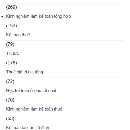
(269)
Kinh nghiệm làm kế toán tổng hợp
(153)
Kế toán thuế
(79)
Tin tức
(178)
Thuế giá trị gia tăng
(72)
Học kế toán ở đâu tốt nhất
(70)
Kinh nghiệm làm kế toán thuế
(63)
Kế toán tài sản cố định