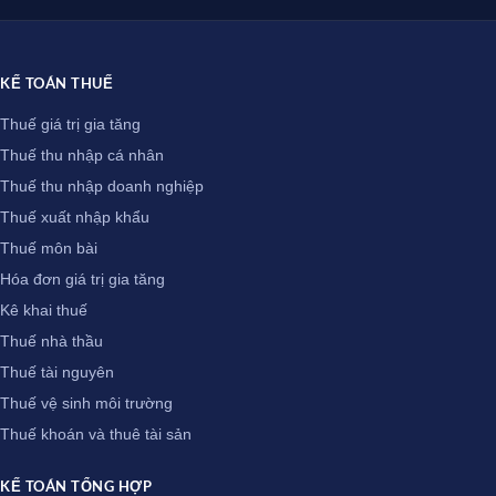
KẾ TOÁN THUẾ
Thuế giá trị gia tăng
Thuế thu nhập cá nhân
Thuế thu nhập doanh nghiệp
Thuế xuất nhập khẩu
Thuế môn bài
Hóa đơn giá trị gia tăng
Kê khai thuế
Thuế nhà thầu
Thuế tài nguyên
Thuế vệ sinh môi trường
Thuế khoán và thuê tài sản
KẾ TOÁN TỔNG HỢP