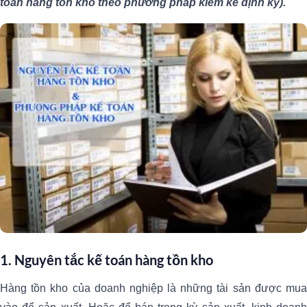
toán hàng tồn kho theo phương pháp kiểm kê định kỳ).
1. Nguyên tắc kế toán hàng tồn kho
Hàng tồn kho của doanh nghiệp là những tài sản được mua