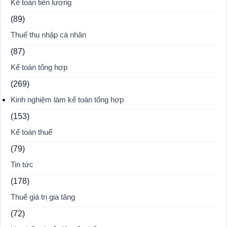
Kế toán tiền lương
(89)
Thuế thu nhập cá nhân
(87)
Kế toán tổng hợp
(269)
Kinh nghiệm làm kế toán tổng hợp
(153)
Kế toán thuế
(79)
Tin tức
(178)
Thuế giá trị gia tăng
(72)