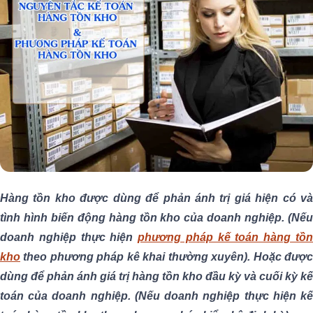
Hàng tồn kho được dùng để phản ánh trị giá hiện có và
tình hình biến động hàng tồn kho của doanh nghiệp. (Nếu
doanh nghiệp thực hiện
phương pháp kế toán hàng tồ
kho
theo phương pháp kê khai thường xuyên). Hoặc được
dùng để phản ánh giá trị hàng tồn kho đầu kỳ và cuối kỳ kế
toán của doanh nghiệp. (Nếu doanh nghiệp thực hiện kế