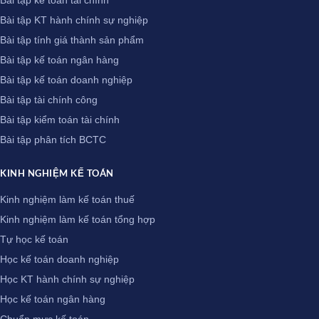
Bài tập kế toán tài chính
Bài tập KT hành chính sự nghiệp
Bài tập tính giá thành sản phẩm
Bài tập kế toán ngân hàng
Bài tập kế toán doanh nghiệp
Bài tập tài chính công
Bài tập kiểm toán tài chính
Bài tập phân tích BCTC
KINH NGHIỆM KẾ TOÁN
Kinh nghiệm làm kế toán thuế
Kinh nghiệm làm kế toán tổng hợp
Tự học kế toán
Học kế toán doanh nghiệp
Học KT hành chính sự nghiệp
Học kế toán ngân hàng