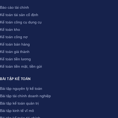
Báo cáo tài chính
Kế toán tài sản cố định
Kế toán công cụ dụng cụ
Kế toán kho
Kế toán công nợ
Kế toán bán hàng
Kế toán giá thành
Kế toán tiền lương
Kế toán tiền mặt, tiền gửi
BÀI TẬP KẾ TOÁN
Bài tập nguyên lý kế toán
Bài tập tài chính doanh nghiệp
Bài tập kế toán quản trị
Bài tập kinh tế vĩ mô