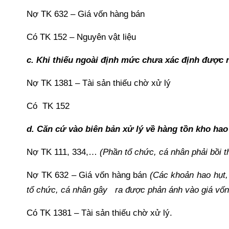
Nợ TK 632 – Giá vốn hàng bán
Có TK 152 – Nguyên vật liệu
c. Khi thiếu ngoài định mức chưa xác định được
Nợ TK 1381 – Tài sản thiếu chờ xử lý
Có TK 152
d. Căn cứ vào biên bản xử lý về hàng tồn kho hao 
Nợ TK 111, 334,…
(Phần tổ chức, cá nhân phải bồi 
Nợ TK 632 – Giá vốn hàng bán
(Các khoản hao hụt, 
tổ chức, cá nhân gây ra được phản ánh vào giá vốn
Có TK 1381 – Tài sản thiếu chờ xử lý.