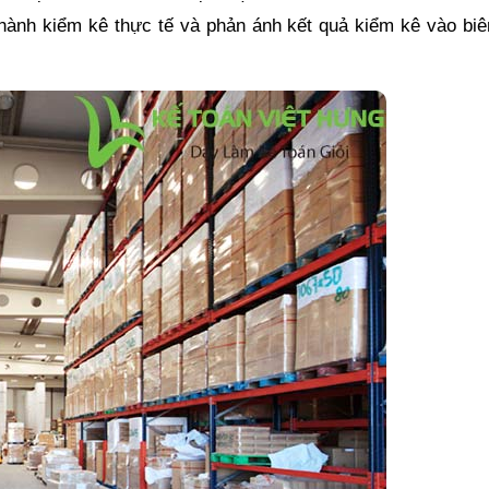
 hành kiểm kê thực tế và phản ánh kết quả kiểm kê vào bi