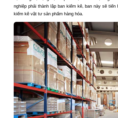
nghiệp phải thành lập ban kiểm kê, ban này sẽ tiến
kiểm kê vật tư sản phẩm hàng hóa.