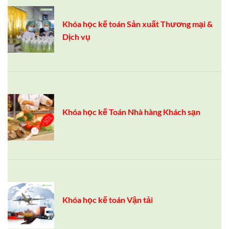
Khóa học kế toán Sản xuất Thương mại &
Dịch vụ
Khóa học kế Toán Nhà hàng Khách sạn
Khóa học kế toán Vận tải