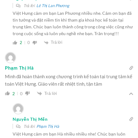
Trả lời
Lê Thị Lan Phương
Việt Hưng cảm ơn bạn Lan Phương nhiều nhe. Cảm ơn bạn đã
tin tưởng và đặt niềm tin khi tham gia khoá học kế toán tại
trung tâm. Chúc bạn luôn thành công trong công việc cũng như
trong cuộc sống và luôn yêu nghề nhe bạn. Trân trọng!!!
Trả lời
2
0
Phạm Thị Hà
Mình đã hoàn thành xong chương trình kế toán tại trung tâm kế
toán Việt Hưng. Giáo viên rất nhiệt tình, tận tâm
Trả lời
2
0
Nguyễn Thị Mến
Trả lời
Phạm Thị Hà
Việt Hưng cảm ơn bạn Hà nhiều nhiều nhe! Chúc bạn luôn