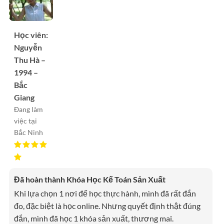
Học viên:
Nguyễn
Thu Hà –
1994 –
Bắc
Giang
Đang làm
việc tại
Bắc Ninh
Đã hoàn thành Khóa Học Kế Toán Sản Xuất
Khi lựa chọn 1 nơi để học thực hành, mình đã rất đắn
đo, đặc biệt là học online. Nhưng quyết định thật đúng
đắn, mình đã học 1 khóa sản xuất, thương mai.