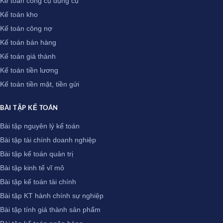
Kế toán công cụ dụng cụ
Kế toán kho
Kế toán công nợ
Kế toán bán hàng
Kế toán giá thành
Kế toán tiền lương
Kế toán tiền mặt, tiền gửi
BÀI TẬP KẾ TOÁN
Bài tập nguyên lý kế toán
Bài tập tài chính doanh nghiệp
Bài tập kế toán quản trị
Bài tập kinh tế vĩ mô
Bài tập kế toán tài chính
Bài tập KT hành chính sự nghiệp
Bài tập tính giá thành sản phẩm