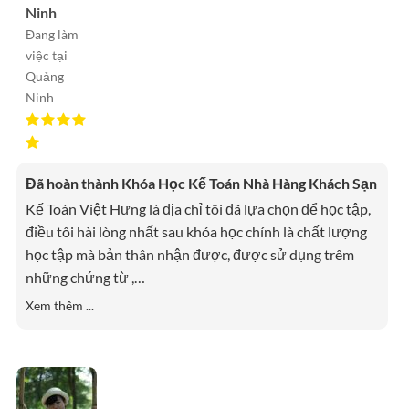
Ninh
Đang làm
việc tại
Quảng
Ninh
Đã hoàn thành Khóa Học Kế Toán Nhà Hàng Khách Sạn
Kế Toán Việt Hưng là địa chỉ tôi đã lựa chọn để học tập,
điều tôi hài lòng nhất sau khóa học chính là chất lượng
học tập mà bản thân nhận được, được sử dụng trêm
những chứng từ ,
…
Xem thêm ...