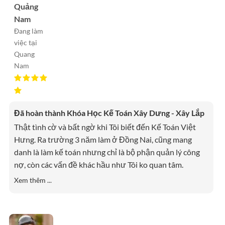
Quảng
Nam
Đang làm
việc tại
Quang
Nam
Đã hoàn thành Khóa Học Kế Toán Xây Dưng - Xây Lắp
Thật tình cờ và bất ngờ khi Tôi biết đến Kế Toán Việt
Hưng. Ra trường 3 năm làm ở Đồng Nai, cũng mang
danh là làm kế toán nhưng chỉ là bộ phận quản lý công
nợ, còn các vấn đề khác hầu như Tôi ko quan tâm.
Xem thêm ...