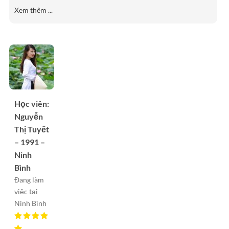
Xem thêm ...
Học viên:
Nguyễn
Thị Tuyết
– 1991 –
Ninh
Bình
Đang làm
việc tại
Ninh Bình