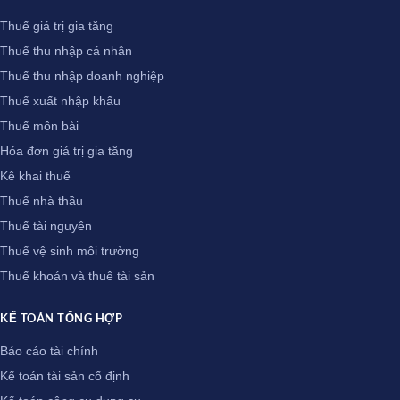
Thuế giá trị gia tăng
Thuế thu nhập cá nhân
Thuế thu nhập doanh nghiệp
Thuế xuất nhập khẩu
Thuế môn bài
Hóa đơn giá trị gia tăng
Kê khai thuế
Thuế nhà thầu
Thuế tài nguyên
Thuế vệ sinh môi trường
Thuế khoán và thuê tài sản
KẾ TOÁN TỔNG HỢP
Báo cáo tài chính
Kế toán tài sản cố định