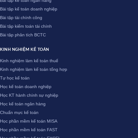
Bài tập kế toán ngân hàng
Bài tập kế toán doanh nghiệp
Bài tập tài chính công
Bài tập kiểm toán tài chính
Bài tập phân tích BCTC
KINH NGHIỆM KẾ TOÁN
Kinh nghiệm làm kế toán thuế
Kinh nghiệm làm kế toán tổng hợp
Tự học kế toán
Học kế toán doanh nghiệp
Học KT hành chính sự nghiệp
Học kế toán ngân hàng
Chuẩn mực kế toán
Học phần mềm kế toán MISA
Học phần mềm kế toán FAST