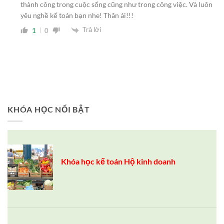
thành công trong cuộc sống cũng như trong công việc. Và luôn
yêu nghề kế toán bạn nhe! Thân ái!!!
Trả lời
1
0
KHÓA HỌC NỔI BẬT
Khóa học kế toán Hộ kinh doanh