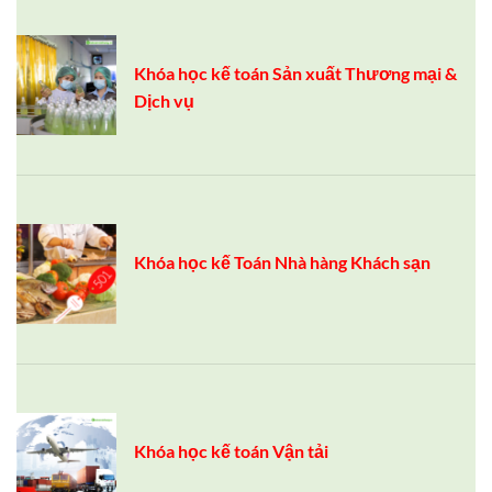
Khóa học kế toán Sản xuất Thương mại &
Dịch vụ
Khóa học kế Toán Nhà hàng Khách sạn
Khóa học kế toán Vận tải