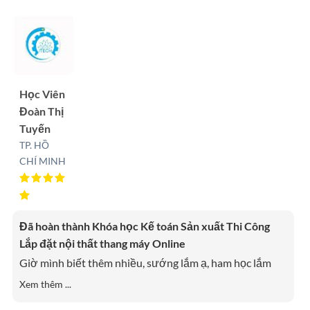
Học Viên
Đoàn Thị
Tuyến
TP. HỒ
CHÍ MINH
Đã hoàn thành Khóa học Kế toán Sản xuất Thi Công
Lắp đặt nội thất thang máy Online
Giờ mình biết thêm nhiều, sướng lắm ạ, ham học lắm
Xem thêm ...