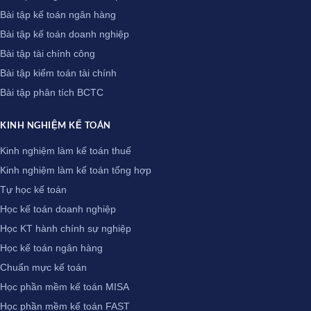
Bài tập kế toán ngân hàng
Bài tập kế toán doanh nghiệp
Bài tập tài chính công
Bài tập kiểm toán tài chính
Bài tập phân tích BCTC
KINH NGHIỆM KẾ TOÁN
Kinh nghiệm làm kế toán thuế
Kinh nghiệm làm kế toán tổng hợp
Tự học kế toán
Học kế toán doanh nghiệp
Học KT hành chính sự nghiệp
Học kế toán ngân hàng
Chuẩn mực kế toán
Học phần mềm kế toán MISA
Học phần mềm kế toán FAST