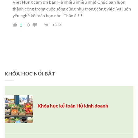
Việt Hưng cảm ơn bạn Hà nhiều nhiều nhe! Chúc bạn luôn
thành công trong cuộc sống cũng như trong công việc. Và luôn
yêu nghề kế toán bạn nhe! Thân ái!!!
Trả lời
1
0
KHÓA HỌC NỔI BẬT
Khóa học kế toán Hộ kinh doanh