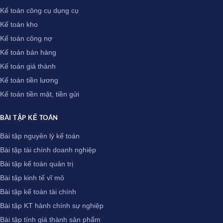
Kế toán công cụ dụng cụ
Kế toán kho
Kế toán công nợ
Kế toán bán hàng
Kế toán giá thành
Kế toán tiền lương
Kế toán tiền mặt, tiền gửi
BÀI TẬP KẾ TOÁN
Bài tập nguyên lý kế toán
Bài tập tài chính doanh nghiệp
Bài tập kế toán quản trị
Bài tập kinh tế vĩ mô
Bài tập kế toán tài chính
Bài tập KT hành chính sự nghiệp
Bài tập tính giá thành sản phẩm