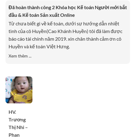
Đã hoàn thành công 2 Khóa học Kế toán Người mới bắt
đầu & Kế toán Sản xuất Online
Từ chưa biết gì về kế toán, dưới sự hướng dẫn nhiệt
tình của cô Huyền(Cao Khánh Huyền) tôi đã làm được
báo cáo tài chính năm 2019. xin chân thành cảm ơn cô
Huyền và kế toán Việt Hưng.
Xem thêm ...
HV.
Trương
Thị Nhi –
Phan