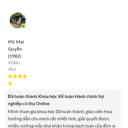
HV. Mai
Quyền
(1982)
VŨNG
TÀU
Đã hoàn thành Khóa học Kế toán Hành chính Sự
nghiệp có thu Online
Mình tham gia khóa học đã hoàn thành. giáo viên Hoa
hướng dẫn cho mình rất nhiệt tình, giải quyết được
nhiều vướng mắc khó khăn trong hạch toán của đơn vị