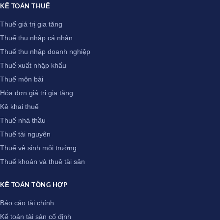
KẾ TOÁN THUẾ
Thuế giá trị gia tăng
Thuế thu nhập cá nhân
Thuế thu nhập doanh nghiệp
Thuế xuất nhập khẩu
Thuế môn bài
Hóa đơn giá trị gia tăng
Kê khai thuế
Thuế nhà thầu
Thuế tài nguyên
Thuế vệ sinh môi trường
Thuế khoán và thuê tài sản
KẾ TOÁN TỔNG HỢP
Báo cáo tài chính
Kế toán tài sản cố định