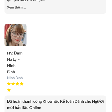
Xem thêm ...
HV. Đinh
Hà Ly –
Ninh
Bình
Ninh Bình
Đã hoàn thành công Khoá học Kế toán Dành cho Người
mới bắt đầu Online