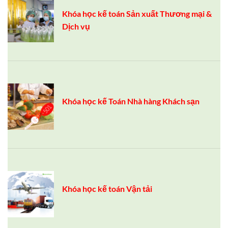
Khóa học kế toán Sản xuất Thương mại &
Dịch vụ
Khóa học kế Toán Nhà hàng Khách sạn
Khóa học kế toán Vận tải