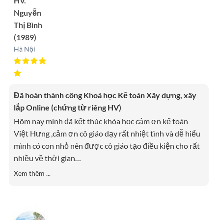
HV.
Nguyễn
Thị Bình
(1989)
Hà Nội
Đã hoàn thành công Khoá học Kế toán Xây dựng, xây
lắp Online (chứng từ riêng HV)
Hôm nay mình đã kết thúc khóa học cảm ơn kế toán
Việt Hưng ,cảm ơn cô giáo dạy rất nhiệt tình và dễ hiểu
mình có con nhỏ nên được cô giáo tạo điều kiện cho rất
nhiều về thời gian
…
Xem thêm ...