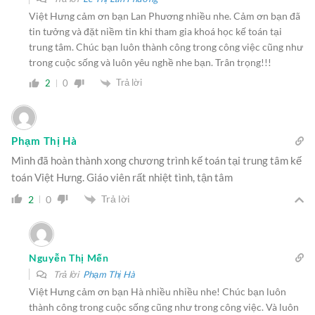
Việt Hưng cảm ơn bạn Lan Phương nhiều nhe. Cảm ơn bạn đã
tin tưởng và đặt niềm tin khi tham gia khoá học kế toán tại
trung tâm. Chúc bạn luôn thành công trong công việc cũng như
trong cuộc sống và luôn yêu nghề nhe bạn. Trân trọng!!!
Trả lời
2
0
Phạm Thị Hà
Mình đã hoàn thành xong chương trình kế toán tại trung tâm kế
toán Việt Hưng. Giáo viên rất nhiệt tình, tận tâm
Trả lời
2
0
Nguyễn Thị Mến
Trả lời
Phạm Thị Hà
Việt Hưng cảm ơn bạn Hà nhiều nhiều nhe! Chúc bạn luôn
thành công trong cuộc sống cũng như trong công việc. Và luôn