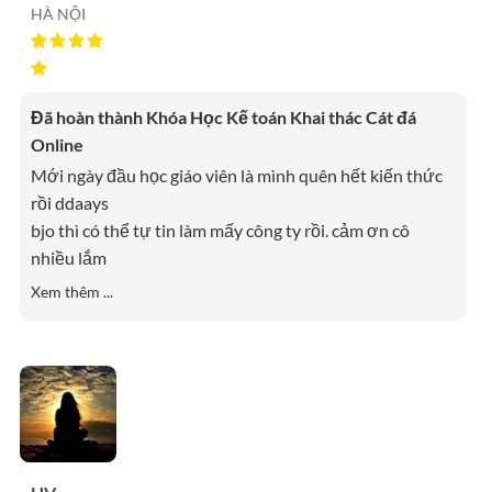
HÀ NỘI
Đã hoàn thành Khóa Học Kế toán Khai thác Cát đá
Online
Mới ngày đầu học giáo viên là mình quên hết kiến thức
rồi ddaays
bjo thì có thể tự tin làm mấy công ty rồi. cảm ơn cô
nhiều lắm
Xem thêm ...