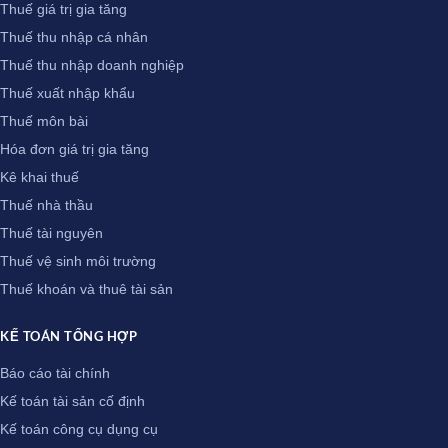
Thuế giá trị gia tăng
Thuế thu nhập cá nhân
Thuế thu nhập doanh nghiệp
Thuế xuất nhập khẩu
Thuế môn bài
Hóa đơn giá trị gia tăng
Kê khai thuế
Thuế nhà thầu
Thuế tài nguyên
Thuế vệ sinh môi trường
Thuế khoán và thuê tài sản
KẾ TOÁN TỔNG HỢP
Báo cáo tài chính
Kế toán tài sản cố định
Kế toán công cụ dụng cụ