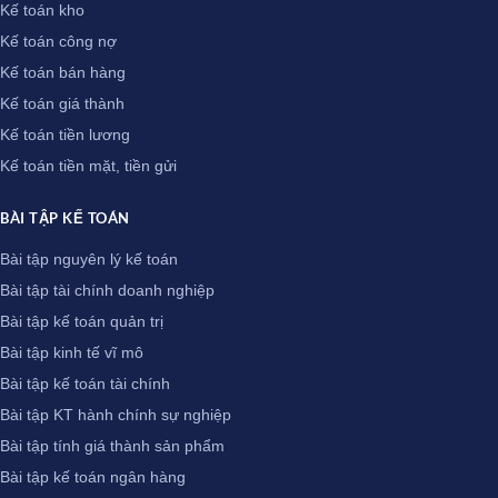
Kế toán kho
Kế toán công nợ
Kế toán bán hàng
Kế toán giá thành
Kế toán tiền lương
Kế toán tiền mặt, tiền gửi
BÀI TẬP KẾ TOÁN
Bài tập nguyên lý kế toán
Bài tập tài chính doanh nghiệp
Bài tập kế toán quản trị
Bài tập kinh tế vĩ mô
Bài tập kế toán tài chính
Bài tập KT hành chính sự nghiệp
Bài tập tính giá thành sản phẩm
Bài tập kế toán ngân hàng