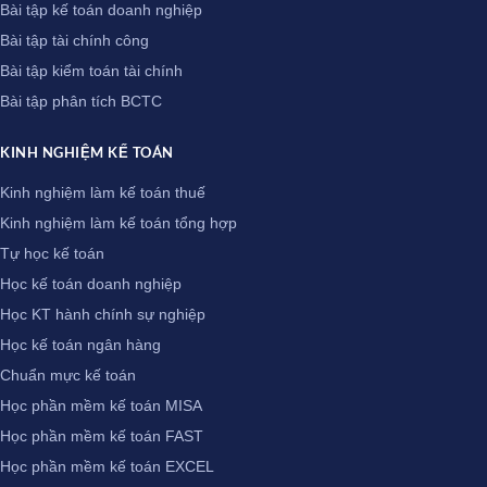
Bài tập kế toán doanh nghiệp
Bài tập tài chính công
Bài tập kiểm toán tài chính
Bài tập phân tích BCTC
KINH NGHIỆM KẾ TOÁN
Kinh nghiệm làm kế toán thuế
Kinh nghiệm làm kế toán tổng hợp
Tự học kế toán
Học kế toán doanh nghiệp
Học KT hành chính sự nghiệp
Học kế toán ngân hàng
Chuẩn mực kế toán
Học phần mềm kế toán MISA
Học phần mềm kế toán FAST
Học phần mềm kế toán EXCEL