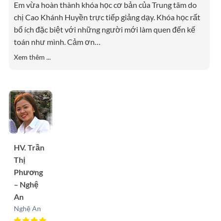
Em vừa hoàn thành khóa học cơ bản của Trung tâm do
chị Cao Khánh Huyền trực tiếp giảng dạy. Khóa học rất
bổ ích đặc biệt với những người mới làm quen đến kế
toán như mình. Cảm ơn
…
Xem thêm ...
HV. Trần
Thị
Phương
– Nghệ
An
Nghệ An