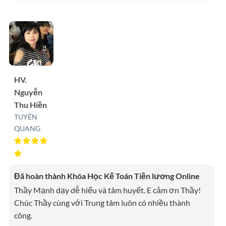
HV.
Nguyễn
Thu Hiền
TUYÊN
QUANG
Đã hoàn thành Khóa Học Kế Toán Tiền lương Online
Thầy Mạnh dạy dễ hiểu và tâm huyết. E cảm ơn Thầy!
Chúc Thầy cùng với Trung tâm luôn có nhiều thành
công.