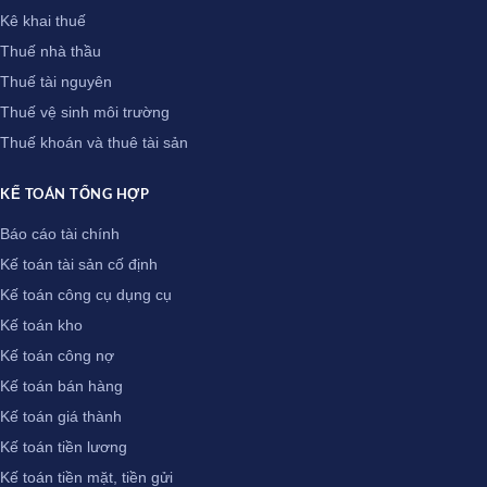
Kê khai thuế
Thuế nhà thầu
Thuế tài nguyên
Thuế vệ sinh môi trường
Thuế khoán và thuê tài sản
KẾ TOÁN TỔNG HỢP
Báo cáo tài chính
Kế toán tài sản cố định
Kế toán công cụ dụng cụ
Kế toán kho
Kế toán công nợ
Kế toán bán hàng
Kế toán giá thành
Kế toán tiền lương
Kế toán tiền mặt, tiền gửi