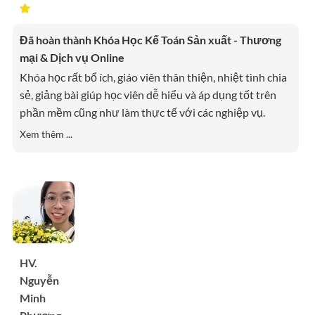
Đã hoàn thành Khóa Học Kế Toán Sản xuất - Thương
mại & Dịch vụ Online
Khóa học rất bổ ích, giáo viên thân thiện, nhiệt tình chia
sẻ, giảng bài giúp học viên dễ hiểu và áp dụng tốt trên
phần mềm cũng như làm thực tế với các nghiệp vụ.
Xem thêm ...
HV.
Nguyễn
Minh