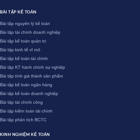
BÀI TẬP KẾ TOÁN
Bài tập nguyên lý kế toán
Bài tập tài chính doanh nghiệp
Bài tập kế toán quản trị
Bài tập kinh tế vĩ mô
Bài tập kế toán tài chính
Bài tập KT hành chính sự nghiệp
Bài tập tính giá thành sản phẩm
Bài tập kế toán ngân hàng
Bài tập kế toán doanh nghiệp
Bài tập tài chính công
Bài tập kiểm toán tài chính
Bài tập phân tích BCTC
KINH NGHIỆM KẾ TOÁN