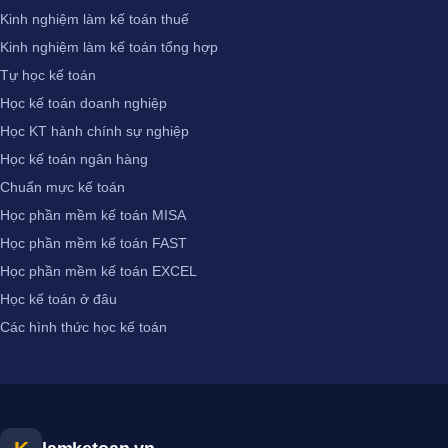
Kinh nghiệm làm kế toán thuế
Kinh nghiệm làm kế toán tổng hợp
Tự học kế toán
Học kế toán doanh nghiệp
Học KT hành chính sự nghiệp
Học kế toán ngân hàng
Chuẩn mực kế toán
Học phần mềm kế toán MISA
Học phần mềm kế toán FAST
Học phần mềm kế toán EXCEL
Học kế toán ở đâu
Các hình thức học kế toán