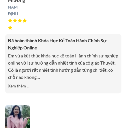
Phương
NAM
ĐỊNH
Đã hoàn thành Khóa Học Kế Toán Hành Chính Sự
Nghiệp Online
Em vừa kết thúc khóa học kế toán Hành chính sự nghiệp
online với sự hướng dẫn nhiệt tình của cô giáo Thuyết.
Cô là người rất nhiệt tình hướng dẫn từng chi tiết, có
chỗ nào không
…
Xem thêm ...