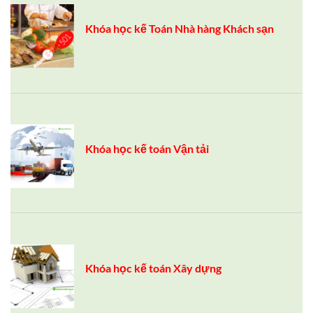
Khóa học kế Toán Nhà hàng Khách sạn
Khóa học kế toán Vận tải
Khóa học kế toán Xây dựng