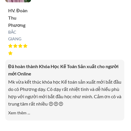
HV. Đoàn
Thu
Phương
BẮC
GIANG
Đã hoàn thành Khóa Học Kế Toán Sản xuất cho người
mới Online
Mk vừa kết thúc khóa học Kế toán sản xuất mới bắt đầu
do cô Phương dạy. Cô dạy rất nhiệt tình và dễ hiểu phù
hợp với người mới bắt đầu học như mình. Cảm ơn cô và
trung tâm rất nhiều 😍😍😍
Xem thêm ...