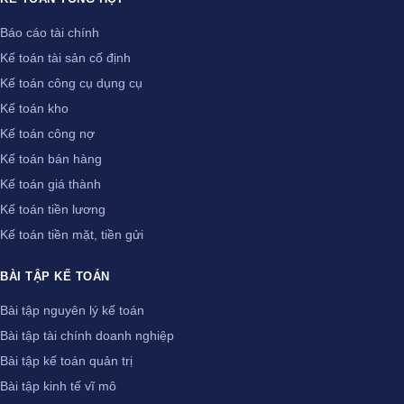
Báo cáo tài chính
Kế toán tài sản cố định
Kế toán công cụ dụng cụ
Kế toán kho
Kế toán công nợ
Kế toán bán hàng
Kế toán giá thành
Kế toán tiền lương
Kế toán tiền mặt, tiền gửi
BÀI TẬP KẾ TOÁN
Bài tập nguyên lý kế toán
Bài tập tài chính doanh nghiệp
Bài tập kế toán quản trị
Bài tập kinh tế vĩ mô