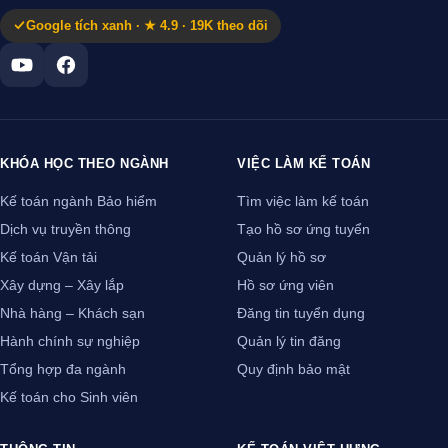
Google tích xanh · ★ 4.9 · 19K theo dõi
KHÓA HỌC THEO NGÀNH
VIỆC LÀM KẾ TOÁN
Kế toán ngành Bảo hiểm
Tìm việc làm kế toán
Dịch vụ truyền thông
Tạo hồ sơ ứng tuyển
Kế toán Vận tải
Quản lý hồ sơ
Xây dựng – Xây lắp
Hồ sơ ứng viên
Nhà hàng – Khách sạn
Đăng tin tuyển dụng
Hành chính sự nghiệp
Quản lý tin đăng
Tổng hợp đa ngành
Quy định bảo mật
Kế toán cho Sinh viên