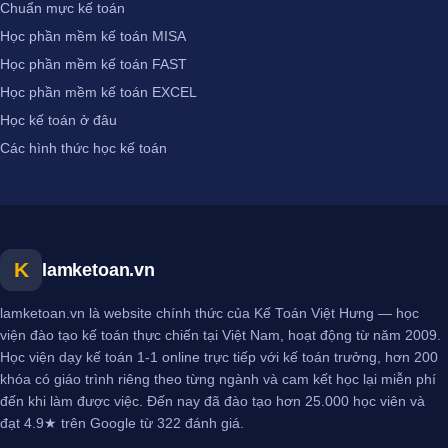
Chuẩn mực kế toán
Học phần mềm kế toán MISA
Học phần mềm kế toán FAST
Học phần mềm kế toán EXCEL
Học kế toán ở đâu
Các hình thức học kế toán
K
lamketoan.vn
lamketoan.vn là website chính thức của Kế Toán Việt Hưng — học
viện đào tạo kế toán thực chiến tại Việt Nam, hoạt động từ năm 2009.
Học viện dạy kế toán 1-1 online trực tiếp với kế toán trưởng, hơn 200
khóa có giáo trình riêng theo từng ngành và cam kết học lại miễn phí
đến khi làm được việc. Đến nay đã đào tạo hơn 25.000 học viên và
đạt 4.9★ trên Google từ 322 đánh giá.