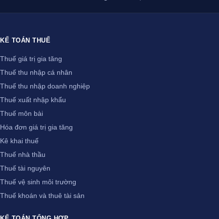
KẾ TOÁN THUẾ
Thuế giá trị gia tăng
Thuế thu nhập cá nhân
Thuế thu nhập doanh nghiệp
Thuế xuất nhập khẩu
Thuế môn bài
Hóa đơn giá trị gia tăng
Kê khai thuế
Thuế nhà thầu
Thuế tài nguyên
Thuế vệ sinh môi trường
Thuế khoán và thuê tài sản
KẾ TOÁN TỔNG HỢP