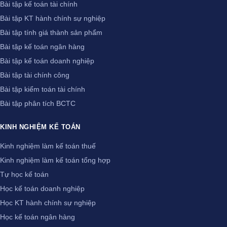
Bài tập kế toán tài chính
Bài tập KT hành chính sự nghiệp
Bài tập tính giá thành sản phẩm
Bài tập kế toán ngân hàng
Bài tập kế toán doanh nghiệp
Bài tập tài chính công
Bài tập kiểm toán tài chính
Bài tập phân tích BCTC
KINH NGHIỆM KẾ TOÁN
Kinh nghiệm làm kế toán thuế
Kinh nghiệm làm kế toán tổng hợp
Tự học kế toán
Học kế toán doanh nghiệp
Học KT hành chính sự nghiệp
Học kế toán ngân hàng