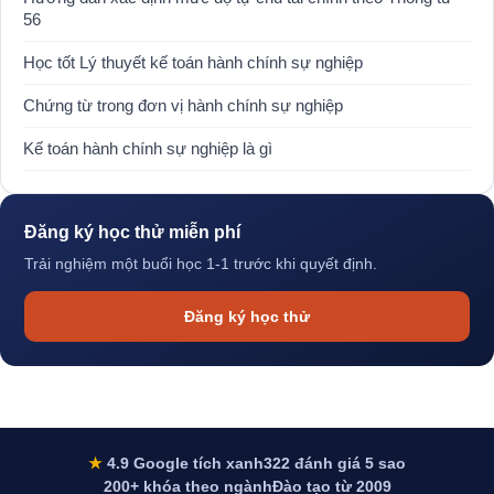
56
Học tốt Lý thuyết kế toán hành chính sự nghiệp
Chứng từ trong đơn vị hành chính sự nghiệp
Kế toán hành chính sự nghiệp là gì
Đăng ký học thử miễn phí
Trải nghiệm một buổi học 1-1 trước khi quyết định.
Đăng ký học thử
★
4.9 Google tích xanh
322 đánh giá 5 sao
200+ khóa theo ngành
Đào tạo từ 2009