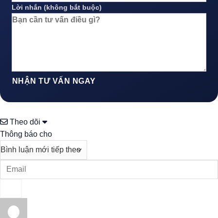
Lời nhắn (không bắt buộc)
NHẬN TƯ VẤN NGAY
Theo dõi
Thông báo cho