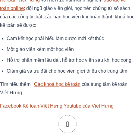
toán online;
đội ngũ giáo viên giỏi, học trên chứng từ sổ sách
của các công ty thật, các bạn học viên khi hoàn thành khoá học
kế toán sẽ được:
Cam kết học phải hiểu làm được mới kết thúc
Một giáo viên kèm một học viên
Hỗ trợ phần mềm lâu dài, hỗ trợ học viên sau khi học xong
Giảm giá và ưu đãi cho học viên giới thiệu cho trung tâm
Tìm hiểu thêm:
Các khoá học kế toán
của trung tâm kế toán
Việt Hưng.
Facebook Kế toán Việt Hưng
Youtube của Việt Hưng
0