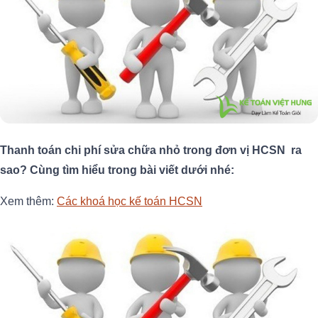
Thanh toán chi phí sửa chữa nhỏ trong đơn vị HCSN ra
sao? Cùng tìm hiểu trong bài viết dưới nhé:
Xem thêm:
Các khoá học kế toán HCSN