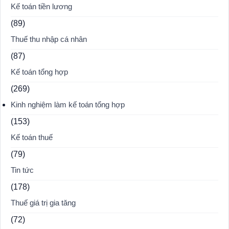
Kế toán tiền lương
(89)
Thuế thu nhập cá nhân
(87)
Kế toán tổng hợp
(269)
Kinh nghiệm làm kế toán tổng hợp
(153)
Kế toán thuế
(79)
Tin tức
(178)
Thuế giá trị gia tăng
(72)