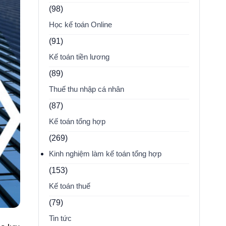
(98)
Học kế toán Online
(91)
Kế toán tiền lương
(89)
Thuế thu nhập cá nhân
(87)
Kế toán tổng hợp
(269)
Kinh nghiệm làm kế toán tổng hợp
(153)
Kế toán thuế
(79)
Tin tức