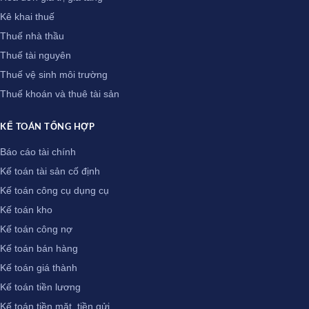
Kê khai thuế
Thuế nhà thầu
Thuế tài nguyên
Thuế vệ sinh môi trường
Thuế khoán và thuê tài sản
KẾ TOÁN TỔNG HỢP
Báo cáo tài chính
Kế toán tài sản cố định
Kế toán công cụ dụng cụ
Kế toán kho
Kế toán công nợ
Kế toán bán hàng
Kế toán giá thành
Kế toán tiền lương
Kế toán tiền mặt, tiền gửi