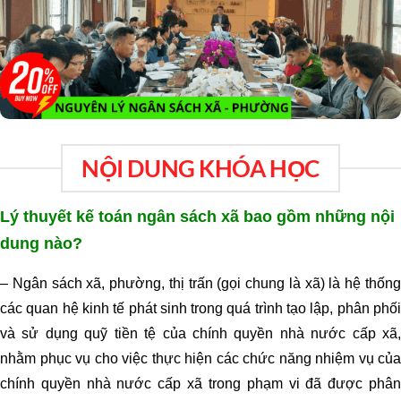
NỘI DUNG KHÓA HỌC
Lý thuyết kế toán ngân sách xã bao gồm những nội
dung nào?
– Ngân sách xã, phường, thị trấn (gọi chung là xã) là hệ thống
các quan hệ kinh tế phát sinh trong quá trình tạo lập, phân phối
và sử dụng quỹ tiền tệ của chính quyền nhà nước cấp xã,
nhằm phục vụ cho việc thực hiện các chức năng nhiệm vụ của
chính quyền nhà nước cấp xã trong phạm vi đã được phân