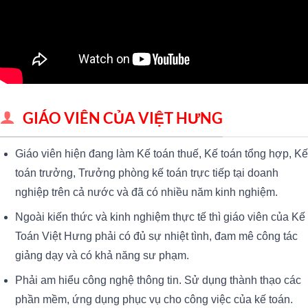
GIÁO VIÊN CỦA VIỆT HƯNG
Giáo viên hiện đang làm Kế toán thuế, Kế toán tổng hợp, Kế
toán trưởng, Trưởng phòng kế toán trực tiếp tại doanh
nghiệp trên cả nước và đã có nhiều năm kinh nghiệm.
Ngoài kiến thức và kinh nghiệm thực tế thì giáo viên của Kế
Toán Việt Hưng phải có đủ sự nhiệt tình, đam mê công tác
giảng dạy và có khả năng sư phạm.
Phải am hiểu công nghệ thông tin. Sử dụng thành thạo các
phần mềm, ứng dụng phục vụ cho công việc của kế toán.