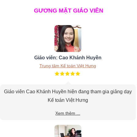
GƯƠNG MẶT GIÁO VIÊN
Giáo viên: Cao Khánh Huyền
Trung tâm Kế toán Việt Hưng
Giáo viên Cao Khánh Huyền hiện đang tham gia giảng dạy
Kế toán Việt Hưng
Xem thêm ...