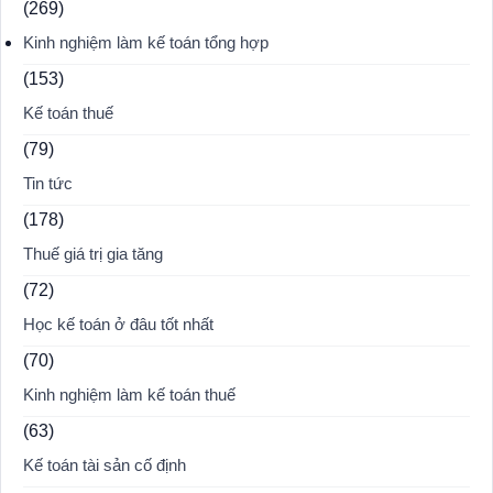
(269)
Kinh nghiệm làm kế toán tổng hợp
(153)
Kế toán thuế
(79)
Tin tức
(178)
Thuế giá trị gia tăng
(72)
Học kế toán ở đâu tốt nhất
(70)
Kinh nghiệm làm kế toán thuế
(63)
Kế toán tài sản cố định