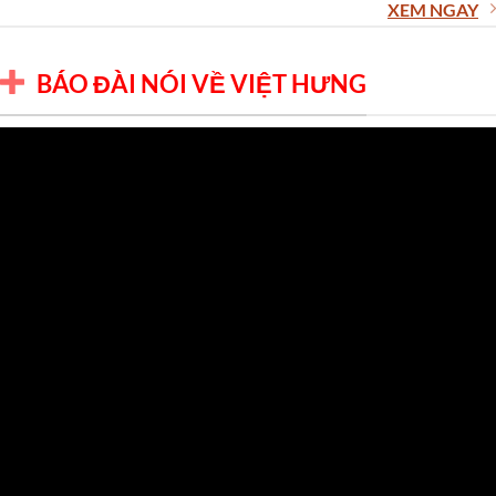
XEM NGAY
BÁO ĐÀI NÓI VỀ VIỆT HƯNG