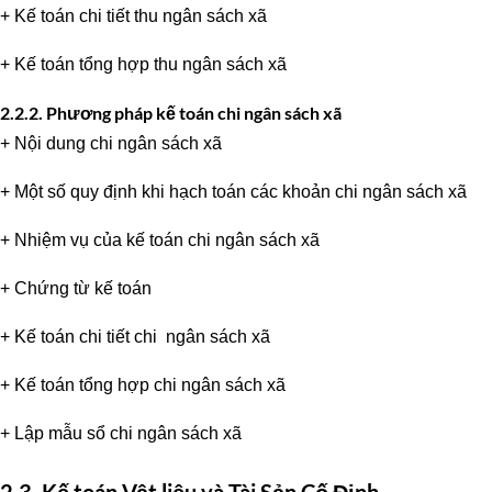
+ Kế toán chi tiết thu ngân sách xã
+ Kế toán tổng hợp thu ngân sách xã
2.2.2. Phương pháp kế toán chi ngân sách xã
+ Nội dung chi ngân sách xã
+ Một số quy định khi hạch toán các khoản chi ngân sách xã
+ Nhiệm vụ của kế toán chi ngân sách xã
+ Chứng từ kế toán
+ Kế toán chi tiết chi ngân sách xã
+ Kế toán tổng hợp chi ngân sách xã
+ Lập mẫu sổ chi ngân sách xã
2.3. Kế toán Vật liệu và Tài Sản Cố Định