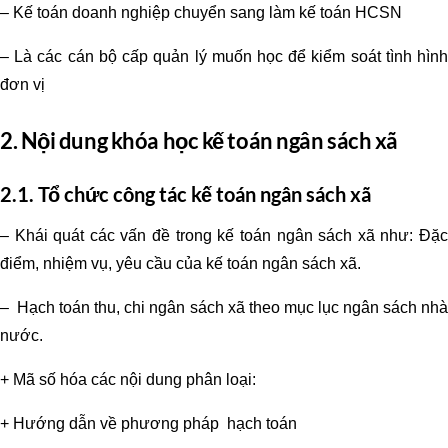
– Kế toán doanh nghiệp chuyển sang làm kế toán HCSN
– Là các cán bộ cấp quản lý muốn học để kiểm soát tình hình
đơn vị
2. Nội dung khóa học kế toán ngân sách xã
2.1. Tổ chức công tác kế toán ngân sách xã
– Khái quát các vấn đề trong kế toán ngân sách xã như: Đặc
điểm, nhiệm vụ, yêu cầu của kế toán ngân sách xã.
– Hạch toán thu, chi ngân sách xã theo mục lục ngân sách nhà
nước.
+ Mã số hóa các nội dung phân loại:
+ Hướng dẫn về phương pháp hạch toán