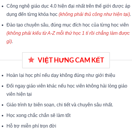
Công nghệ giáo dục 4.0 hiện đại nhất trên thế giới được áp
dụng đến từng khóa học
(không phải thủ công như hiện tại)
.
Đào tạo chuyên sâu, đúng mục đích học của từng học viên
(không phải kiểu từ A-Z mỗi thứ học 1 tí rồi chẳng làm được
gì)
.
VIỆT HƯNG CAM KẾT
Hoàn lại học phí nếu dạy không đúng như giới thiệu
Đổi ngay giáo viên khác nếu học viên không hài lòng giáo
viên hiện tại
Giáo trình tự biên soạn, chi tiết và chuyên sâu nhất.
Học xong chắc chắn sẽ làm tốt
Hỗ trợ miễn phí trọn đời