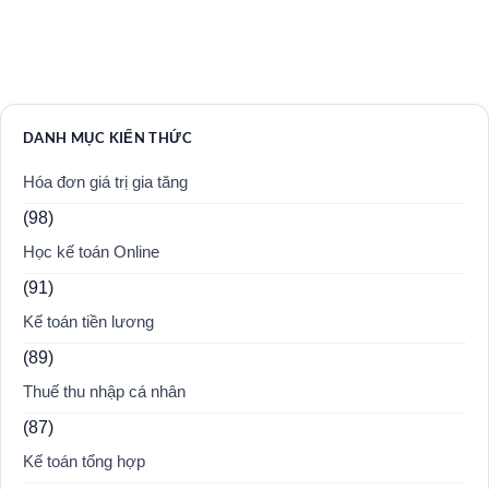
DANH MỤC KIẾN THỨC
Hóa đơn giá trị gia tăng
(98)
Học kế toán Online
(91)
Kế toán tiền lương
(89)
Thuế thu nhập cá nhân
(87)
Kế toán tổng hợp