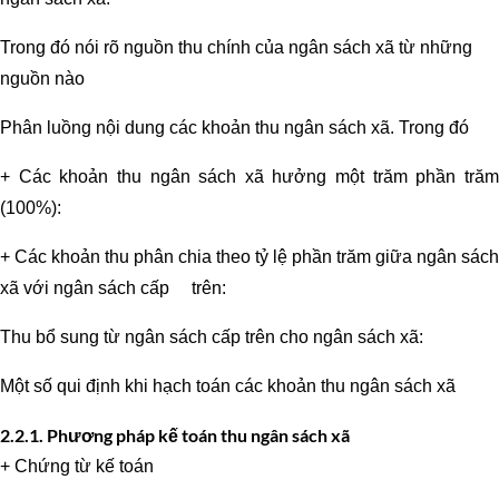
Trong đó nói rõ nguồn thu chính của ngân sách xã từ những
nguồn nào
Phân luồng nội dung các khoản thu ngân sách xã. Trong đó
+ Các khoản thu ngân sách xã hưởng một trăm phần trăm
(100%):
+ Các khoản thu phân chia theo tỷ lệ phần trăm giữa ngân sách
xã với ngân sách cấp trên:
Thu bổ sung từ ngân sách cấp trên cho ngân sách xã:
Một số qui định khi hạch toán các khoản thu ngân sách xã
2.2.1. Phương pháp kế toán thu ngân sách xã
+ Chứng từ kế toán