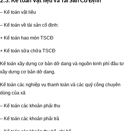
– Kế toán vật liệu
– Kế toán về tài sản cố định:
+ Kế toán hao mòn TSCĐ
+ Kế toán sữa chữa TSCĐ
Kế toán xây dựng cơ bản dở dang và nguồn kinh phí đầu tư
xây dựng cơ bản dở dang.
Kế toán các nghiệp vụ thanh toán và các quỹ công chuyên
dùng của xã
– Kế toán các khoản phải thu
– Kế toán các khoản phải trả