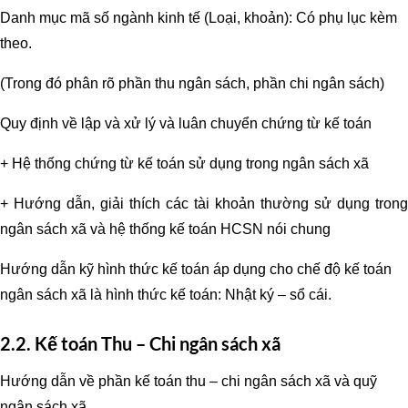
Danh mục mã số ngành kinh tế (Loại, khoản): Có phụ lục kèm
theo.
(Trong đó phân rõ phần thu ngân sách, phần chi ngân sách)
Quy định về lập và xử lý và luân chuyển chứng từ kế toán
+ Hệ thống chứng từ kế toán sử dụng trong ngân sách xã
+ Hướng dẫn, giải thích các tài khoản thường sử dụng trong
ngân sách xã và hệ thống kế toán HCSN nói chung
Hướng dẫn kỹ hình thức kế toán áp dụng cho chế độ kế toán
ngân sách xã là hình thức kế toán: Nhật ký – sổ cái.
2.2. Kế toán Thu – Chi ngân sách xã
Hướng dẫn về phần kế toán thu – chi ngân sách xã và quỹ
ngân sách xã.