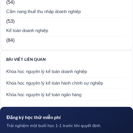
(54)
Cẩm nang thuế thu nhập doanh nghiệp
(53)
Kế toán doanh nghiệp
(84)
BÀI VIẾT LIÊN QUAN
Khóa học nguyên lý kế toán doanh nghiệp
Khóa học nguyên lý kế toán hành chính sự nghiệp
Khóa học nguyên lý kế toán ngân hàng
Đăng ký học thử miễn phí
Trải nghiệm một buổi học 1-1 trước khi quyết định.