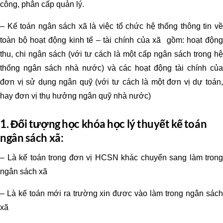
công, phân cấp quản lý.
– Kế toán ngân sách xã là việc tổ chức hệ thống thông tin về
toàn bộ hoạt động kinh tế – tài chính của xã gồm: hoạt động
thu, chi ngân sách (với tư cách là một cấp ngân sách trong hệ
thống ngân sách nhà nước) và các hoạt động tài chính của
đơn vị sử dụng ngân quỹ (với tư cách là một đơn vị dự toán,
hay đơn vị thụ hưởng ngân quỹ nhà nước)
1. Đối tượng học khóa học lý thuyết kế toán
ngân sách xã:
– Là kế toán trong đơn vị HCSN khác chuyển sang làm trong
ngân sách xã
– Là kế toán mới ra trường xin đươc vào làm trong ngân sách
xã