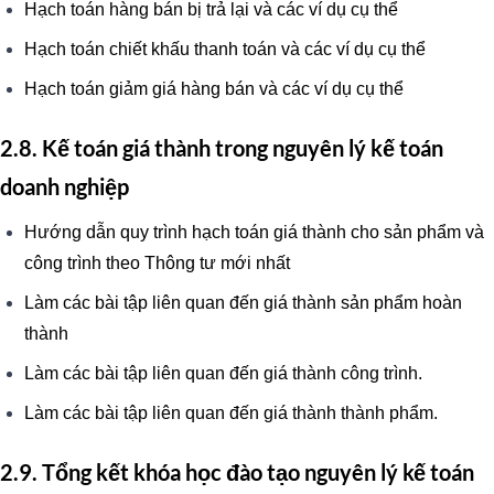
Hạch toán hàng bán bị trả lại và các ví dụ cụ thể
Hạch toán chiết khấu thanh toán và các ví dụ cụ thể
Hạch toán giảm giá hàng bán và các ví dụ cụ thể
2.8. Kế toán giá thành trong nguyên lý kế toán
doanh nghiệp
Hướng dẫn quy trình hạch toán giá thành cho sản phẩm và
công trình theo Thông tư mới nhất
Làm các bài tập liên quan đến giá thành sản phẩm hoàn
thành
Làm các bài tập liên quan đến giá thành công trình.
Làm các bài tập liên quan đến giá thành thành phẩm.
2.9. Tổng kết khóa học đào tạo nguyên lý kế toán