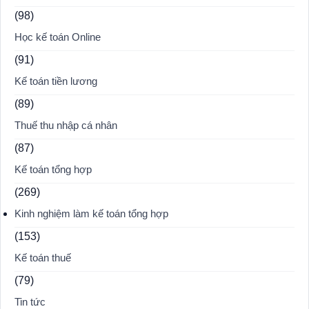
(98)
Học kế toán Online
(91)
Kế toán tiền lương
(89)
Thuế thu nhập cá nhân
(87)
Kế toán tổng hợp
(269)
Kinh nghiệm làm kế toán tổng hợp
(153)
Kế toán thuế
(79)
Tin tức