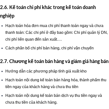
2.6. Kế toán chi phí khác trong kế toán doanh
nghiệp
Hạch toán hóa đơn mua chi phí thanh toán ngay và chưa
thanh toán: Các chi phí ở đây bao gồm: Chi phí quản lý DN,
chi phí liên quan đến sản xuất….
Cách phân bổ chi phí bán hàng, chi phí vận chuyển
2.7. Chương kế toán bán hàng và giảm giá hàng bán
Hướng dẫn các phương pháp tính giá xuất kho
Hạch toán nội dung kế toán bán hàng hóa, thành phẩm thu
tiền ngay của khách hàng và chưa thu tiền
Hạch toán nội dung kế toán bán dịch vụ thu tiền ngay và
chưa thu tiền của khách hàng.