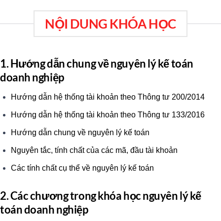
NỘI DUNG KHÓA HỌC
1. Hướng dẫn chung về nguyên lý kế toán
doanh nghiệp
Hướng dẫn hệ thống tài khoản theo Thông tư 200/2014
Hướng dẫn hệ thống tài khoản theo Thông tư 133/2016
Hướng dẫn chung về nguyên lý kế toán
Nguyên tắc, tính chất của các mã, đầu tài khoản
Các tính chất cụ thể về nguyên lý kế toán
2. Các chương trong khóa học nguyên lý kế
toán doanh nghiệp