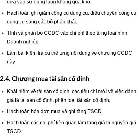
đưa vào sử dụng luôn không qua kho.
Hạch toán ghi giảm công cụ dụng cụ, điều chuyển công cụ
dụng cụ sang các bộ phận khác.
Tính và phân bổ CCDC vào chi phí theo từng loại hình
Doanh nghiệp.
Làm bài kiểm tra cụ thể từng nội dung về chương CCDC
này
2.4. Chương mua tài sản cố định
Khái niệm về tài sản cố định, các tiêu chí mới về việc đánh
giá là tài sản cố định, phân loại tài sản cố định,
Hạch toán hóa đơn mua và ghi tăng TSCĐ
Hạch toán các chi phí liên quan làm tăng giá trị nguyên giá
TSCĐ