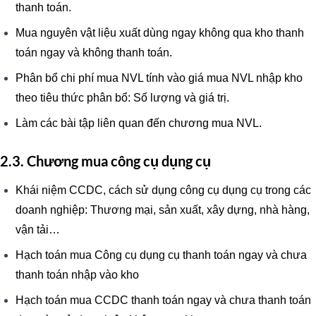
thanh toán.
Mua nguyên vật liệu xuất dùng ngay không qua kho thanh
toán ngay và không thanh toán.
Phân bổ chi phí mua NVL tính vào giá mua NVL nhập kho
theo tiêu thức phân bổ: Số lượng và giá trị.
Làm các bài tập liên quan đến chương mua NVL.
2.3. Chương mua công cụ dụng cụ
Khái niệm CCDC, cách sử dụng công cụ dụng cụ trong các
doanh nghiệp: Thương mại, sản xuất, xây dựng, nhà hàng,
vận tải…
Hạch toán mua Công cụ dụng cụ thanh toán ngay và chưa
thanh toán nhập vào kho
Hạch toán mua CCDC thanh toán ngay và chưa thanh toán