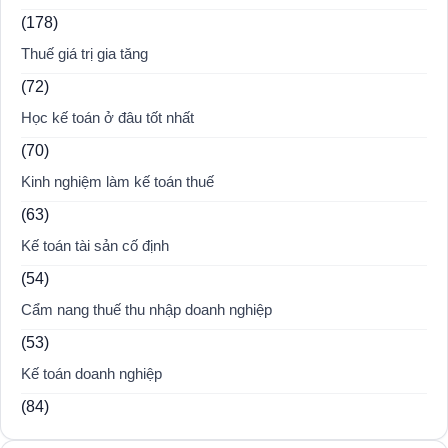
(178)
Thuế giá trị gia tăng
(72)
Học kế toán ở đâu tốt nhất
(70)
Kinh nghiệm làm kế toán thuế
(63)
Kế toán tài sản cố định
(54)
Cẩm nang thuế thu nhập doanh nghiệp
(53)
Kế toán doanh nghiệp
(84)