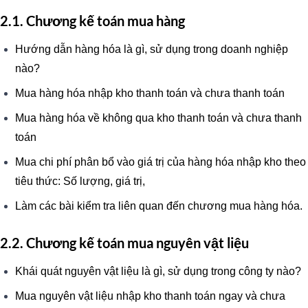
2.1. Chương kế toán mua hàng
Hướng dẫn hàng hóa là gì, sử dụng trong doanh nghiệp
nào?
Mua hàng hóa nhập kho thanh toán và chưa thanh toán
Mua hàng hóa về không qua kho thanh toán và chưa thanh
toán
Mua chi phí phân bổ vào giá trị của hàng hóa nhập kho theo
tiêu thức: Số lượng, giá trị,
Làm các bài kiểm tra liên quan đến chương mua hàng hóa.
2.2. Chương kế toán mua nguyên vật liệu
Khái quát nguyên vật liệu là gì, sử dụng trong công ty nào?
Mua nguyên vật liệu nhập kho thanh toán ngay và chưa