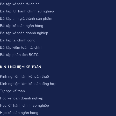
Bài tập kế toán tài chính
Bài tập KT hành chính sự nghiệp
Bài tập tính giá thành sản phẩm
Bài tập kế toán ngân hàng
Bài tập kế toán doanh nghiệp
Bài tập tài chính công
Bài tập kiểm toán tài chính
Bài tập phân tích BCTC
KINH NGHIỆM KẾ TOÁN
Kinh nghiệm làm kế toán thuế
Kinh nghiệm làm kế toán tổng hợp
Tự học kế toán
Học kế toán doanh nghiệp
Học KT hành chính sự nghiệp
Học kế toán ngân hàng