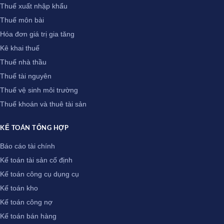
Thuế xuất nhập khẩu
Thuế môn bài
Hóa đơn giá trị gia tăng
Kê khai thuế
Thuế nhà thầu
Thuế tài nguyên
Thuế vệ sinh môi trường
Thuế khoán và thuê tài sản
KẾ TOÁN TỔNG HỢP
Báo cáo tài chính
Kế toán tài sản cố định
Kế toán công cụ dụng cụ
Kế toán kho
Kế toán công nợ
Kế toán bán hàng