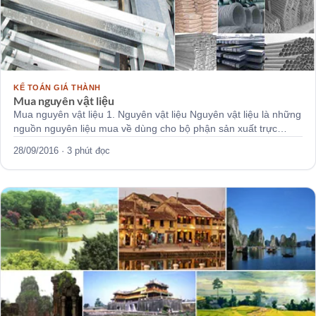
KẾ TOÁN GIÁ THÀNH
Mua nguyên vật liệu
Mua nguyên vật liệu 1. Nguyên vật liệu Nguyên vật liệu là những
nguồn nguyên liệu mua về dùng cho bộ phận sản xuất trực…
28/09/2016 · 3 phút đọc