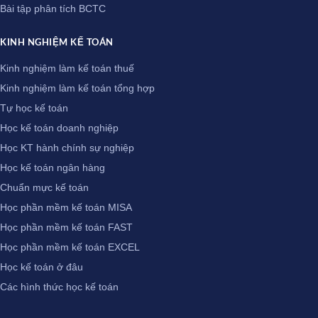
Bài tập phân tích BCTC
KINH NGHIỆM KẾ TOÁN
Kinh nghiệm làm kế toán thuế
Kinh nghiệm làm kế toán tổng hợp
Tự học kế toán
Học kế toán doanh nghiệp
Học KT hành chính sự nghiệp
Học kế toán ngân hàng
Chuẩn mực kế toán
Học phần mềm kế toán MISA
Học phần mềm kế toán FAST
Học phần mềm kế toán EXCEL
Học kế toán ở đâu
Các hình thức học kế toán