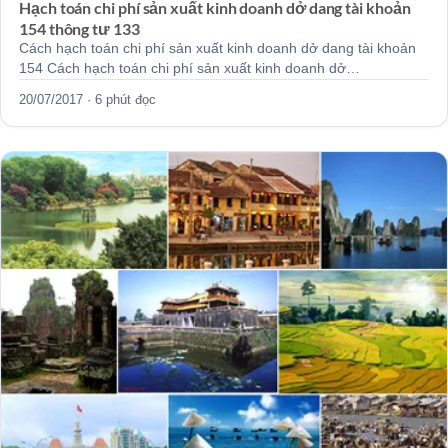
Hạch toán chi phí sản xuất kinh doanh dở dang tài khoản
154 thông tư 133
Cách hạch toán chi phí sản xuất kinh doanh dở dang tài khoản
154 Cách hạch toán chi phí sản xuất kinh doanh dở…
20/07/2017 · 6 phút đọc