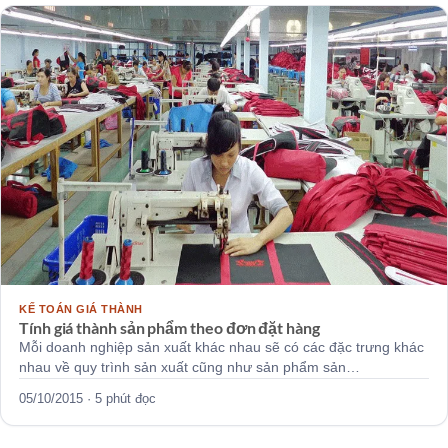
KẾ TOÁN GIÁ THÀNH
Tính giá thành sản phẩm theo đơn đặt hàng
Mỗi doanh nghiệp sản xuất khác nhau sẽ có các đặc trưng khác
nhau về quy trình sản xuất cũng như sản phẩm sản…
05/10/2015 · 5 phút đọc