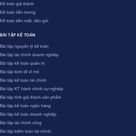
Kế toán giá thành
Kế toán tiền lương
Kế toán tiền mặt, tiền gửi
BÀI TẬP KẾ TOÁN
Bài tập nguyên lý kế toán
Bài tập tài chính doanh nghiệp
Bài tập kế toán quản trị
Bài tập kinh tế vĩ mô
Bài tập kế toán tài chính
Bài tập KT hành chính sự nghiệp
Bài tập tính giá thành sản phẩm
Bài tập kế toán ngân hàng
Bài tập kế toán doanh nghiệp
Bài tập tài chính công
Bài tập kiểm toán tài chính