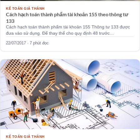
KẾ TOÁN GIÁ THÀNH
Cách hạch toán thành phẩm tài khoản 155 theo thông tư
133
Cách hạch toán thành phẩm tài khoản 155 Thông tư 133 được
đưa vào sử dụng. Để thay thế cho quy định 48 trước…
22/07/2017 · 7 phút đọc
KẾ TOÁN GIÁ THÀNH