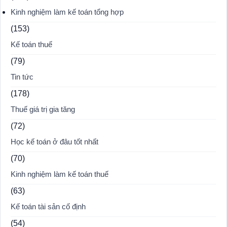
Kinh nghiệm làm kế toán tổng hợp
(153)
Kế toán thuế
(79)
Tin tức
(178)
Thuế giá trị gia tăng
(72)
Học kế toán ở đâu tốt nhất
(70)
Kinh nghiệm làm kế toán thuế
(63)
Kế toán tài sản cố định
(54)