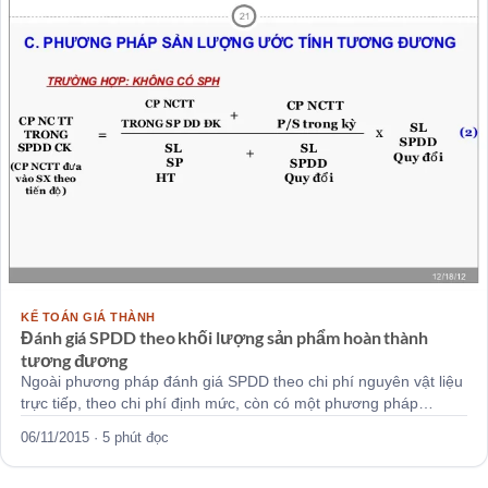
KẾ TOÁN GIÁ THÀNH
Đánh giá SPDD theo khối lượng sản phẩm hoàn thành
tương đương
Ngoài phương pháp đánh giá SPDD theo chi phí nguyên vật liệu
trực tiếp, theo chi phí định mức, còn có một phương pháp…
06/11/2015 · 5 phút đọc