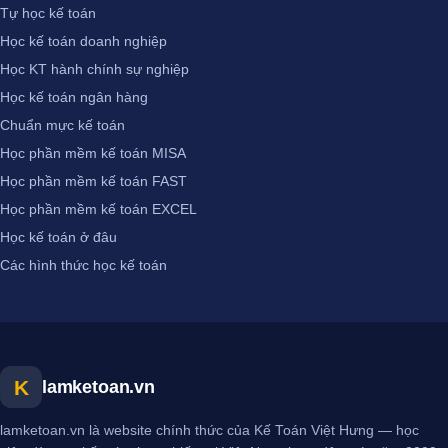
Tự học kế toán
Học kế toán doanh nghiệp
Học KT hành chính sự nghiệp
Học kế toán ngân hàng
Chuẩn mực kế toán
Học phần mềm kế toán MISA
Học phần mềm kế toán FAST
Học phần mềm kế toán EXCEL
Học kế toán ở đâu
Các hình thức học kế toán
K
lamketoan.vn
lamketoan.vn là website chính thức của Kế Toán Việt Hưng — học