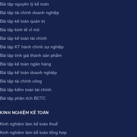
Bài tập nguyên lý kế toán
Bài tập tài chính doanh nghiệp
Bài tập kế toán quản trị
Bài tập kinh tế vĩ mô
Bài tập kế toán tài chính
Bài tập KT hành chính sự nghiệp
Bài tập tính giá thành sản phẩm
Bài tập kế toán ngân hàng
Bài tập kế toán doanh nghiệp
Bài tập tài chính công
Bài tập kiểm toán tài chính
Bài tập phân tích BCTC
KINH NGHIỆM KẾ TOÁN
Kinh nghiệm làm kế toán thuế
Kinh nghiệm làm kế toán tổng hợp