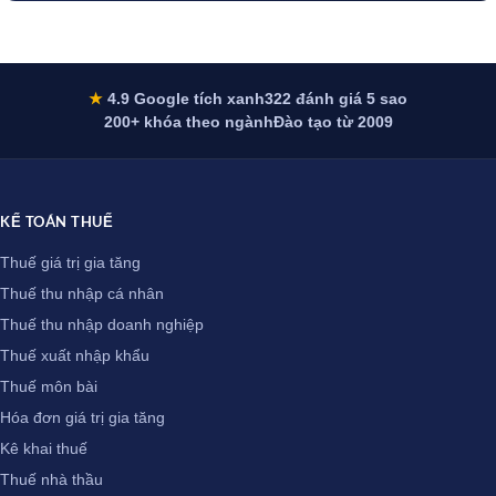
★
4.9 Google tích xanh
322 đánh giá 5 sao
200+ khóa theo ngành
Đào tạo từ 2009
KẾ TOÁN THUẾ
Thuế giá trị gia tăng
Thuế thu nhập cá nhân
Thuế thu nhập doanh nghiệp
Thuế xuất nhập khẩu
Thuế môn bài
Hóa đơn giá trị gia tăng
Kê khai thuế
Thuế nhà thầu