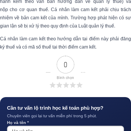
hành kèm theo văn bản hướng dẫn về quản lý thuế) và
nộp cho cơ quan thuế. Cá nhân làm cam kết phải chịu trách
nhiệm về bản cam kết của mình. Trường hợp phát hiện có sự
gian lận sẽ bị xử lý theo quy định của Luật quản lý thuế.
Cá nhân làm cam kết theo hướng dẫn tại điểm này phải đăng
ký thuế và có mã số thuế tại thời điểm cam kết.
0
Bình chọn
Cần tư vấn lộ trình học kế toán phù hợp?
Chuyên viên gọi lại tư vấn miễn phí trong 5 phút.
Họ và tên *