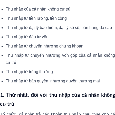
Thu nhập của cá nhân không cư trú
Thu nhập từ tiền lương, tiền công
Thu nhập từ đại lý bảo hiểm, đại lý sổ số, bán hàng đa cấp
Thu nhập từ đầu tư vốn
Thu nhập từ chuyển nhượng chứng khoán
Thu nhập từ chuyển nhượng vốn góp của cá nhân không
cư trú
Thu nhập từ trúng thưởng
Thu nhập từ bản quyền, nhượng quyền thương mại
1. Thứ nhất, đối với thu nhập của cá nhân không
cư trú
Tổ chức, cá nhân trả các khoản thu nhập chịu thuế cho cá