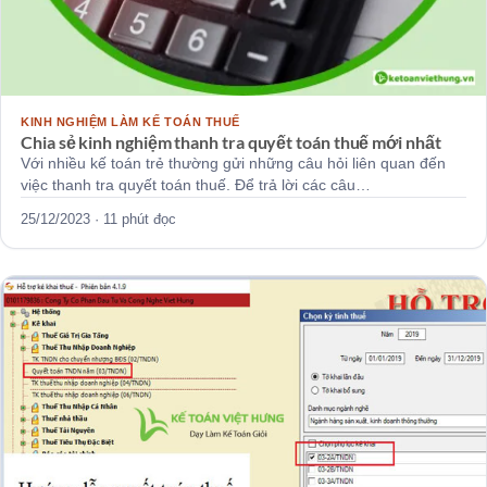
KINH NGHIỆM LÀM KẾ TOÁN THUẾ
Chia sẻ kinh nghiệm thanh tra quyết toán thuế mới nhất
Với nhiều kế toán trẻ thường gửi những câu hỏi liên quan đến
việc thanh tra quyết toán thuế. Để trả lời các câu…
25/12/2023 · 11 phút đọc