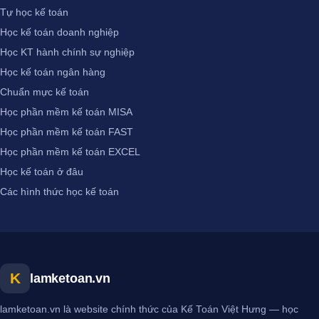
Tự học kế toán
Học kế toán doanh nghiệp
Học KT hành chính sự nghiệp
Học kế toán ngân hàng
Chuẩn mực kế toán
Học phần mềm kế toán MISA
Học phần mềm kế toán FAST
Học phần mềm kế toán EXCEL
Học kế toán ở đâu
Các hình thức học kế toán
K
lamketoan.vn
lamketoan.vn là website chính thức của Kế Toán Việt Hưng — học