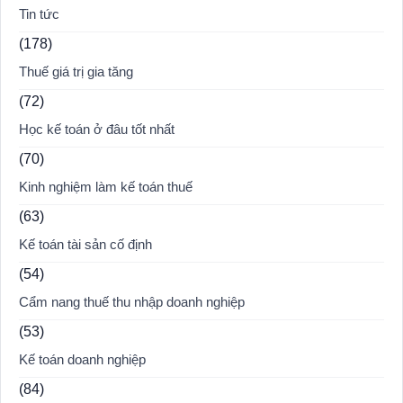
Tin tức
(178)
Thuế giá trị gia tăng
(72)
Học kế toán ở đâu tốt nhất
(70)
Kinh nghiệm làm kế toán thuế
(63)
Kế toán tài sản cố định
(54)
Cẩm nang thuế thu nhập doanh nghiệp
(53)
Kế toán doanh nghiệp
(84)