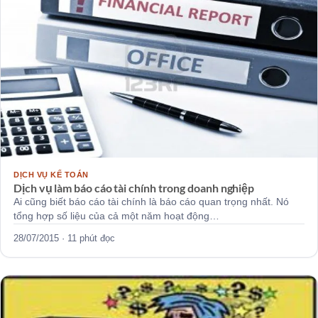
DỊCH VỤ KẾ TOÁN
Dịch vụ làm báo cáo tài chính trong doanh nghiệp
Ai cũng biết báo cáo tài chính là báo cáo quan trọng nhất. Nó
tổng hợp số liệu của cả một năm hoạt động…
28/07/2015 · 11 phút đọc