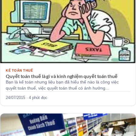
KẾ TOÁN THUẾ
Quyết toán thuế là gì và kinh nghiệm quyết toán thuế
Bạn là kế toán nhưng liệu bạn đã hiểu thế nào là công việc
quyết toán thuế, việc quyết toán thuế có ảnh hưởng…
24/07/2015 · 4 phút đọc