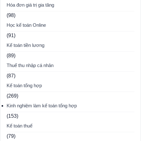
Hóa đơn giá trị gia tăng
(98)
Học kế toán Online
(91)
Kế toán tiền lương
(89)
Thuế thu nhập cá nhân
(87)
Kế toán tổng hợp
(269)
Kinh nghiệm làm kế toán tổng hợp
(153)
Kế toán thuế
(79)