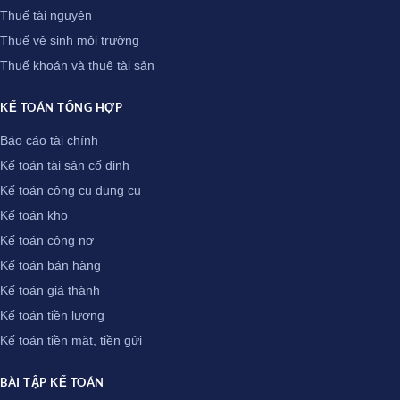
Thuế tài nguyên
Thuế vệ sinh môi trường
Thuế khoán và thuê tài sản
KẾ TOÁN TỔNG HỢP
Báo cáo tài chính
Kế toán tài sản cố định
Kế toán công cụ dụng cụ
Kế toán kho
Kế toán công nợ
Kế toán bán hàng
Kế toán giá thành
Kế toán tiền lương
Kế toán tiền mặt, tiền gửi
BÀI TẬP KẾ TOÁN