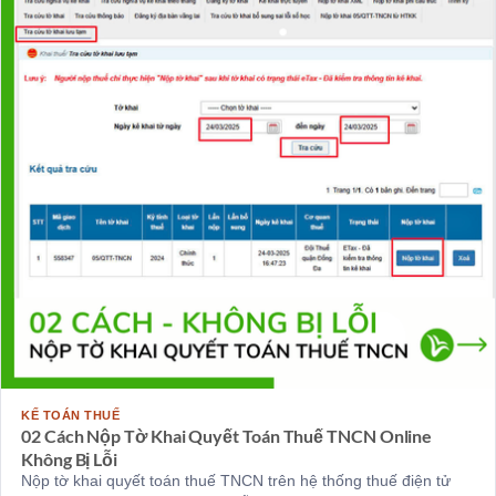
KẾ TOÁN THUẾ
02 Cách Nộp Tờ Khai Quyết Toán Thuế TNCN Online
Không Bị Lỗi
Nộp tờ khai quyết toán thuế TNCN trên hệ thống thuế điện tử