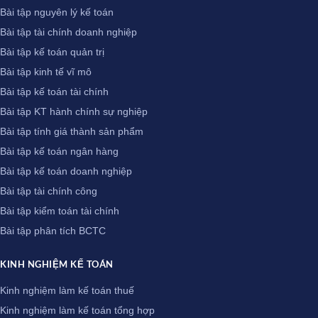
Bài tập nguyên lý kế toán
Bài tập tài chính doanh nghiệp
Bài tập kế toán quản trị
Bài tập kinh tế vĩ mô
Bài tập kế toán tài chính
Bài tập KT hành chính sự nghiệp
Bài tập tính giá thành sản phẩm
Bài tập kế toán ngân hàng
Bài tập kế toán doanh nghiệp
Bài tập tài chính công
Bài tập kiểm toán tài chính
Bài tập phân tích BCTC
KINH NGHIỆM KẾ TOÁN
Kinh nghiệm làm kế toán thuế
Kinh nghiệm làm kế toán tổng hợp