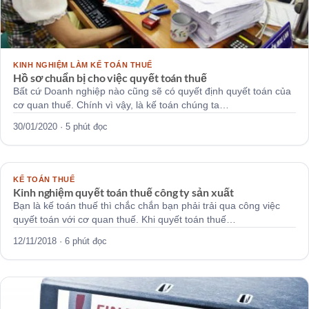
KINH NGHIỆM LÀM KẾ TOÁN THUẾ
Hồ sơ chuẩn bị cho việc quyết toán thuế
Bất cứ Doanh nghiệp nào cũng sẽ có quyết định quyết toán của
cơ quan thuế. Chính vì vậy, là kế toán chúng ta…
30/01/2020 · 5 phút đọc
KTVH
KẾ TOÁN THUẾ
Kinh nghiệm quyết toán thuế công ty sản xuất
Bạn là kế toán thuế thì chắc chắn bạn phải trải qua công việc
quyết toán với cơ quan thuế. Khi quyết toán thuế…
12/11/2018 · 6 phút đọc