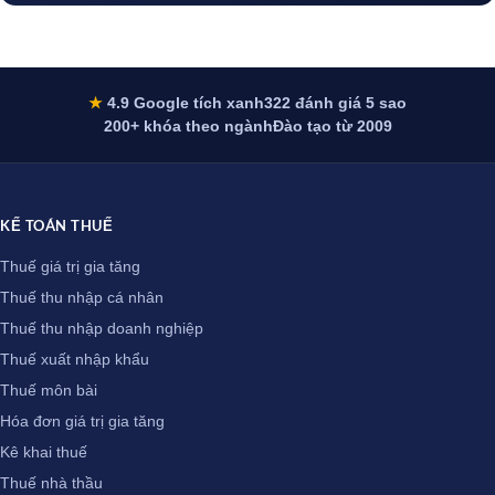
★
4.9 Google tích xanh
322 đánh giá 5 sao
200+ khóa theo ngành
Đào tạo từ 2009
KẾ TOÁN THUẾ
Thuế giá trị gia tăng
Thuế thu nhập cá nhân
Thuế thu nhập doanh nghiệp
Thuế xuất nhập khẩu
Thuế môn bài
Hóa đơn giá trị gia tăng
Kê khai thuế
Thuế nhà thầu