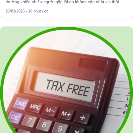
thường khiến nhiều người gặp lỗi do không cập nhật kịp thời…
26/03/2025 · 18 phút đọc