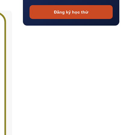
Đăng ký học thử