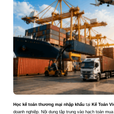
Học kế toán thương mại nhập khẩu
tại
Kế Toán Vi
doanh nghiệp. Nội dung tập trung vào hạch toán mua 