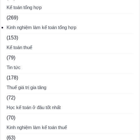
Kế toán tổng hợp
(269)
Kinh nghiệm làm kế toán tổng hợp
(153)
Kế toán thuế
(79)
Tin tức
(178)
Thuế giá trị gia tăng
(72)
Học kế toán ở đâu tốt nhất
(70)
Kinh nghiệm làm kế toán thuế
(63)