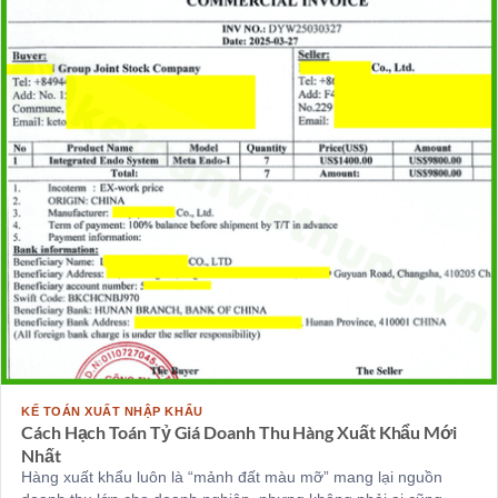
KẾ TOÁN XUẤT NHẬP KHẨU
Cách Hạch Toán Tỷ Giá Doanh Thu Hàng Xuất Khẩu Mới
Nhất
Hàng xuất khẩu luôn là “mảnh đất màu mỡ” mang lại nguồn