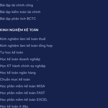
Bài tập tài chính công
Bài tập kiểm toán tài chính
Bài tập phân tích BCTC
KINH NGHIỆM KẾ TOÁN
Kinh nghiệm làm kế toán thuế
Kinh nghiệm làm kế toán tổng hợp
Tự học kế toán
Học kế toán doanh nghiệp
Học KT hành chính sự nghiệp
Học kế toán ngân hàng
Chuẩn mực kế toán
Học phần mềm kế toán MISA
Học phần mềm kế toán FAST
Học phần mềm kế toán EXCEL
Học kế toán ở đâu