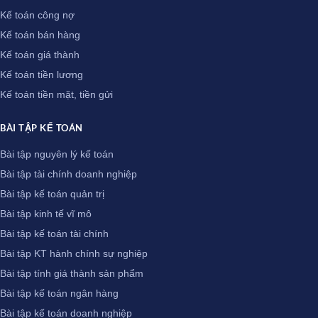
Kế toán công nợ
Kế toán bán hàng
Kế toán giá thành
Kế toán tiền lương
Kế toán tiền mặt, tiền gửi
BÀI TẬP KẾ TOÁN
Bài tập nguyên lý kế toán
Bài tập tài chính doanh nghiệp
Bài tập kế toán quản trị
Bài tập kinh tế vĩ mô
Bài tập kế toán tài chính
Bài tập KT hành chính sự nghiệp
Bài tập tính giá thành sản phẩm
Bài tập kế toán ngân hàng
Bài tập kế toán doanh nghiệp