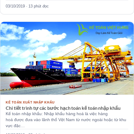
03/10/2019 · 13 phút đọc
KẾ TOÁN XUẤT NHẬP KHẨU
Chi tiết trình tự các bước hạch toán kế toán nhập khẩu
Kế toán nhập khẩu: Nhập khẩu hàng hoá là việc hàng
hoá được đưa vào lãnh thổ Vệt Nam từ nước ngoài hoặc từ khu
vực đặc…