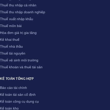
Thuế thu nhập cá nhân
Thuế thu nhập doanh nghiệp
Thuế xuất nhập khẩu
Thuế môn bài
Hóa đơn giá trị gia tăng
Kê khai thuế
Thuế nhà thầu
Thuế tài nguyên
Thuế vệ sinh môi trường
Thuế khoán và thuê tài sản
KẾ TOÁN TỔNG HỢP
Báo cáo tài chính
Kế toán tài sản cố định
Kế toán công cụ dụng cụ
Kế toán kho