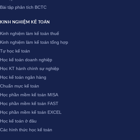
Bài tập phân tích BCTC
KINH NGHIỆM KẾ TOÁN
Kinh nghiệm làm kế toán thuế
Kinh nghiệm làm kế toán tổng hợp
Tự học kế toán
Học kế toán doanh nghiệp
Học KT hành chính sự nghiệp
Học kế toán ngân hàng
Chuẩn mực kế toán
Học phần mềm kế toán MISA
Học phần mềm kế toán FAST
Học phần mềm kế toán EXCEL
Học kế toán ở đâu
Các hình thức học kế toán