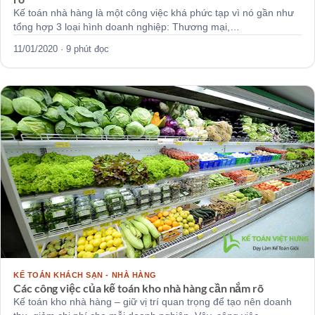
Kế toán nhà hàng là một công việc khá phức tạp vì nó gần như
tổng hợp 3 loại hình doanh nghiệp: Thương mại,…
11/01/2020 · 9 phút đọc
KẾ TOÁN KHÁCH SẠN - NHÀ HÀNG
Các công việc của kế toán kho nhà hàng cần nắm rõ
Kế toán kho nhà hàng – giữ vị trí quan trọng để tạo nên doanh