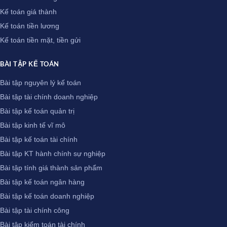
Kế toán giá thành
Kế toán tiền lương
Kế toán tiền mặt, tiền gửi
BÀI TẬP KẾ TOÁN
Bài tập nguyên lý kế toán
Bài tập tài chính doanh nghiệp
Bài tập kế toán quản trị
Bài tập kinh tế vĩ mô
Bài tập kế toán tài chính
Bài tập KT hành chính sự nghiệp
Bài tập tính giá thành sản phẩm
Bài tập kế toán ngân hàng
Bài tập kế toán doanh nghiệp
Bài tập tài chính công
Bài tập kiểm toán tài chính