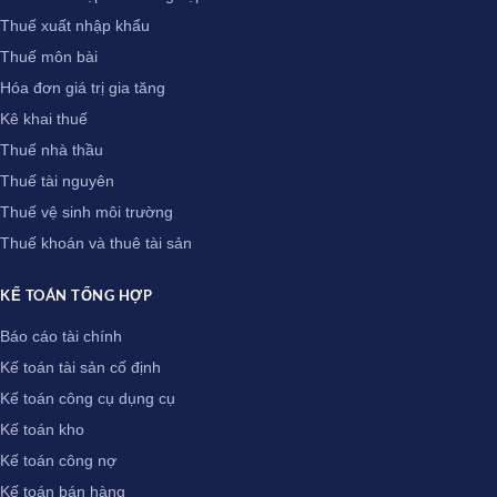
Thuế xuất nhập khẩu
Thuế môn bài
Hóa đơn giá trị gia tăng
Kê khai thuế
Thuế nhà thầu
Thuế tài nguyên
Thuế vệ sinh môi trường
Thuế khoán và thuê tài sản
KẾ TOÁN TỔNG HỢP
Báo cáo tài chính
Kế toán tài sản cố định
Kế toán công cụ dụng cụ
Kế toán kho
Kế toán công nợ
Kế toán bán hàng