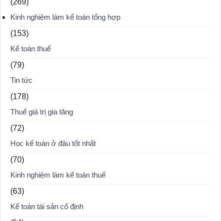
(269)
Kinh nghiệm làm kế toán tổng hợp
(153)
Kế toán thuế
(79)
Tin tức
(178)
Thuế giá trị gia tăng
(72)
Học kế toán ở đâu tốt nhất
(70)
Kinh nghiệm làm kế toán thuế
(63)
Kế toán tài sản cố định