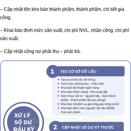
– Cập nhật tồn kho bán thành phẩm, thành phẩm, chi tiết gia
công.
– Khai báo định mức sản xuất, chi phí NVL, nhân công, chi phí
sản xuất.
– Cập nhật công nợ phải thu – phải trả.