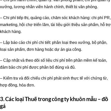
xưởng, lương nhân viên hành chính, thiết bị văn phòng.
– Chi phí tiếp thị, quảng cáo, chăm sóc khách hàng: chi phí PR,
marketing, hội chợ triển lãm, tài liệu giới thiệu sản phẩm, hỗ trợ
khách hàng.
– Lập báo cáo chi phí chi tiết: phân loại theo xưởng, bộ phận,
loại sản phẩm, đơn hàng hoặc dự án gia công.
– Cập nhật và theo dõi số liệu chi phí trên phần mềm kế toán,
đảm bảo chi phí được phân bổ đúng và đủ.
– Kiểm tra và đối chiếu chi phí phát sinh thực tế với chứng từ,
hợp đồng, hóa đơn.
3. Các loại Thuế trong công ty khuôn mẫu – đồ
gá