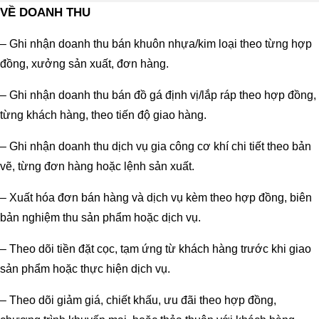
VỀ DOANH THU
– Ghi nhận doanh thu bán khuôn nhựa/kim loại theo từng hợp
đồng, xưởng sản xuất, đơn hàng.
– Ghi nhận doanh thu bán đồ gá định vị/lắp ráp theo hợp đồng,
từng khách hàng, theo tiến độ giao hàng.
– Ghi nhận doanh thu dịch vụ gia công cơ khí chi tiết theo bản
vẽ, từng đơn hàng hoặc lệnh sản xuất.
– Xuất hóa đơn bán hàng và dịch vụ kèm theo hợp đồng, biên
bản nghiệm thu sản phẩm hoặc dịch vụ.
– Theo dõi tiền đặt cọc, tạm ứng từ khách hàng trước khi giao
sản phẩm hoặc thực hiện dịch vụ.
– Theo dõi giảm giá, chiết khấu, ưu đãi theo hợp đồng,