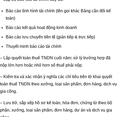
Báo cáo tình hình tài chính (tên gọi khác Bảng cân đối kế
toán)
Báo cáo kết quả hoạt động kinh doanh
Báo cáo lưu chuyển tiền tệ (gián tiếp & trực tiếp)
Thuyết minh báo cáo tài chính
– Lập quyết toán thuế TNDN cuối năm: xử lý trường hợp đã
nộp lớn hơn hoặc nhỏ hơn số thuế phải nộp.
– Kiểm tra và xác nhận ý nghĩa các chỉ tiêu trên tờ khai quyết
toán thuế TNDN theo xưởng, loại sản phẩm, đơn hàng, dịch vụ
gia công.
– Lưu trữ, sắp xếp hồ sơ kế toán, hóa đơn, chứng từ theo bộ
phận, xưởng, loại sản phẩm, đơn hàng, dự án và dịch vụ gia