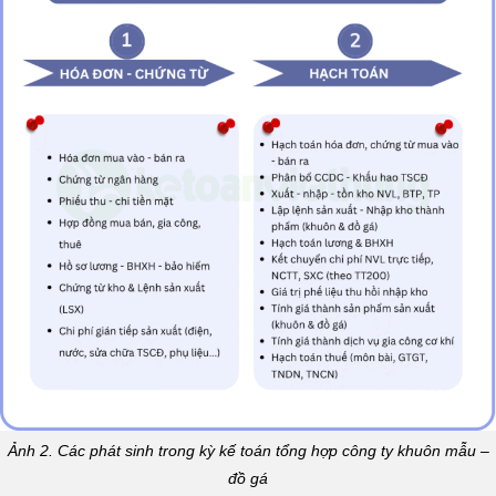
Ảnh 2. Các phát sinh trong kỳ kế toán tổng hợp công ty khuôn mẫu –
đồ gá