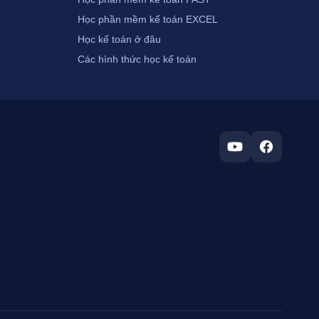
Học phần mềm kế toán EXCEL
Học kế toán ở đâu
Các hình thức học kế toán