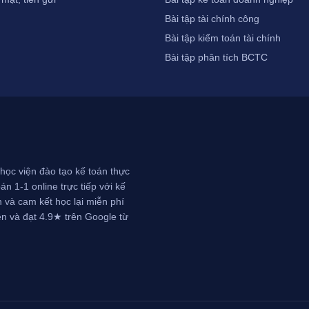
Bài tập tài chính công
Bài tập kiểm toán tài chính
Bài tập phân tích BCTC
học viện đào tạo kế toán thực
n 1-1 online trực tiếp với kế
 và cam kết học lại miễn phí
ên và đạt 4.9★ trên Google từ