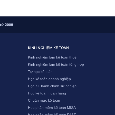
 từ 2009
KINH NGHIỆM KẾ TOÁN
Kinh nghiệm làm kế toán thuế
Kinh nghiệm làm kế toán tổng hợp
Tự học kế toán
Học kế toán doanh nghiệp
Học KT hành chính sự nghiệp
Học kế toán ngân hàng
Chuẩn mực kế toán
Học phần mềm kế toán MISA
Học phần mềm kế toán FAST