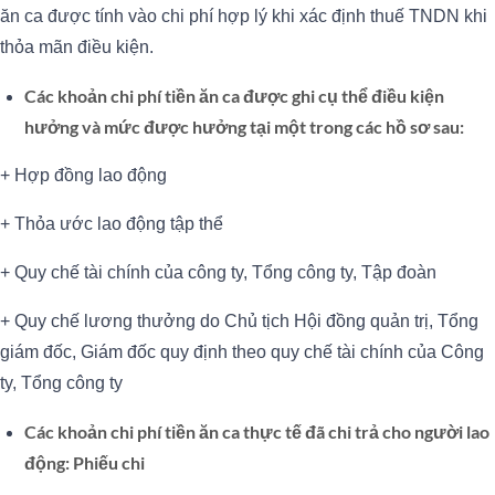
ăn ca được tính vào chi phí hợp lý khi xác định thuế TNDN khi
thỏa mãn điều kiện.
Các khoản chi phí tiền ăn ca được ghi cụ thể điều kiện
hưởng và mức được hưởng tại một trong các hồ sơ sau:
+ Hợp đồng lao động
+ Thỏa ước lao động tập thể
+ Quy chế tài chính của công ty, Tổng công ty, Tập đoàn
+ Quy chế lương thưởng do Chủ tịch Hội đồng quản trị, Tổng
giám đốc, Giám đốc quy định theo quy chế tài chính của Công
ty, Tổng công ty
Các khoản chi phí tiền ăn ca thực tế đã chi trả cho người lao
động: Phiếu chi