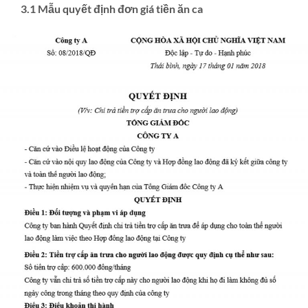
3.1 Mẫu quyết định đơn giá tiền ăn ca