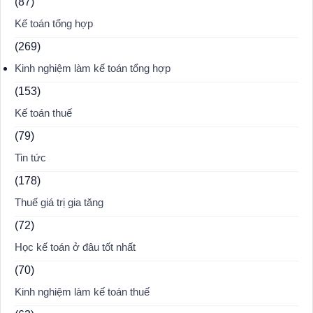
(87)
Kế toán tổng hợp
(269)
Kinh nghiệm làm kế toán tổng hợp
(153)
Kế toán thuế
(79)
Tin tức
(178)
Thuế giá trị gia tăng
(72)
Học kế toán ở đâu tốt nhất
(70)
Kinh nghiệm làm kế toán thuế