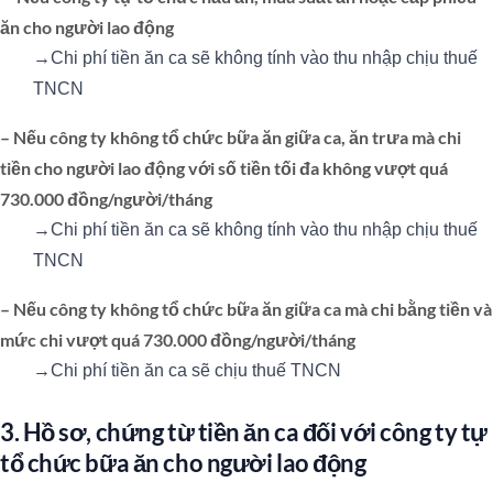
ăn cho người lao động
→Chi phí tiền ăn ca sẽ không tính vào thu nhập chịu thuế
TNCN
– Nếu công ty không tổ chức bữa ăn giữa ca, ăn trưa mà chi
tiền cho người lao động với số tiền tối đa không vượt quá
730.000 đồng/người/tháng
→Chi phí tiền ăn ca sẽ không tính vào thu nhập chịu thuế
TNCN
– Nếu công ty không tổ chức bữa ăn giữa ca mà chi bằng tiền và
mức chi vượt quá 730.000 đồng/người/tháng
→Chi phí tiền ăn ca sẽ chịu thuế TNCN
3. Hồ sơ, chứng từ tiền ăn ca đối với công ty tự
tổ chức bữa ăn cho người lao động