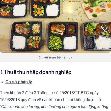
Quyết toán tiền ăn ca
1 Thuế thu nhập doanh nghiệp
Cơ sở pháp lý
Theo khoản 2 điều 3 Thông tư số 25/2018/TT-BTC ngày
16/03/2018 quy định về các khoản chi phí không được trừ
:
“Các khoản tiền lương, tiền thưởng cho người lao động không