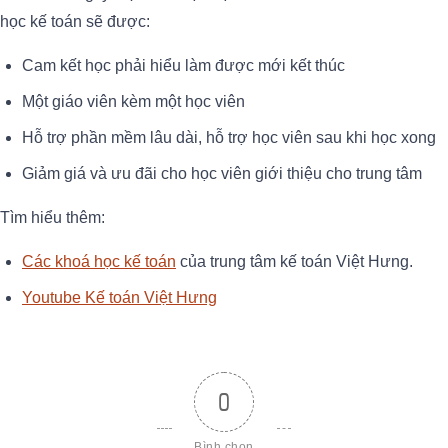
học kế toán sẽ được:
Cam kết học phải hiểu làm được mới kết thúc
Một giáo viên kèm một học viên
Hỗ trợ phần mềm lâu dài, hỗ trợ học viên sau khi học xong
Giảm giá và ưu đãi cho học viên giới thiệu cho trung tâm
Tìm hiểu thêm:
Các khoá học kế toán
của trung tâm kế toán Việt Hưng.
Youtube Kế toán Việt Hưng
0
Bình chọn