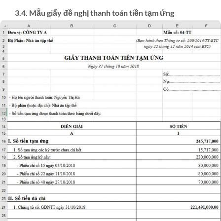
3.4. Mẫu giấy đề nghị thanh toán tiền tạm ứng