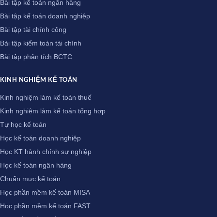
Bài tập kế toán ngân hàng
Bài tập kế toán doanh nghiệp
Bài tập tài chính công
Bài tập kiểm toán tài chính
Bài tập phân tích BCTC
KINH NGHIỆM KẾ TOÁN
Kinh nghiệm làm kế toán thuế
Kinh nghiệm làm kế toán tổng hợp
Tự học kế toán
Học kế toán doanh nghiệp
Học KT hành chính sự nghiệp
Học kế toán ngân hàng
Chuẩn mực kế toán
Học phần mềm kế toán MISA
Học phần mềm kế toán FAST