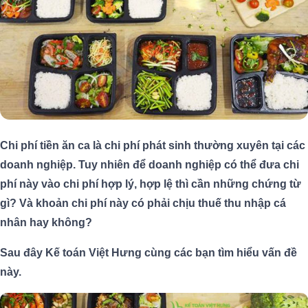
Chi phí tiền ăn ca là chi phí phát sinh thường xuyên tại các
doanh nghiệp. Tuy nhiên để doanh nghiệp có thể đưa chi
phí này vào chi phí hợp lý, hợp lệ thì cần những chứng từ
gì? Và khoản chi phí này có phải chịu thuế thu nhập cá
nhân hay không?
Sau đây Kế toán Việt Hưng cùng các bạn tìm hiểu vấn đề
này.