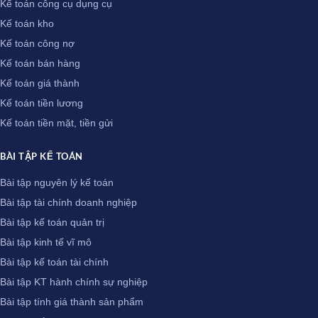
Kế toán công cụ dụng cụ
Kế toán kho
Kế toán công nợ
Kế toán bán hàng
Kế toán giá thành
Kế toán tiền lương
Kế toán tiền mặt, tiền gửi
BÀI TẬP KẾ TOÁN
Bài tập nguyên lý kế toán
Bài tập tài chính doanh nghiệp
Bài tập kế toán quản trị
Bài tập kinh tế vĩ mô
Bài tập kế toán tài chính
Bài tập KT hành chính sự nghiệp
Bài tập tính giá thành sản phẩm