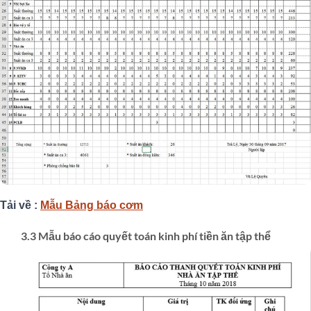
Tải về :
Mẫu Bảng báo cơm
3.3 Mẫu báo cáo quyết toán kinh phí tiền ăn tập thể