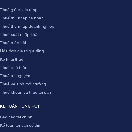
Thuế giá trị gia tăng
Thuế thu nhập cá nhân
Thuế thu nhập doanh nghiệp
Thuế xuất nhập khẩu
Thuế môn bài
Hóa đơn giá trị gia tăng
Kê khai thuế
Thuế nhà thầu
Thuế tài nguyên
Thuế vệ sinh môi trường
Thuế khoán và thuê tài sản
KẾ TOÁN TỔNG HỢP
Báo cáo tài chính
Kế toán tài sản cố định