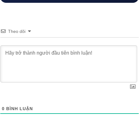
Theo dõi
0
BÌNH LUẬN