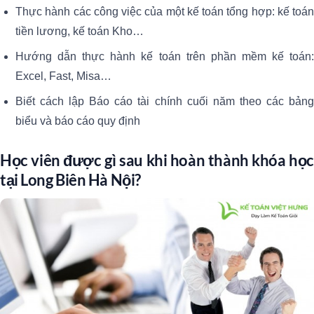
Thực hành các công việc của một kế toán tổng hợp: kế toán
tiền lương, kế toán Kho…
Hướng dẫn thực hành kế toán trên phần mềm kế toán:
Excel, Fast, Misa…
Biết cách lập Báo cáo tài chính cuối năm theo các bảng
biểu và báo cáo quy định
Học viên được gì sau khi hoàn thành khóa học
tại Long Biên Hà Nội?