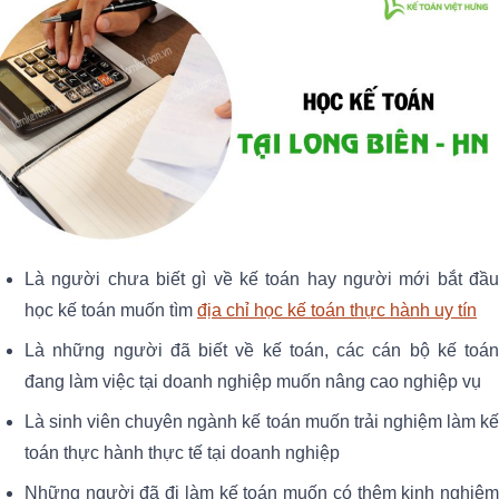
Là người chưa biết gì về kế toán hay người mới bắt đầu
học kế toán muốn tìm
địa chỉ học kế toán thực hành uy tín
Là những người đã biết về kế toán, các cán bộ kế toán
đang làm việc tại doanh nghiệp muốn nâng cao nghiệp vụ
Là sinh viên chuyên ngành kế toán muốn trải nghiệm làm kế
toán thực hành thực tế tại doanh nghiệp
Những người đã đi làm kế toán muốn có thêm kinh nghiệm