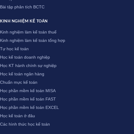
Bài tập phân tích BCTC
KINH NGHIỆM KẾ TOÁN
Kinh nghiệm làm kế toán thuế
Kinh nghiệm làm kế toán tổng hợp
Tự học kế toán
Học kế toán doanh nghiệp
Học KT hành chính sự nghiệp
Học kế toán ngân hàng
Chuẩn mực kế toán
Học phần mềm kế toán MISA
Học phần mềm kế toán FAST
Học phần mềm kế toán EXCEL
Học kế toán ở đâu
Các hình thức học kế toán