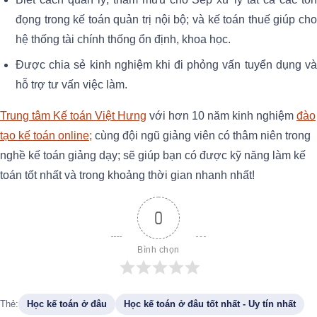
đọng trong kế toán quản trị nội bộ; và kế toán thuế giúp cho
hệ thống tài chính thống ổn định, khoa học.
Được chia sẻ kinh nghiệm khi đi phỏng vấn tuyển dụng và
hỗ trợ tư vấn việc làm.
Trung tâm Kế toán Việt Hưng
với hơn 10 năm kinh nghiệm
đào
tạo kế toán online;
cùng đội ngũ giảng viên có thâm niên trong
nghề kế toán giảng dạy; sẽ giúp bạn có được kỹ năng làm kế
toán tốt nhất và trong khoảng thời gian nhanh nhất!
0
Bình chọn
Thẻ:
Học kế toán ở đâu
Học kế toán ở đâu tốt nhất - Uy tín nhất