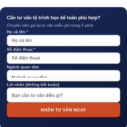
Cần tư vấn lộ trình học kế toán phù hợp?
Chuyên viên gọi lại tư vấn miễn phí trong 5 phút.
Họ và tên *
Số điện thoại *
Ngành quan tâm
Lời nhắn (không bắt buộc)
NHẬN TƯ VẤN NGAY