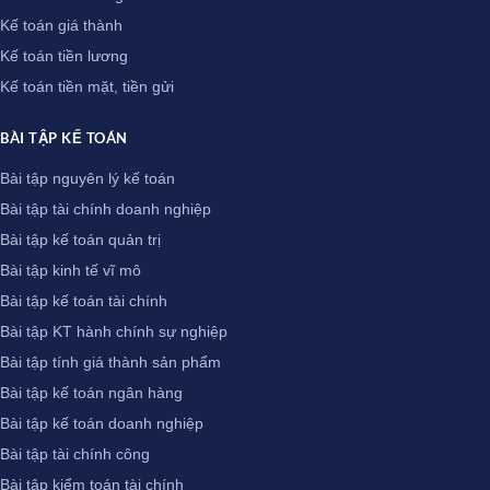
Kế toán giá thành
Kế toán tiền lương
Kế toán tiền mặt, tiền gửi
BÀI TẬP KẾ TOÁN
Bài tập nguyên lý kế toán
Bài tập tài chính doanh nghiệp
Bài tập kế toán quản trị
Bài tập kinh tế vĩ mô
Bài tập kế toán tài chính
Bài tập KT hành chính sự nghiệp
Bài tập tính giá thành sản phẩm
Bài tập kế toán ngân hàng
Bài tập kế toán doanh nghiệp
Bài tập tài chính công
Bài tập kiểm toán tài chính