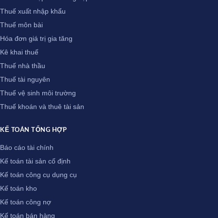
Thuế xuất nhập khẩu
Thuế môn bài
Hóa đơn giá trị gia tăng
Kê khai thuế
Thuế nhà thầu
Thuế tài nguyên
Thuế vệ sinh môi trường
Thuế khoán và thuê tài sản
KẾ TOÁN TỔNG HỢP
Báo cáo tài chính
Kế toán tài sản cố định
Kế toán công cụ dụng cụ
Kế toán kho
Kế toán công nợ
Kế toán bán hàng