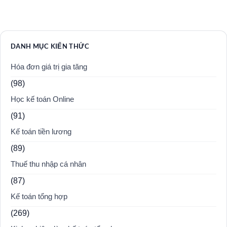
DANH MỤC KIẾN THỨC
Hóa đơn giá trị gia tăng
(98)
Học kế toán Online
(91)
Kế toán tiền lương
(89)
Thuế thu nhập cá nhân
(87)
Kế toán tổng hợp
(269)