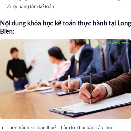
và kỹ năng làm kế toán
Nội dung khóa học kế toán thực hành tại Long
Biên:
Thực hành kế toán thuế – Làm tờ khai báo cáo thuế