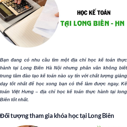
Bạn đang có nhu cầu tìm một địa chỉ học kế toán thực
hành tại Long Biên Hà Nội nhưng phân vân không biết
trung tâm đào tạo kế toán nào uy tín với chất lượng giảng
dạy tốt nhất để học xong bạn có thể làm được ngay. Kế
toán Việt Hưng – địa chỉ học kế toán thực hành tại long
Biên tốt nhất.
Đối tượng tham gia khóa học tại Long Biên