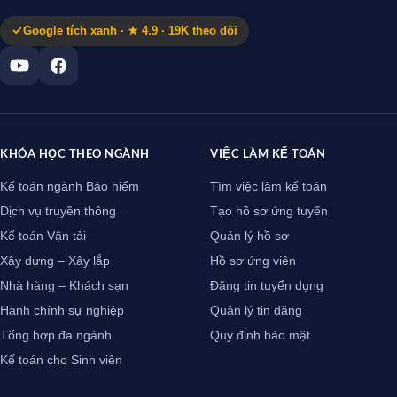
Google tích xanh · ★ 4.9 · 19K theo dõi
KHÓA HỌC THEO NGÀNH
VIỆC LÀM KẾ TOÁN
Kế toán ngành Bảo hiểm
Tìm việc làm kế toán
Dịch vụ truyền thông
Tạo hồ sơ ứng tuyển
Kế toán Vận tải
Quản lý hồ sơ
Xây dựng – Xây lắp
Hồ sơ ứng viên
Nhà hàng – Khách sạn
Đăng tin tuyển dụng
Hành chính sự nghiệp
Quản lý tin đăng
Tổng hợp đa ngành
Quy định bảo mật
Kế toán cho Sinh viên