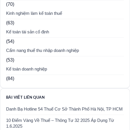
(70)
Kinh nghiệm làm kế toán thuế
(63)
Kế toán tài sản cố định
(54)
Cẩm nang thuế thu nhập doanh nghiệp
(53)
Kế toán doanh nghiệp
(84)
BÀI VIẾT LIÊN QUAN
Danh Bạ Hotline 54 Thuế Cơ Sở Thành Phố Hà Nội, TP HCM
10 Điểm Vàng Về Thuế – Thông Tư 32 2025 Áp Dụng Từ
1.6.2025