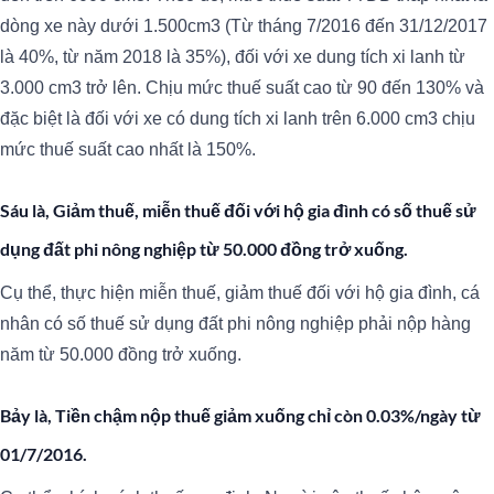
dòng xe này dưới 1.500cm3 (Từ tháng 7/2016 đến 31/12/2017
là 40%, từ năm 2018 là 35%), đối với xe dung tích xi lanh từ
3.000 cm3 trở lên. Chịu mức thuế suất cao từ 90 đến 130% và
đặc biệt là đối với xe có dung tích xi lanh trên 6.000 cm3 chịu
mức thuế suất cao nhất là 150%.
Sáu là, Giảm thuế, miễn thuế đối với hộ gia đình có số thuế sử
dụng đất phi nông nghiệp từ 50.000 đồng trở xuống.
Cụ thể, thực hiện miễn thuế, giảm thuế đối với hộ gia đình, cá
nhân có số thuế sử dụng đất phi nông nghiệp phải nộp hàng
năm từ 50.000 đồng trở xuống.
Bảy là, Tiền chậm nộp thuế giảm xuống chỉ còn 0.03%/ngày từ
01/7/2016.