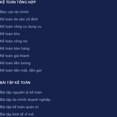
KẾ TOÁN TỔNG HỢP
Báo cáo tài chính
Kế toán tài sản cố định
Kế toán công cụ dụng cụ
Kế toán kho
Kế toán công nợ
Kế toán bán hàng
Kế toán giá thành
Kế toán tiền lương
Kế toán tiền mặt, tiền gửi
BÀI TẬP KẾ TOÁN
Bài tập nguyên lý kế toán
Bài tập tài chính doanh nghiệp
Bài tập kế toán quản trị
Bài tập kinh tế vĩ mô