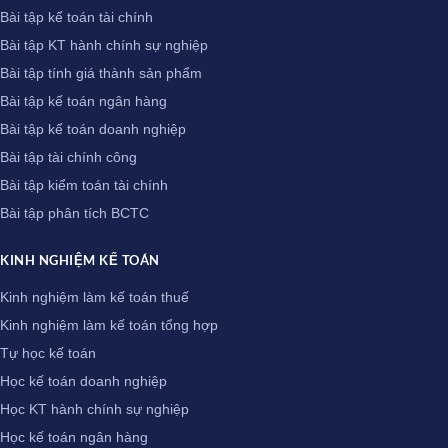
Bài tập kế toán tài chính
Bài tập KT hành chính sự nghiệp
Bài tập tính giá thành sản phẩm
Bài tập kế toán ngân hàng
Bài tập kế toán doanh nghiệp
Bài tập tài chính công
Bài tập kiểm toán tài chính
Bài tập phân tích BCTC
KINH NGHIỆM KẾ TOÁN
Kinh nghiệm làm kế toán thuế
Kinh nghiệm làm kế toán tổng hợp
Tự học kế toán
Học kế toán doanh nghiệp
Học KT hành chính sự nghiệp
Học kế toán ngân hàng