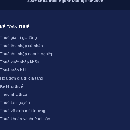
200+ khóa theo ngành
Đào tạo từ 2009
KẾ TOÁN THUẾ
Thuế giá trị gia tăng
Thuế thu nhập cá nhân
Thuế thu nhập doanh nghiệp
Thuế xuất nhập khẩu
Thuế môn bài
Hóa đơn giá trị gia tăng
Kê khai thuế
Thuế nhà thầu
Thuế tài nguyên
Thuế vệ sinh môi trường
Thuế khoán và thuê tài sản