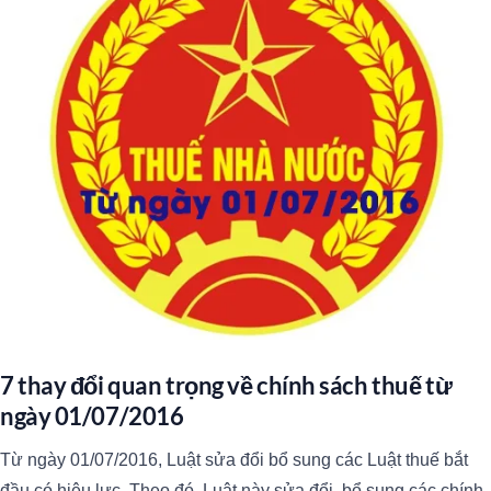
7 thay đổi quan trọng về chính sách thuế từ
ngày 01/07/2016
Từ ngày 01/07/2016, Luật sửa đổi bổ sung các Luật thuế bắt
đầu có hiệu lực. Theo đó, Luật này sửa đổi, bổ sung các chính