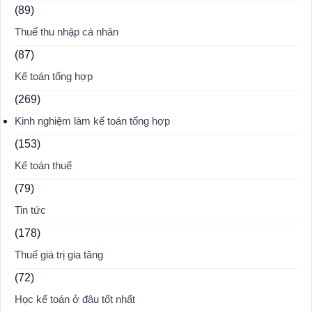
(89)
Thuế thu nhập cá nhân
(87)
Kế toán tổng hợp
(269)
Kinh nghiệm làm kế toán tổng hợp
(153)
Kế toán thuế
(79)
Tin tức
(178)
Thuế giá trị gia tăng
(72)
Học kế toán ở đâu tốt nhất