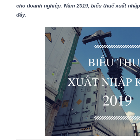
cho doanh nghiệp. Năm 2019, biểu thuế xuất nh
đây.