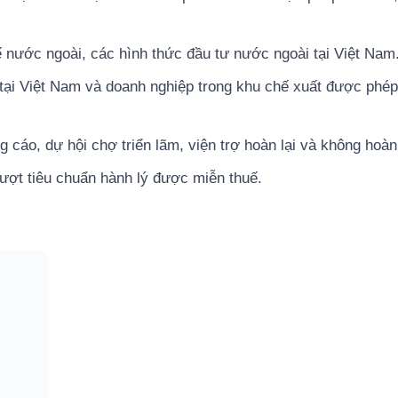
 nước ngoài, các hình thức đầu tư nước ngoài tại Việt Nam
tại Việt Nam và doanh nghiệp trong khu chế xuất được phép
cáo, dự hội chợ triển lãm, viện trợ hoàn lại và không hoàn 
vượt tiêu chuẩn hành lý được miễn thuế.