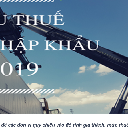
 để các đơn vị quy chiếu vào đó tính giá thành, mức th