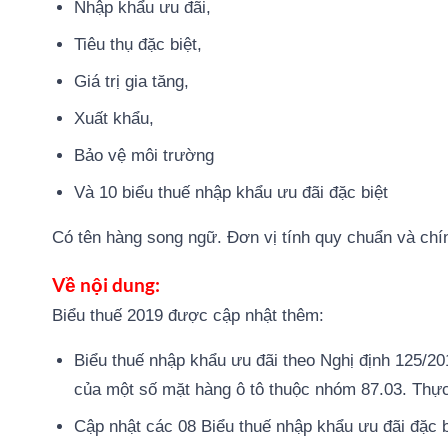
Nhập khẩu ưu đãi,
Tiêu thụ đặc biệt,
Giá trị gia tăng,
Xuất khẩu,
Bảo vệ môi trường
Và 10 biểu thuế nhập khẩu ưu đãi đặc biệt
Có tên hàng song ngữ. Đơn vị tính quy chuẩn và ch
Về nội dung:
Biểu thuế 2019 được cập nhật thêm:
Biểu thuế nhập khẩu ưu đãi theo Nghị định 125/2
của một số mặt hàng ô tô thuộc nhóm 87.03. Thực 
Cập nhật các 08 Biểu thuế nhập khẩu ưu đãi đặ