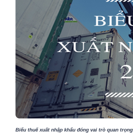
Biểu thuế xuất nhập khẩu đóng vai trò quan trọng