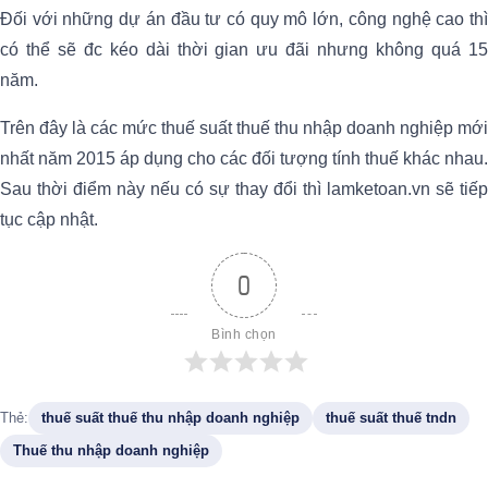
Đối với những dự án đầu tư có quy mô lớn, công nghệ cao thì
có thể sẽ đc kéo dài thời gian ưu đãi nhưng không quá 15
năm.
Trên đây là các mức thuế suất thuế thu nhập doanh nghiệp mới
nhất năm 2015 áp dụng cho các đối tượng tính thuế khác nhau.
Sau thời điểm này nếu có sự thay đổi thì lamketoan.vn sẽ tiếp
tục cập nhật.
0
Bình chọn
Thẻ:
thuế suất thuế thu nhập doanh nghiệp
thuế suất thuế tndn
Thuế thu nhập doanh nghiệp