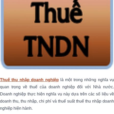
Thuế thu nhập doanh nghiệp
là một trong những nghĩa v
quan trọng về thuế của doanh nghiệp đối với Nhà nước.
Doanh nghiệp thực hiện nghĩa vụ này dựa trên các số liệu về
doanh thu, thu nhập, chi phí và thuế suất thuế thu nhập doanh
nghiệp hiện hành.