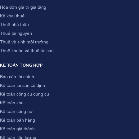
Hóa đơn giá trị gia tăng
Kê khai thuế
Thuế nhà thầu
Thuế tài nguyên
Thuế vệ sinh môi trường
Thuế khoán và thuê tài sản
KẾ TOÁN TỔNG HỢP
Báo cáo tài chính
Kế toán tài sản cố định
Kế toán công cụ dụng cụ
Kế toán kho
Kế toán công nợ
Kế toán bán hàng
Kế toán giá thành
Kế toán tiền lương