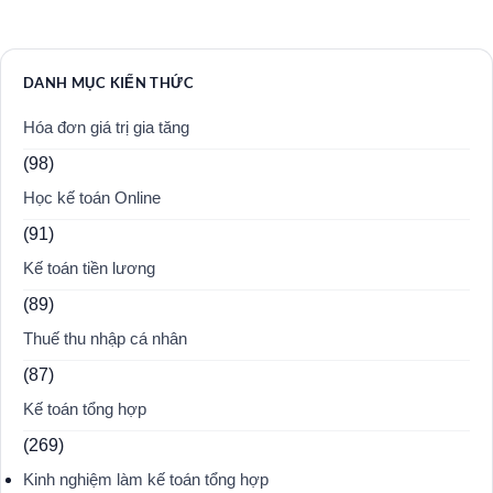
DANH MỤC KIẾN THỨC
Hóa đơn giá trị gia tăng
(98)
Học kế toán Online
(91)
Kế toán tiền lương
(89)
Thuế thu nhập cá nhân
(87)
Kế toán tổng hợp
(269)
Kinh nghiệm làm kế toán tổng hợp