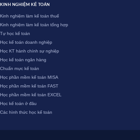
KINH NGHIỆM KẾ TOÁN
Kinh nghiệm làm kế toán thuế
Kinh nghiệm làm kế toán tổng hợp
Tự học kế toán
Học kế toán doanh nghiệp
Học KT hành chính sự nghiệp
Học kế toán ngân hàng
Chuẩn mực kế toán
Học phần mềm kế toán MISA
Học phần mềm kế toán FAST
Học phần mềm kế toán EXCEL
Học kế toán ở đâu
Các hình thức học kế toán