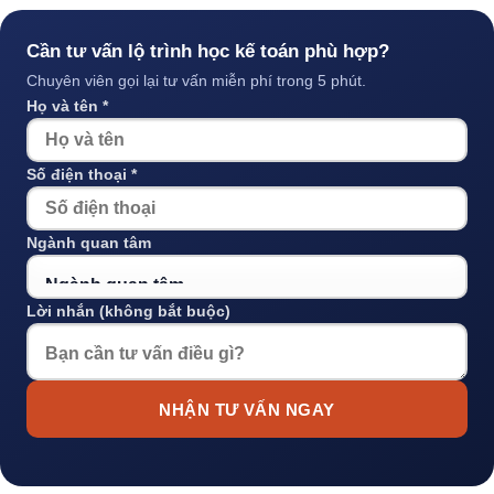
Cần tư vấn lộ trình học kế toán phù hợp?
Chuyên viên gọi lại tư vấn miễn phí trong 5 phút.
Họ và tên *
Số điện thoại *
Ngành quan tâm
Lời nhắn (không bắt buộc)
NHẬN TƯ VẤN NGAY