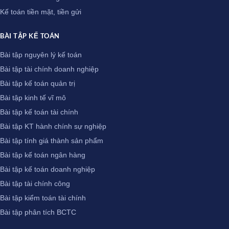
Kế toán tiền mặt, tiền gửi
BÀI TẬP KẾ TOÁN
Bài tập nguyên lý kế toán
Bài tập tài chính doanh nghiệp
Bài tập kế toán quản trị
Bài tập kinh tế vĩ mô
Bài tập kế toán tài chính
Bài tập KT hành chính sự nghiệp
Bài tập tính giá thành sản phẩm
Bài tập kế toán ngân hàng
Bài tập kế toán doanh nghiệp
Bài tập tài chính công
Bài tập kiểm toán tài chính
Bài tập phân tích BCTC