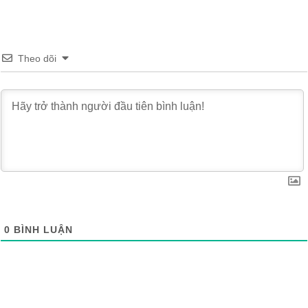
Theo dõi
0
BÌNH LUẬN