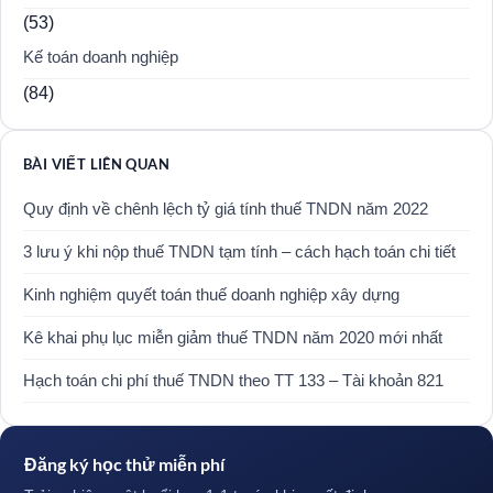
(53)
Kế toán doanh nghiệp
(84)
BÀI VIẾT LIÊN QUAN
Quy định về chênh lệch tỷ giá tính thuế TNDN năm 2022
3 lưu ý khi nộp thuế TNDN tạm tính – cách hạch toán chi tiết
Kinh nghiệm quyết toán thuế doanh nghiệp xây dựng
Kê khai phụ lục miễn giảm thuế TNDN năm 2020 mới nhất
Hạch toán chi phí thuế TNDN theo TT 133 – Tài khoản 821
Đăng ký học thử miễn phí