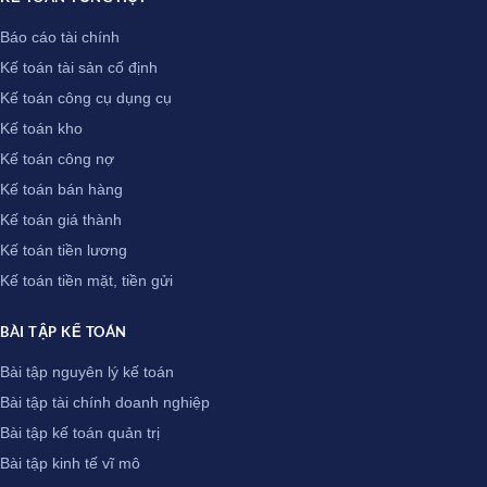
Báo cáo tài chính
Kế toán tài sản cố định
Kế toán công cụ dụng cụ
Kế toán kho
Kế toán công nợ
Kế toán bán hàng
Kế toán giá thành
Kế toán tiền lương
Kế toán tiền mặt, tiền gửi
BÀI TẬP KẾ TOÁN
Bài tập nguyên lý kế toán
Bài tập tài chính doanh nghiệp
Bài tập kế toán quản trị
Bài tập kinh tế vĩ mô