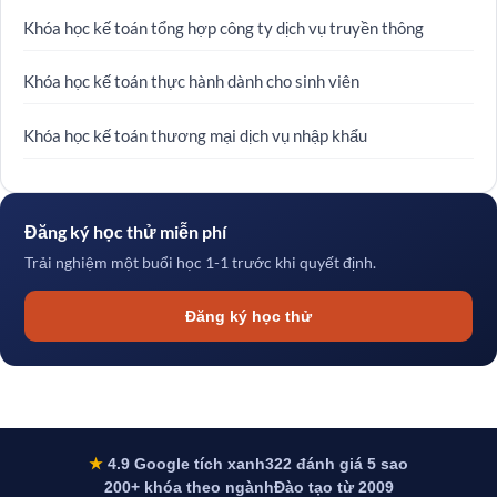
Khóa học kế toán tổng hợp công ty dịch vụ truyền thông
Khóa học kế toán thực hành dành cho sinh viên
Khóa học kế toán thương mại dịch vụ nhập khẩu
Đăng ký học thử miễn phí
Trải nghiệm một buổi học 1-1 trước khi quyết định.
Đăng ký học thử
★
4.9 Google tích xanh
322 đánh giá 5 sao
200+ khóa theo ngành
Đào tạo từ 2009