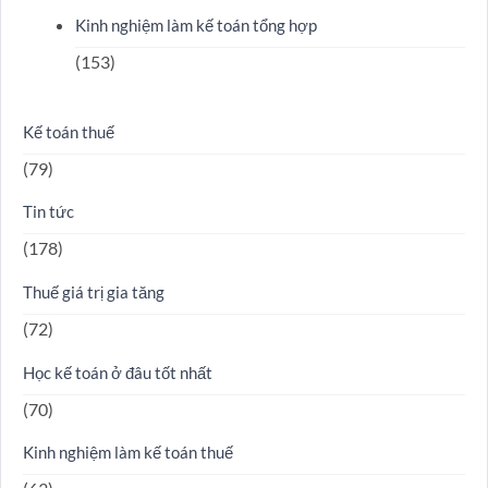
Kinh nghiệm làm kế toán tổng hợp
(153)
Kế toán thuế
(79)
Tin tức
(178)
Thuế giá trị gia tăng
(72)
Học kế toán ở đâu tốt nhất
(70)
Kinh nghiệm làm kế toán thuế