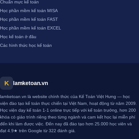
Chuẩn mực kế toán
Học phần mềm kế toán MISA
Học phần mềm kế toán FAST
Học phần mềm kế toán EXCEL
Học kế toán ở đâu
Các hình thức học kế toán
K
lamketoan.vn
lamketoan.vn là website chính thức của Kế Toán Việt Hưng — học
viện đào tạo kế toán thực chiến tại Việt Nam, hoạt động từ năm 2009.
Học viện dạy kế toán 1-1 online trực tiếp với kế toán trưởng, hơn 200
khóa có giáo trình riêng theo từng ngành và cam kết học lại miễn phí
đến khi làm được việc. Đến nay đã đào tạo hơn 25.000 học viên và
đạt 4.9★ trên Google từ 322 đánh giá.