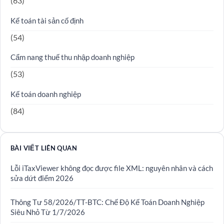
(63)
Kế toán tài sản cố định
(54)
Cẩm nang thuế thu nhập doanh nghiệp
(53)
Kế toán doanh nghiệp
(84)
BÀI VIẾT LIÊN QUAN
Lỗi iTaxViewer không đọc được file XML: nguyên nhân và cách
sửa dứt điểm 2026
Thông Tư 58/2026/TT-BTC: Chế Độ Kế Toán Doanh Nghiệp
Siêu Nhỏ Từ 1/7/2026