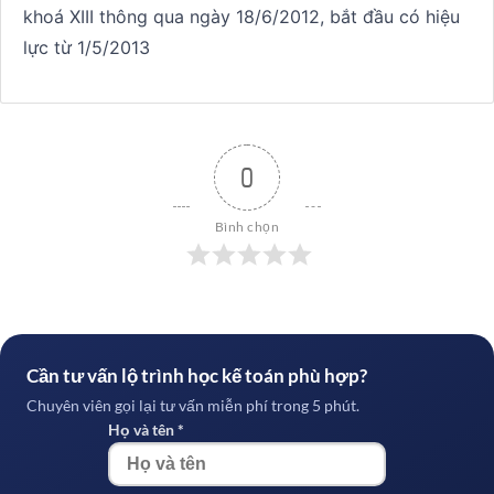
khoá XIII thông qua ngày 18/6/2012, bắt đầu có hiệu
lực từ 1/5/2013
0
Bình chọn
Cần tư vấn lộ trình học kế toán phù hợp?
Chuyên viên gọi lại tư vấn miễn phí trong 5 phút.
Họ và tên *