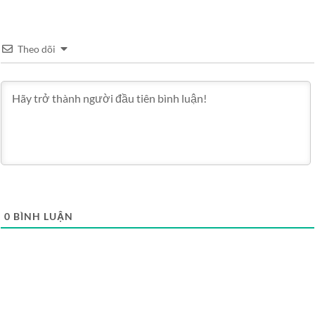
Theo dõi
0
BÌNH LUẬN