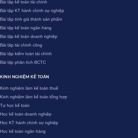
Bài tập kế toán tài chính
Bài tập KT hành chính sự nghiệp
Bài tập tính giá thành sản phẩm
Bài tập kế toán ngân hàng
Bài tập kế toán doanh nghiệp
Bài tập tài chính công
Bài tập kiểm toán tài chính
Bài tập phân tích BCTC
KINH NGHIỆM KẾ TOÁN
Kinh nghiệm làm kế toán thuế
Kinh nghiệm làm kế toán tổng hợp
Tự học kế toán
Học kế toán doanh nghiệp
Học KT hành chính sự nghiệp
Học kế toán ngân hàng