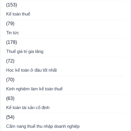
(153)
Kế toán thuế
(79)
Tin tức
(178)
Thuế giá trị gia tăng
(72)
Học kế toán ở đâu tốt nhất
(70)
Kinh nghiệm làm kế toán thuế
(63)
Kế toán tài sản cố định
(54)
Cẩm nang thuế thu nhập doanh nghiệp