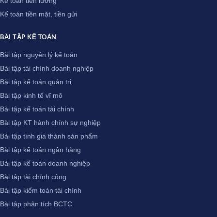
Kế toán tiền lương
Kế toán tiền mặt, tiền gửi
BÀI TẬP KẾ TOÁN
Bài tập nguyên lý kế toán
Bài tập tài chính doanh nghiệp
Bài tập kế toán quản trị
Bài tập kinh tế vĩ mô
Bài tập kế toán tài chính
Bài tập KT hành chính sự nghiệp
Bài tập tính giá thành sản phẩm
Bài tập kế toán ngân hàng
Bài tập kế toán doanh nghiệp
Bài tập tài chính công
Bài tập kiểm toán tài chính
Bài tập phân tích BCTC