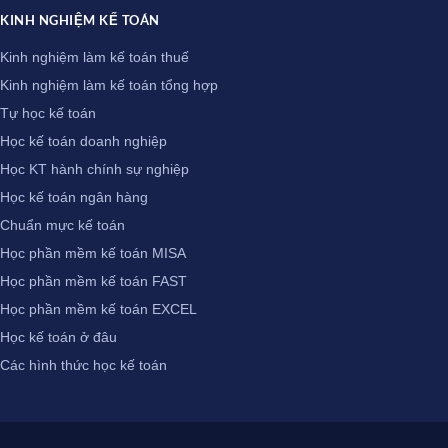
KINH NGHIỆM KẾ TOÁN
Kinh nghiệm làm kế toán thuế
Kinh nghiệm làm kế toán tổng hợp
Tự học kế toán
Học kế toán doanh nghiệp
Học KT hành chính sự nghiệp
Học kế toán ngân hàng
Chuẩn mực kế toán
Học phần mềm kế toán MISA
Học phần mềm kế toán FAST
Học phần mềm kế toán EXCEL
Học kế toán ở đâu
Các hình thức học kế toán