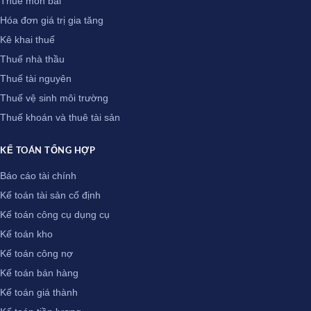
Thuế môn bài
Hóa đơn giá trị gia tăng
Kê khai thuế
Thuế nhà thầu
Thuế tài nguyên
Thuế vệ sinh môi trường
Thuế khoán và thuê tài sản
KẾ TOÁN TỔNG HỢP
Báo cáo tài chính
Kế toán tài sản cố định
Kế toán công cụ dụng cụ
Kế toán kho
Kế toán công nợ
Kế toán bán hàng
Kế toán giá thành