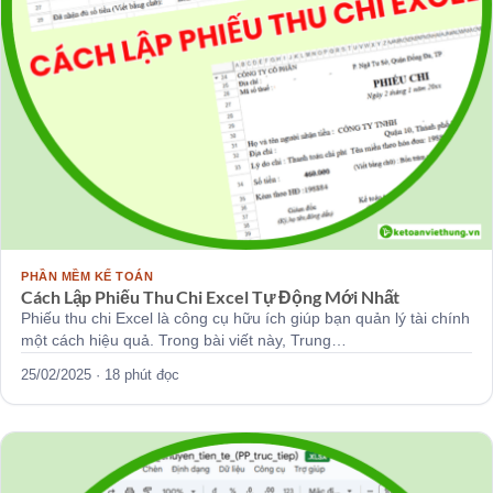
PHẦN MỀM KẾ TOÁN
Cách Lập Phiếu Thu Chi Excel Tự Động Mới Nhất
Phiếu thu chi Excel là công cụ hữu ích giúp bạn quản lý tài chính
một cách hiệu quả. Trong bài viết này, Trung…
25/02/2025 · 18 phút đọc