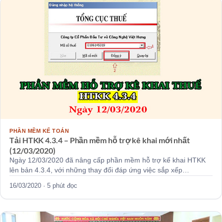
PHẦN MỀM KẾ TOÁN
Tải HTKK 4.3.4 – Phần mềm hỗ trợ kê khai mới nhất
(12/03/2020)
Ngày 12/03/2020 đã nâng cấp phần mềm hỗ trợ kế khai HTKK
lên bản 4.3.4, với những thay đổi đáp ứng việc sắp xếp…
16/03/2020 · 5 phút đọc