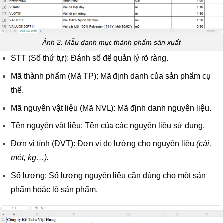
Ảnh 2. Mẫu danh mục thành phẩm sản xuất
STT (Số thứ tự): Đánh số để quản lý rõ ràng.
Mã thành phẩm (Mã TP): Mã định danh của sản phẩm cụ
thể.
Mã nguyên vật liệu (Mã NVL): Mã định danh nguyên liệu.
Tên nguyên vật liệu: Tên của các nguyên liệu sử dụng.
Đơn vị tính (ĐVT): Đơn vị đo lường cho nguyên liệu
(cái,
mét, kg…).
Số lượng: Số lượng nguyên liệu cần dùng cho một sản
phẩm hoặc lô sản phẩm.