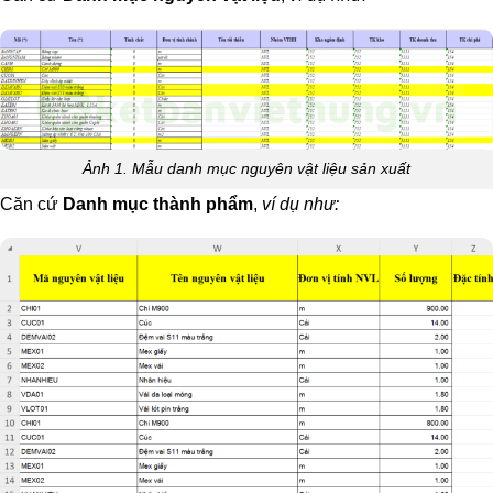
Ảnh 1. Mẫu danh mục nguyên vật liệu sản xuất
Căn cứ
Danh mục thành phẩm
,
ví dụ như: