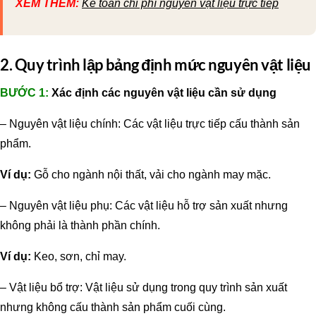
XEM THÊM:
Kế toán chi phí nguyên vật liệu trực tiếp
2. Quy trình lập bảng định mức nguyên vật liệu
BƯỚC 1:
Xác định các nguyên vật liệu cần sử dụng
– Nguyên vật liệu chính: Các vật liệu trực tiếp cấu thành sản
phẩm.
Ví dụ:
Gỗ cho ngành nội thất, vải cho ngành may mặc.
– Nguyên vật liệu phụ: Các vật liệu hỗ trợ sản xuất nhưng
không phải là thành phần chính.
Ví dụ:
Keo, sơn, chỉ may.
– Vật liệu bổ trợ: Vật liệu sử dụng trong quy trình sản xuất
nhưng không cấu thành sản phẩm cuối cùng.