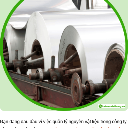
Bạn đang đau đầu vì việc quản lý nguyên vật liệu trong công ty