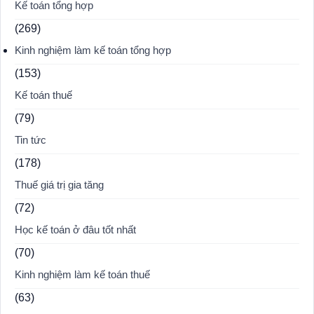
Kế toán tổng hợp
(269)
Kinh nghiệm làm kế toán tổng hợp
(153)
Kế toán thuế
(79)
Tin tức
(178)
Thuế giá trị gia tăng
(72)
Học kế toán ở đâu tốt nhất
(70)
Kinh nghiệm làm kế toán thuế
(63)