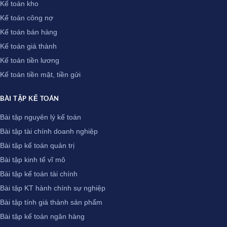
Kế toán kho
Kế toán công nợ
Kế toán bán hàng
Kế toán giá thành
Kế toán tiền lương
Kế toán tiền mặt, tiền gửi
BÀI TẬP KẾ TOÁN
Bài tập nguyên lý kế toán
Bài tập tài chính doanh nghiệp
Bài tập kế toán quản trị
Bài tập kinh tế vĩ mô
Bài tập kế toán tài chính
Bài tập KT hành chính sự nghiệp
Bài tập tính giá thành sản phẩm
Bài tập kế toán ngân hàng