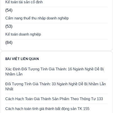
Kế toán tài sản cố định
(54)
Cẩm nang thuế thu nhập doanh nghiệp
(53)
Kế toán doanh nghiệp
(84)
BÀI VIẾT LIÊN QUAN
Xác Định Đối Tượng Tính Giá Thành: 16 Ngành Nghề Dễ Bị
Nhầm Lẫn
Đối Tượng Tính Giá Thành: 33 Ngành Nghề Dễ Bị Nhầm Lẫn
Nhất
Cách Hạch Toán Giá Thành Sản Phẩm Theo Thông Tư 133
Cách hạch toán tính giá thành bất động sản TK 155