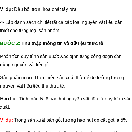
Ví dụ:
Dầu bôi trơn, hóa chất tẩy rửa.
-> Lập danh sách chi tiết tất cả các loại nguyên vật liệu cần
thiết cho từng loại sản phẩm.
BƯỚC 2:
Thu thập thông tin và dữ liệu thực tế
Phân tích quy trình sản xuất: Xác định từng công đoạn cần
dùng nguyên vật liệu gì.
Sản phẩm mẫu: Thực hiện sản xuất thử để đo lường lượng
nguyên vật liệu tiêu thụ thực tế.
Hao hụt: Tính toán tỷ lệ hao hụt nguyên vật liệu từ quy trình sản
xuất.
Ví dụ:
Trong sản xuất bàn gỗ, lượng hao hụt do cắt gọt là 5%.