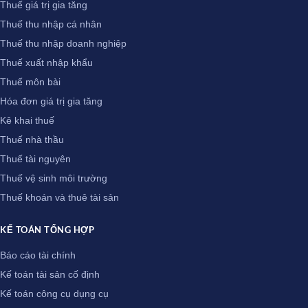
Thuế giá trị gia tăng
Thuế thu nhập cá nhân
Thuế thu nhập doanh nghiệp
Thuế xuất nhập khẩu
Thuế môn bài
Hóa đơn giá trị gia tăng
Kê khai thuế
Thuế nhà thầu
Thuế tài nguyên
Thuế vệ sinh môi trường
Thuế khoán và thuê tài sản
KẾ TOÁN TỔNG HỢP
Báo cáo tài chính
Kế toán tài sản cố định
Kế toán công cụ dụng cụ