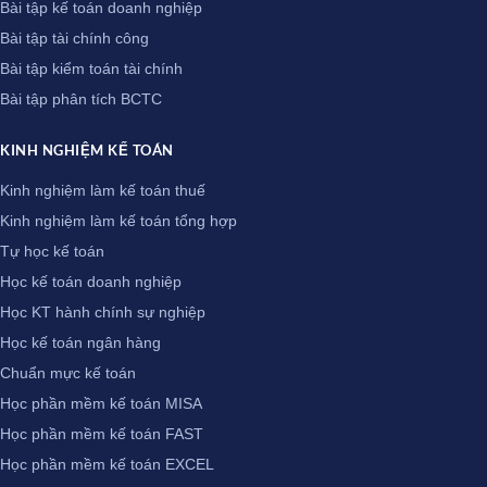
Bài tập kế toán doanh nghiệp
Bài tập tài chính công
Bài tập kiểm toán tài chính
Bài tập phân tích BCTC
KINH NGHIỆM KẾ TOÁN
Kinh nghiệm làm kế toán thuế
Kinh nghiệm làm kế toán tổng hợp
Tự học kế toán
Học kế toán doanh nghiệp
Học KT hành chính sự nghiệp
Học kế toán ngân hàng
Chuẩn mực kế toán
Học phần mềm kế toán MISA
Học phần mềm kế toán FAST
Học phần mềm kế toán EXCEL