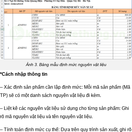
Ảnh 3. Bảng mẫu định mức nguyên vật liệu
*Cách nhập thông tin
– Xác định sản phẩm cần lập định mức:
Mỗi mã sản phẩm (Mã
TP) sẽ có một danh sách nguyên vật liệu đi kèm.
– Liệt kê các nguyên vật liệu sử dụng cho từng sản phẩm:
Ghi
rõ mã nguyên vật liệu và tên nguyên vật liệu.
– Tính toán định mức cụ thể:
Dựa trên quy trình sản xuất, ghi rõ