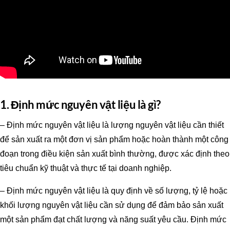
1. Định mức nguyên vật liệu là gì?
– Định mức nguyên vật liệu là lượng nguyên vật liệu cần thiết
để sản xuất ra một đơn vị sản phẩm hoặc hoàn thành một công
đoạn trong điều kiện sản xuất bình thường, được xác định theo
tiêu chuẩn kỹ thuật và thực tế tại doanh nghiệp.
– Định mức nguyên vật liệu là quy định về số lượng, tỷ lệ hoặc
khối lượng nguyên vật liệu cần sử dụng để đảm bảo sản xuất
một sản phẩm đạt chất lượng và năng suất yêu cầu. Định mức