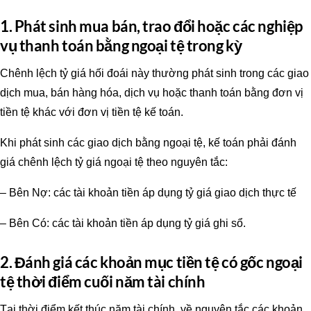
1. Phát sinh mua bán, trao đổi hoặc các nghiệp
vụ thanh toán bằng ngoại tệ trong kỳ
Chênh lệch tỷ giá hối đoái này thường phát sinh trong các giao
dịch mua, bán hàng hóa, dịch vụ hoặc thanh toán bằng đơn vị
tiền tệ khác với đơn vị tiền tệ kế toán.
Khi phát sinh các giao dịch bằng ngoại tệ, kế toán phải đánh
giá chênh lệch tỷ giá ngoại tệ theo nguyên tắc:
– Bên Nợ: các tài khoản tiền áp dụng tỷ giá giao dịch thực tế
– Bên Có: các tài khoản tiền áp dụng tỷ giá ghi sổ.
2. Đánh giá các khoản mục tiền tệ có gốc ngoại
tệ thời điểm cuối năm tài chính
Tại thời điểm kết thúc năm tài chính, về nguyên tắc các khoản