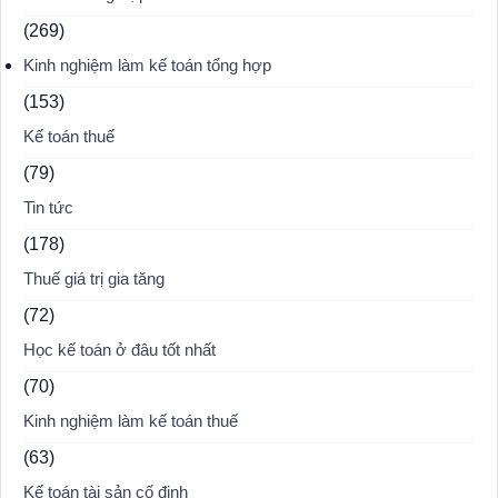
(269)
Kinh nghiệm làm kế toán tổng hợp
(153)
Kế toán thuế
(79)
Tin tức
(178)
Thuế giá trị gia tăng
(72)
Học kế toán ở đâu tốt nhất
(70)
Kinh nghiệm làm kế toán thuế
(63)
Kế toán tài sản cố định