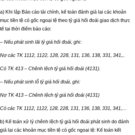
a) Khi lập Báo cáo tài chính, kế toán đánh giá lại các khoản
mục tiền tệ có gốc ngoại tệ theo tỷ giá hối đoái giao dịch thực
tế tại thời điểm báo cáo:
– Nếu phát sinh lãi tỷ giá hối đoái, ghi:
Nợ các TK 1112, 1122, 128, 228, 131, 136, 138, 331, 341,..
Có TK 413 – Chênh lệch tỷ giá hối đoái (4131).
– Nếu phát sinh lỗ tỷ giá hối đoái, ghi:
Nợ TK 413 – Chênh lệch tỷ giá hối đoái (4131)
Có các TK 1112, 1122, 128, 228, 131, 136, 138, 331, 341,…
b) Kế toán xử lý chênh lệch tỷ giá hối đoái phát sinh do đánh
giá lại các khoản mục tiền tệ có gốc ngoại tệ: Kế toán kết