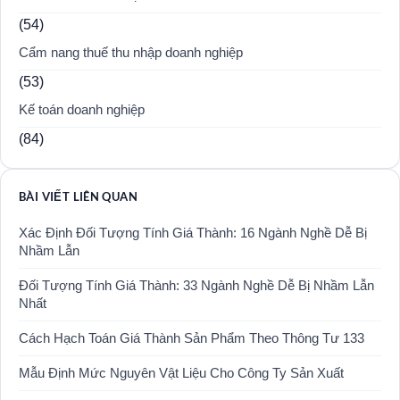
(54)
Cẩm nang thuế thu nhập doanh nghiệp
(53)
Kế toán doanh nghiệp
(84)
BÀI VIẾT LIÊN QUAN
Xác Định Đối Tượng Tính Giá Thành: 16 Ngành Nghề Dễ Bị
Nhầm Lẫn
Đối Tượng Tính Giá Thành: 33 Ngành Nghề Dễ Bị Nhầm Lẫn
Nhất
Cách Hạch Toán Giá Thành Sản Phẩm Theo Thông Tư 133
Mẫu Định Mức Nguyên Vật Liệu Cho Công Ty Sản Xuất