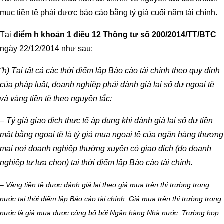
mục tiền tệ phải được báo cáo bằng tỷ giá cuối năm tài chính.
Tại
điểm h khoản 1 điều 12 Thông tư số 200/2014/TT/BTC
ngày 22/12/2014 như sau:
“h) Tại tất cả các thời điểm lập Báo cáo tài chính theo quy định
của pháp luật, doanh nghiệp phải đánh giá lại số dư ngoại tệ
và vàng tiền tệ theo nguyên tắc:
– Tỷ giá giao dịch thực tế áp dụng khi đánh giá lại số dư tiền
mặt bằng ngoại tệ là tỷ giá mua ngoại tệ của ngân hàng thương
mại nơi doanh nghiệp thường xuyên có giao dịch (do doanh
nghiệp tự lựa chọn) tại thời điểm lập Báo cáo tài chính.
– Vàng tiền tệ được đánh giá lại theo giá mua trên thị trường trong
nước tại thời điểm lập Báo cáo tài chính. Giá mua trên thị trường trong
nước là giá mua được công bố bởi Ngân hàng Nhà nước. Trường hợp