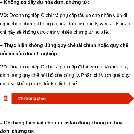
– Không có đầy đủ hóa đơn, chứng từ:
VD:
Doanh nghiệp C chi trả phụ cấp tàu xe cho nhân viên đi
nghỉ phép nhưng không có hóa đơn từ công ty vận tải. Khoản
chi này sẽ không được trừ vì thiếu chứng từ hợp lệ.
– Thực hiện không đúng quy chế tài chính hoặc quy chế
nội bộ của doanh nghiệp:
VD:
Doanh nghiệp D chi trả phụ cấp đi lại vượt quá mức quy
định trong quy chế nội bộ của công ty. Phần chi vượt quá quy
định sẽ không được trừ khi tính thuế.
– Chi bằng hiện vật cho người lao động không có hóa
đơn, chứng từ: