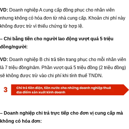
VD:
Doanh nghiệp A cung cấp đồng phục cho nhân viên
nhưng không có hóa đơn từ nhà cung cấp. Khoản chi phí này
không được trừ vì thiếu chứng từ hợp lệ.
– Chi bằng tiền cho người lao động vượt quá 5 triệu
đồng/người:
VD:
Doanh nghiệp B chi trả tiền trang phục cho mỗi nhân viên
là 7 triệu đồng/năm. Phần vượt quá 5 triệu đồng (2 triệu đồng)
sẽ không được trừ vào chi phí khi tính thuế TNDN.
– Doanh nghiệp chi trả trực tiếp cho đơn vị cung cấp mà
không có hóa đơn: