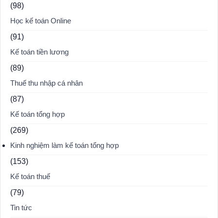
(98)
Học kế toán Online
(91)
Kế toán tiền lương
(89)
Thuế thu nhập cá nhân
(87)
Kế toán tổng hợp
(269)
Kinh nghiệm làm kế toán tổng hợp
(153)
Kế toán thuế
(79)
Tin tức