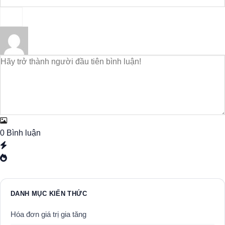
0
Bình luận
DANH MỤC KIẾN THỨC
Hóa đơn giá trị gia tăng