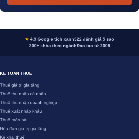
★
4.9 Google tích xanh
322 đánh giá 5 sao
200+ khóa theo ngành
Đào tạo từ 2009
KẾ TOÁN THUẾ
Thuế giá trị gia tăng
Thuế thu nhập cá nhân
Thuế thu nhập doanh nghiệp
Thuế xuất nhập khẩu
Thuế môn bài
Hóa đơn giá trị gia tăng
Kê khai thuế