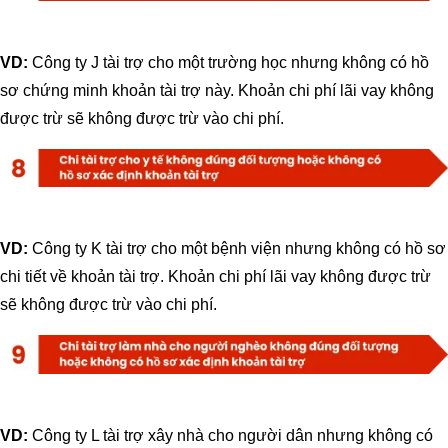
VD:
Công ty J tài trợ cho một trường học nhưng không có hồ
sơ chứng minh khoản tài trợ này. Khoản chi phí lãi vay không
được trừ sẽ không được trừ vào chi phí.
VD:
Công ty K tài trợ cho một bệnh viện nhưng không có hồ sơ
chi tiết về khoản tài trợ. Khoản chi phí lãi vay không được trừ
sẽ không được trừ vào chi phí.
VD:
Công ty L tài trợ xây nhà cho người dân nhưng không có