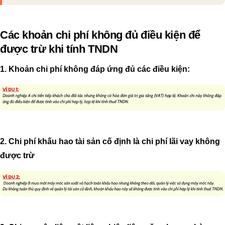
Các khoản chi phí không đủ điều kiện để
được trừ khi tính TNDN
1. Khoản chi phí không đáp ứng đủ các điều kiện:
2. Chi phí khấu hao tài sản cố định là chi phí lãi vay không
được trừ