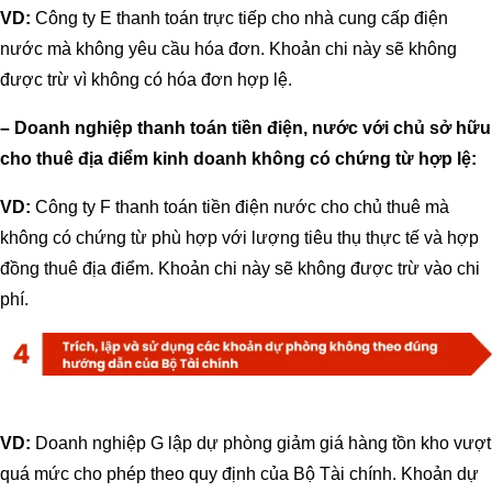
VD:
Công ty E thanh toán trực tiếp cho nhà cung cấp điện
nước mà không yêu cầu hóa đơn. Khoản chi này sẽ không
được trừ vì không có hóa đơn hợp lệ.
– Doanh nghiệp thanh toán tiền điện, nước với chủ sở hữu
cho thuê địa điểm kinh doanh không có chứng từ hợp lệ:
VD:
Công ty F thanh toán tiền điện nước cho chủ thuê mà
không có chứng từ phù hợp với lượng tiêu thụ thực tế và hợp
đồng thuê địa điểm. Khoản chi này sẽ không được trừ vào chi
phí.
VD:
Doanh nghiệp G lập dự phòng giảm giá hàng tồn kho vượt
quá mức cho phép theo quy định của Bộ Tài chính. Khoản dự