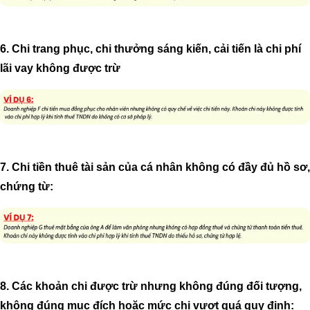
6. Chi trang phục, chi thưởng sáng kiến, cải tiến là chi phí
lãi vay không được trừ
7. Chi tiền thuê tài sản của cá nhân không có đầy đủ hồ sơ,
chứng từ:
8. Các khoản chi được trừ nhưng không đúng đối tượng,
không đúng mục đích hoặc mức chi vượt quá quy định: