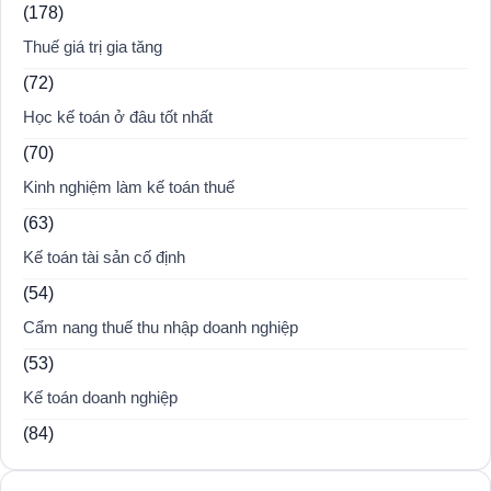
(178)
Thuế giá trị gia tăng
(72)
Học kế toán ở đâu tốt nhất
(70)
Kinh nghiệm làm kế toán thuế
(63)
Kế toán tài sản cố định
(54)
Cẩm nang thuế thu nhập doanh nghiệp
(53)
Kế toán doanh nghiệp
(84)