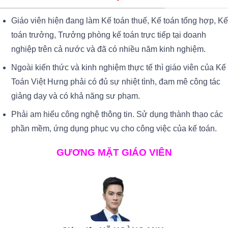
Giáo viên hiện đang làm Kế toán thuế, Kế toán tổng hợp, Kế
toán trưởng, Trưởng phòng kế toán trực tiếp tại doanh
nghiệp trên cả nước và đã có nhiều năm kinh nghiệm.
Ngoài kiến thức và kinh nghiệm thực tế thì giáo viên của Kế
Toán Việt Hưng phải có đủ sự nhiệt tình, đam mê công tác
giảng dạy và có khả năng sư phạm.
Phải am hiểu công nghệ thông tin. Sử dụng thành thạo các
phần mềm, ứng dụng phục vụ cho công việc của kế toán.
GƯƠNG MẶT GIÁO VIÊN