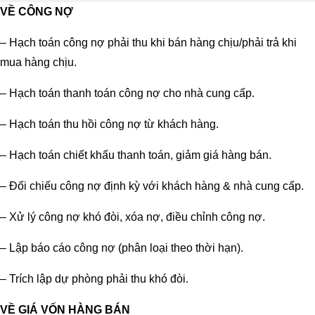
VỀ CÔNG NỢ
– Hạch toán công nợ phải thu khi bán hàng chịu/phải trả khi
mua hàng chịu.
– Hạch toán thanh toán công nợ cho nhà cung cấp.
– Hạch toán thu hồi công nợ từ khách hàng.
– Hạch toán chiết khấu thanh toán, giảm giá hàng bán.
– Đối chiếu công nợ định kỳ với khách hàng & nhà cung cấp.
– Xử lý công nợ khó đòi, xóa nợ, điều chỉnh công nợ.
– Lập báo cáo công nợ (phân loại theo thời hạn).
– Trích lập dự phòng phải thu khó đòi.
VỀ GIÁ VỐN HÀNG BÁN