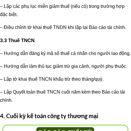
– Lập các phụ lục miễn giảm thuế (nếu có) trong trường hợp
đặc biệt.
– Điều chỉnh tờ khai thuế TNDN khi lập lại Báo cáo tài chính.
3.3 Thuế TNCN
– Hướng dẫn đăng ký mã số thuế cá nhân cho người lao động.
– Hướng dẫn làm thủ tục giảm trừ gia cảnh, người phụ thuộc.
– Lập tờ khai thuế TNCN khấu trừ theo tháng/quý.
– Lập Quyết toán thuế TNCN cuối năm kèm theo Báo cáo tài
chính.
4. Cuối kỳ
kế toán công ty thương mại