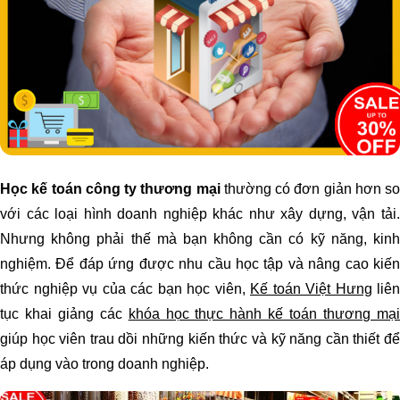
Học kế toán công ty thương mại
thường có đơn giản hơn so
với các loại hình doanh nghiệp khác như xây dựng, vận tải.
Nhưng không phải thế mà bạn không cần có kỹ năng, kinh
nghiệm. Để đáp ứng được nhu cầu học tập và nâng cao kiến
thức nghiệp vụ của các bạn học viên,
Kế toán Việt Hưng
liên
tục khai giảng các
khóa học thực hành kế toán thương mạ
giúp học viên trau dồi những kiến thức và kỹ năng cần thiết để
áp dụng vào trong doanh nghiệp.