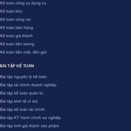
Kế toán công cụ dụng cụ
Kế toán kho
Kế toán công nợ
Kế toán bán hàng
Kế toán giá thành
Kế toán tiền lương
Kế toán tiền mặt, tiền gửi
BÀI TẬP KẾ TOÁN
Bài tập nguyên lý kế toán
Bài tập tài chính doanh nghiệp
Bài tập kế toán quản trị
Bài tập kinh tế vĩ mô
Bài tập kế toán tài chính
Bài tập KT hành chính sự nghiệp
Bài tập tính giá thành sản phẩm