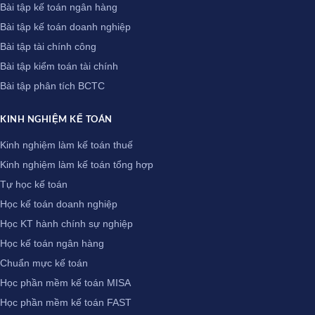
Bài tập kế toán ngân hàng
Bài tập kế toán doanh nghiệp
Bài tập tài chính công
Bài tập kiểm toán tài chính
Bài tập phân tích BCTC
KINH NGHIỆM KẾ TOÁN
Kinh nghiệm làm kế toán thuế
Kinh nghiệm làm kế toán tổng hợp
Tự học kế toán
Học kế toán doanh nghiệp
Học KT hành chính sự nghiệp
Học kế toán ngân hàng
Chuẩn mực kế toán
Học phần mềm kế toán MISA
Học phần mềm kế toán FAST