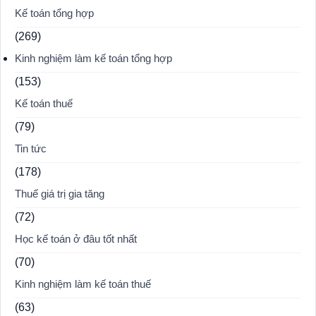
Kế toán tổng hợp
(269)
Kinh nghiệm làm kế toán tổng hợp
(153)
Kế toán thuế
(79)
Tin tức
(178)
Thuế giá trị gia tăng
(72)
Học kế toán ở đâu tốt nhất
(70)
Kinh nghiệm làm kế toán thuế
(63)