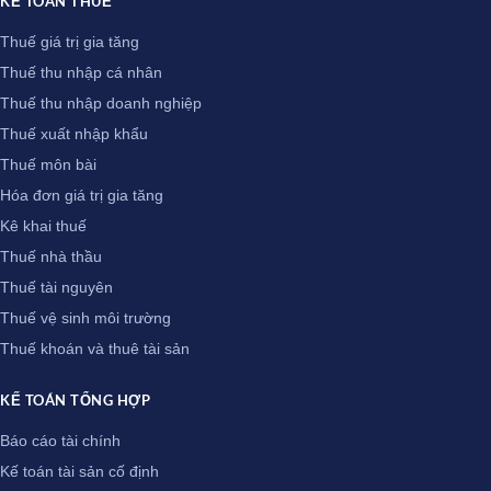
KẾ TOÁN THUẾ
Thuế giá trị gia tăng
Thuế thu nhập cá nhân
Thuế thu nhập doanh nghiệp
Thuế xuất nhập khẩu
Thuế môn bài
Hóa đơn giá trị gia tăng
Kê khai thuế
Thuế nhà thầu
Thuế tài nguyên
Thuế vệ sinh môi trường
Thuế khoán và thuê tài sản
KẾ TOÁN TỔNG HỢP
Báo cáo tài chính
Kế toán tài sản cố định