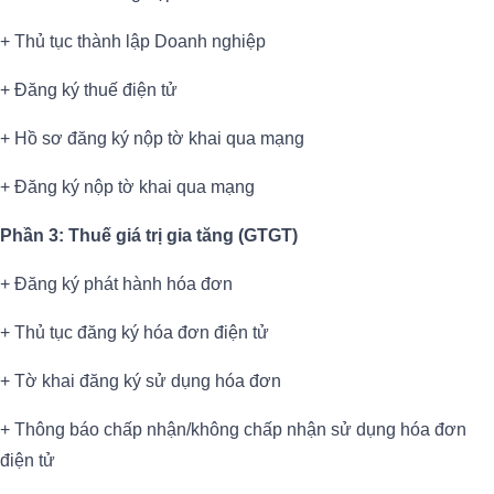
+ Thủ tục thành lập Doanh nghiệp
+ Đăng ký thuế điện tử
+ Hồ sơ đăng ký nộp tờ khai qua mạng
+ Đăng ký nộp tờ khai qua mạng
Phần 3: Thuế giá trị gia tăng (GTGT)
+ Đăng ký phát hành hóa đơn
+ Thủ tục đăng ký hóa đơn điện tử
+ Tờ khai đăng ký sử dụng hóa đơn
+ Thông báo chấp nhận/không chấp nhận sử dụng hóa đơn
điện tử