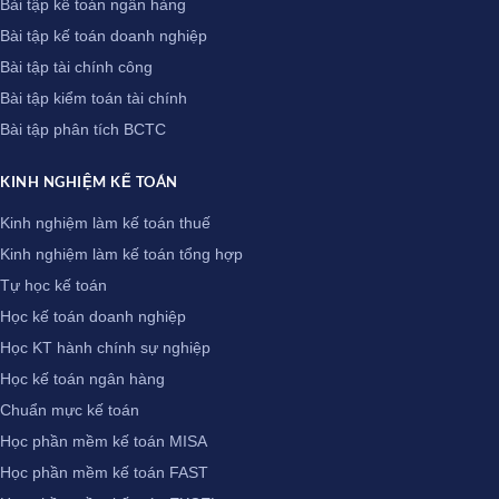
Bài tập kế toán ngân hàng
Bài tập kế toán doanh nghiệp
Bài tập tài chính công
Bài tập kiểm toán tài chính
Bài tập phân tích BCTC
KINH NGHIỆM KẾ TOÁN
Kinh nghiệm làm kế toán thuế
Kinh nghiệm làm kế toán tổng hợp
Tự học kế toán
Học kế toán doanh nghiệp
Học KT hành chính sự nghiệp
Học kế toán ngân hàng
Chuẩn mực kế toán
Học phần mềm kế toán MISA
Học phần mềm kế toán FAST