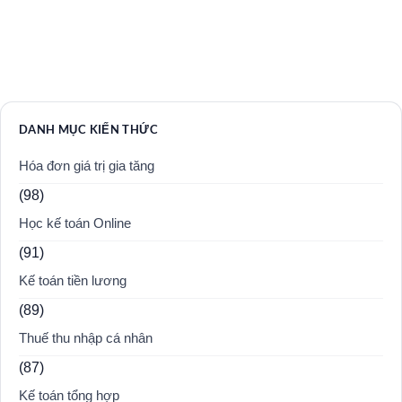
DANH MỤC KIẾN THỨC
Hóa đơn giá trị gia tăng
(98)
Học kế toán Online
(91)
Kế toán tiền lương
(89)
Thuế thu nhập cá nhân
(87)
Kế toán tổng hợp