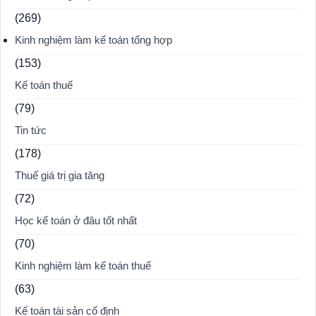
(269)
Kinh nghiệm làm kế toán tổng hợp
(153)
Kế toán thuế
(79)
Tin tức
(178)
Thuế giá trị gia tăng
(72)
Học kế toán ở đâu tốt nhất
(70)
Kinh nghiệm làm kế toán thuế
(63)
Kế toán tài sản cố định