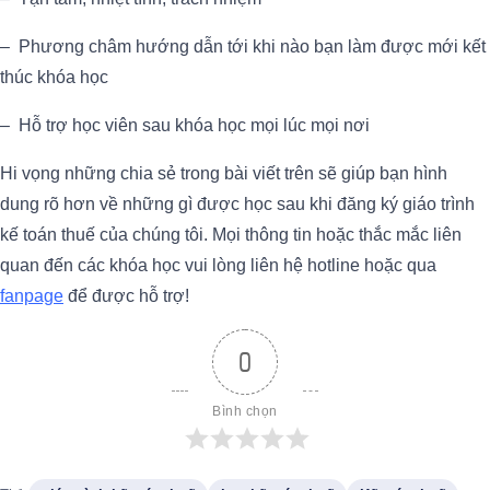
– Phương châm hướng dẫn tới khi nào bạn làm được mới kết
thúc khóa học
– Hỗ trợ học viên sau khóa học mọi lúc mọi nơi
Hi vọng những chia sẻ trong bài viết trên sẽ giúp bạn hình
dung rõ hơn về những gì được học sau khi đăng ký giáo trình
kế toán thuế của chúng tôi. Mọi thông tin hoặc thắc mắc liên
quan đến các khóa học vui lòng liên hệ hotline hoặc qua
fanpage
để được hỗ trợ!
0
Bình chọn