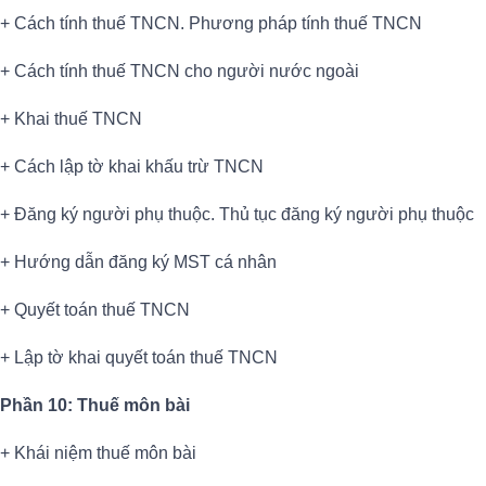
+ Cách tính thuế TNCN. Phương pháp tính thuế TNCN
+ Cách tính thuế TNCN cho người nước ngoài
+ Khai thuế TNCN
+ Cách lập tờ khai khấu trừ TNCN
+ Đăng ký người phụ thuộc. Thủ tục đăng ký người phụ thuộc
+ Hướng dẫn đăng ký MST cá nhân
+ Quyết toán thuế TNCN
+ Lập tờ khai quyết toán thuế TNCN
Phần 10: Thuế môn bài
+ Khái niệm thuế môn bài