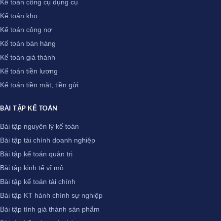
Kế toán công cụ dụng cụ
Kế toán kho
Kế toán công nợ
Kế toán bán hàng
Kế toán giá thành
Kế toán tiền lương
Kế toán tiền mặt, tiền gửi
BÀI TẬP KẾ TOÁN
Bài tập nguyên lý kế toán
Bài tập tài chính doanh nghiệp
Bài tập kế toán quản trị
Bài tập kinh tế vĩ mô
Bài tập kế toán tài chính
Bài tập KT hành chính sự nghiệp
Bài tập tính giá thành sản phẩm