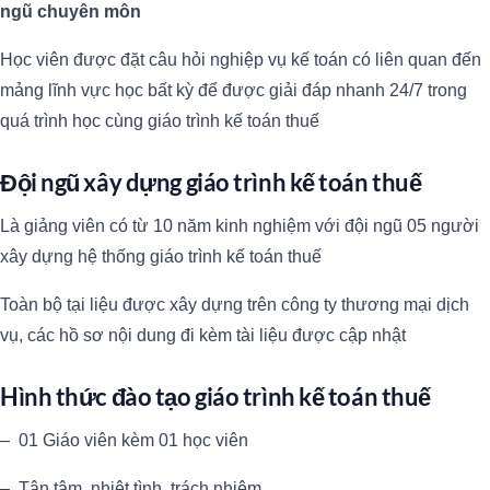
ngũ chuyên môn
Học viên được đặt câu hỏi nghiệp vụ kế toán có liên quan đến
mảng lĩnh vực học bất kỳ để được giải đáp nhanh 24/7 trong
quá trình học cùng giáo trình kế toán thuế
Đội ngũ xây dựng giáo trình kế toán thuế
Là giảng viên có từ 10 năm kinh nghiệm với đội ngũ 05 người
xây dựng hệ thống giáo trình kế toán thuế
Toàn bộ tại liệu được xây dựng trên công ty thương mại dịch
vụ, các hồ sơ nội dung đi kèm tài liệu được cập nhật
Hình thức đào tạo giáo trình kế toán thuế
– 01 Giáo viên kèm 01 học viên
– Tận tâm, nhiệt tình, trách nhiệm