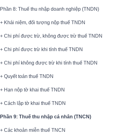
Phần 8: Thuế thu nhập doanh nghiệp (TNDN)
+ Khái niệm, đối tượng nộp thuế TNDN
+ Chi phí được trừ, không được trừ thuế TNDN
+ Chi phí được trừ khi tính thuế TNDN
+ Chi phí không được trừ khi tính thuế TNDN
+ Quyết toán thuế TNDN
+ Hạn nộp tờ khai thuế TNDN
+ Cách lập tờ khai thuế TNDN
Phần 9: Thuế thu nhập cá nhân (TNCN)
+ Các khoản miễn thuế TNCN