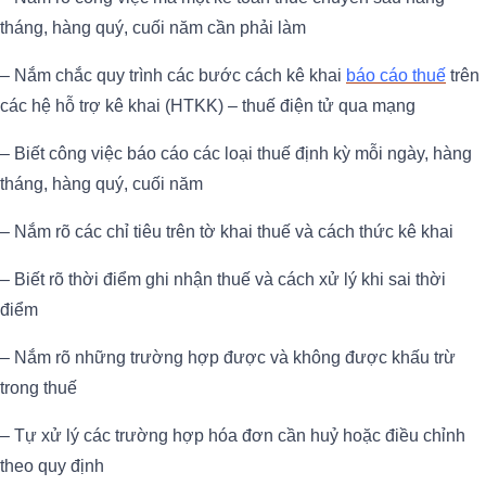
tháng, hàng quý, cuối năm cần phải làm
– Nắm chắc quy trình các bước cách kê khai
báo cáo thuế
trên
các hệ hỗ trợ kê khai (HTKK) – thuế điện tử qua mạng
– Biết công việc báo cáo các loại thuế định kỳ mỗi ngày, hàng
tháng, hàng quý, cuối năm
– Nắm rõ các chỉ tiêu trên tờ khai thuế và cách thức kê khai
– Biết rõ thời điểm ghi nhận thuế và cách xử lý khi sai thời
điểm
– Nắm rõ những trường hợp được và không được khấu trừ
trong thuế
– Tự xử lý các trường hợp hóa đơn cần huỷ hoặc điều chỉnh
theo quy định