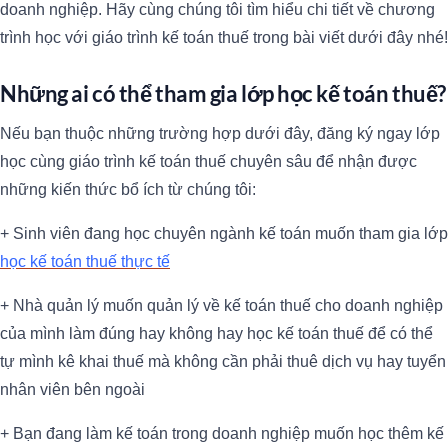
doanh nghiệp. Hãy cùng chúng tôi tìm hiểu chi tiết về chương
trình học với giáo trình kế toán thuế trong bài viết dưới đây nhé!
Những ai có thể tham gia lớp học kế toán thuế?
Nếu bạn thuộc những trường hợp dưới đây, đăng ký ngay lớp
học cùng giáo trình kế toán thuế chuyên sâu để nhận được
những kiến thức bổ ích từ chúng tôi:
+ Sinh viên đang học chuyên ngành kế toán muốn tham gia lớp
học kế toán thuế thực tế
+ Nhà quản lý muốn quản lý về kế toán thuế cho doanh nghiệp
của mình làm đúng hay không hay học kế toán thuế để có thể
tự mình kê khai thuế mà không cần phải thuê dịch vụ hay tuyển
nhân viên bên ngoài
+ Bạn đang làm kế toán trong doanh nghiệp muốn học thêm kế