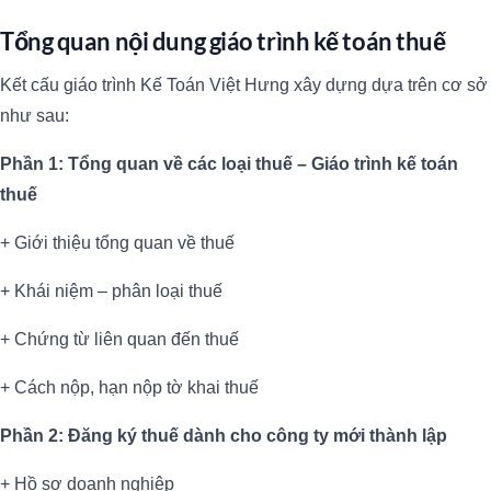
Tổng quan nội dung giáo trình kế toán thuế
Kết cấu giáo trình Kế Toán Việt Hưng xây dựng dựa trên cơ sở
như sau:
Phần 1: Tổng quan về các loại thuế – Giáo trình kế toán
thuế
+ Giới thiệu tổng quan về thuế
+ Khái niệm – phân loại thuế
+ Chứng từ liên quan đến thuế
+ Cách nộp, hạn nộp tờ khai thuế
Phần 2: Đăng ký thuế dành cho công ty mới thành lập
+ Hồ sơ doanh nghiệp