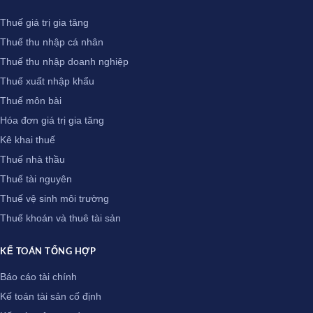
Thuế giá trị gia tăng
Thuế thu nhập cá nhân
Thuế thu nhập doanh nghiệp
Thuế xuất nhập khẩu
Thuế môn bài
Hóa đơn giá trị gia tăng
Kê khai thuế
Thuế nhà thầu
Thuế tài nguyên
Thuế vệ sinh môi trường
Thuế khoán và thuê tài sản
KẾ TOÁN TỔNG HỢP
Báo cáo tài chính
Kế toán tài sản cố định