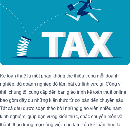
Kế toán thuế là một phần không thể thiếu trong mỗi doanh
nghiệp, dù doanh nghiệp đó làm bất cứ lĩnh vực gì. Cũng vì
thế, chúng tôi cung cấp đến bạn giáo trình kế toán thuế online
bao gồm đầy đủ những kiến thức từ cơ bản đến chuyên sâu.
Tất cả đều được soạn thảo bởi những giáo viên nhiều năm
kinh nghiệm, giúp bạn vững kiến thức, chắc chuyên môn và
thành thạo trong mọi công việc cần làm của kế toán thuế tại