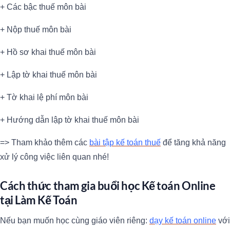
+ Các bậc thuế môn bài
+ Nộp thuế môn bài
+ Hồ sơ khai thuế môn bài
+ Lập tờ khai thuế môn bài
+ Tờ khai lệ phí môn bài
+ Hướng dẫn lập tờ khai thuế môn bài
=> Tham khảo thêm các
bài tập kế toán thuế
để tăng khả năng
xử lý công việc liên quan nhé!
Cách thức tham gia buổi học Kế toán Online
tại Làm Kế Toán
Nếu bạn muốn học cùng giáo viên riêng:
dạy kế toán online
với