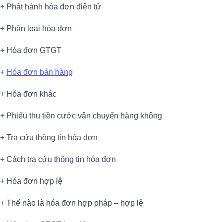
+ Phát hành hóa đơn điện tử
+ Phân loại hóa đơn
+ Hóa đơn GTGT
+
Hóa đơn bán hàng
+ Hóa đơn khác
+ Phiếu thu tiền cước vận chuyển hàng không
+ Tra cứu thông tin hóa đơn
+ Cách tra cứu thông tin hóa đơn
+ Hóa đơn hợp lệ
+ Thế nào là hóa đơn hợp pháp – hợp lệ