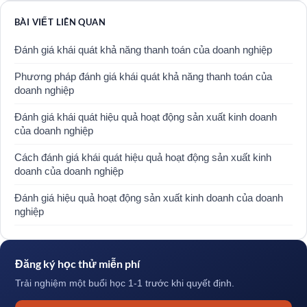
BÀI VIẾT LIÊN QUAN
Đánh giá khái quát khả năng thanh toán của doanh nghiệp
Phương pháp đánh giá khái quát khả năng thanh toán của
doanh nghiệp
Đánh giá khái quát hiệu quả hoạt động sản xuất kinh doanh
của doanh nghiệp
Cách đánh giá khái quát hiệu quả hoạt động sản xuất kinh
doanh của doanh nghiệp
Đánh giá hiệu quả hoạt động sản xuất kinh doanh của doanh
nghiệp
Đăng ký học thử miễn phí
Trải nghiệm một buổi học 1-1 trước khi quyết định.