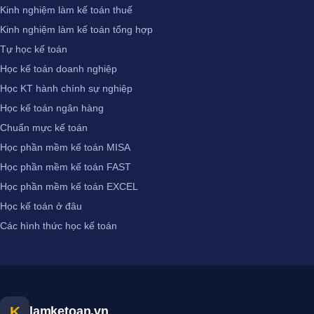
Kinh nghiệm làm kế toán thuế
Kinh nghiệm làm kế toán tổng hợp
Tự học kế toán
Học kế toán doanh nghiệp
Học KT hành chính sự nghiệp
Học kế toán ngân hàng
Chuẩn mực kế toán
Học phần mềm kế toán MISA
Học phần mềm kế toán FAST
Học phần mềm kế toán EXCEL
Học kế toán ở đâu
Các hình thức học kế toán
K
lamketoan.vn