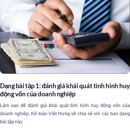
Dạng bài tập 1: đánh giá khái quát tình hình huy
động vốn của doanh nghiệp
Làm sao để đánh giá khái quát tình hình huy động vốn của
doanh nghiệp. Kế toán Việt Hưng sẽ chia sẻ với các bạn dạng
bài tập này