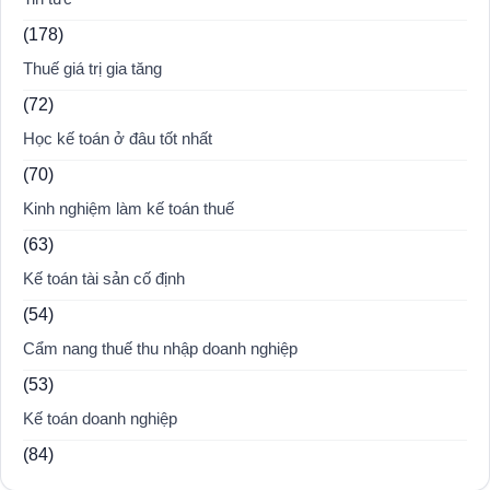
(178)
Thuế giá trị gia tăng
(72)
Học kế toán ở đâu tốt nhất
(70)
Kinh nghiệm làm kế toán thuế
(63)
Kế toán tài sản cố định
(54)
Cẩm nang thuế thu nhập doanh nghiệp
(53)
Kế toán doanh nghiệp
(84)