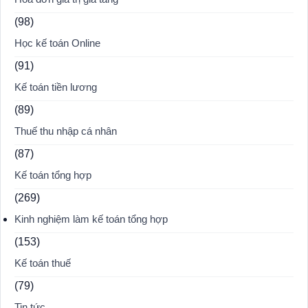
(98)
Học kế toán Online
(91)
Kế toán tiền lương
(89)
Thuế thu nhập cá nhân
(87)
Kế toán tổng hợp
(269)
Kinh nghiệm làm kế toán tổng hợp
(153)
Kế toán thuế
(79)
Tin tức