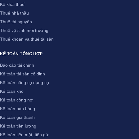
Kê khai thuế
Thuế nhà thầu
Thuế tài nguyên
Thuế vệ sinh môi trường
Thuế khoán và thuê tài sản
KẾ TOÁN TỔNG HỢP
Báo cáo tài chính
Kế toán tài sản cố định
Kế toán công cụ dụng cụ
Kế toán kho
Kế toán công nợ
Kế toán bán hàng
Kế toán giá thành
Kế toán tiền lương
Kế toán tiền mặt, tiền gửi