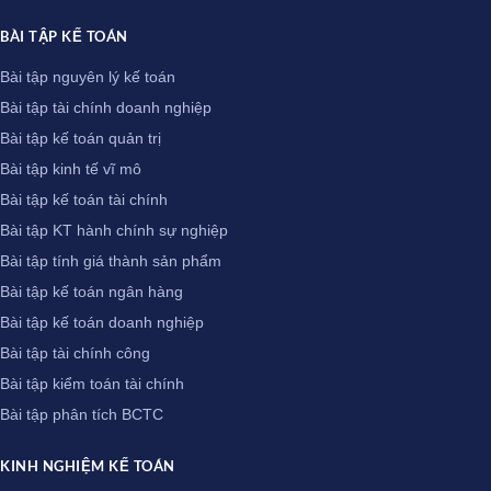
BÀI TẬP KẾ TOÁN
Bài tập nguyên lý kế toán
Bài tập tài chính doanh nghiệp
Bài tập kế toán quản trị
Bài tập kinh tế vĩ mô
Bài tập kế toán tài chính
Bài tập KT hành chính sự nghiệp
Bài tập tính giá thành sản phẩm
Bài tập kế toán ngân hàng
Bài tập kế toán doanh nghiệp
Bài tập tài chính công
Bài tập kiểm toán tài chính
Bài tập phân tích BCTC
KINH NGHIỆM KẾ TOÁN