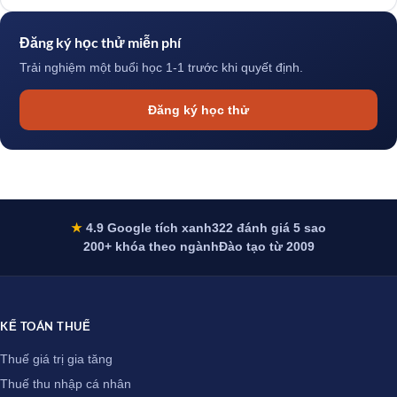
Đăng ký học thử miễn phí
Trải nghiệm một buổi học 1-1 trước khi quyết định.
Đăng ký học thử
★
4.9 Google tích xanh
322 đánh giá 5 sao
200+ khóa theo ngành
Đào tạo từ 2009
KẾ TOÁN THUẾ
Thuế giá trị gia tăng
Thuế thu nhập cá nhân