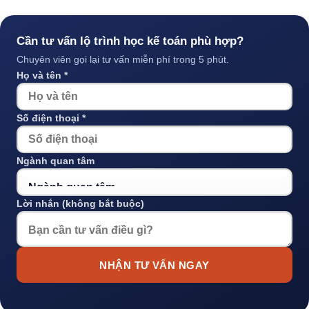
Cần tư vấn lộ trình học kế toán phù hợp?
Chuyên viên gọi lại tư vấn miễn phí trong 5 phút.
Họ và tên *
Số điện thoại *
Ngành quan tâm
Lời nhắn (không bắt buộc)
NHẬN TƯ VẤN NGAY