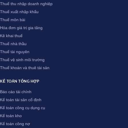
Thuế thu nhập doanh nghiệp
Thuế xuất nhập khẩu
Thuế môn bài
Hóa đơn giá trị gia tăng
Kê khai thuế
Thuế nhà thầu
Thuế tài nguyên
Thuế vệ sinh môi trường
Thuế khoán và thuê tài sản
KẾ TOÁN TỔNG HỢP
Báo cáo tài chính
Kế toán tài sản cố định
Kế toán công cụ dụng cụ
Kế toán kho
Kế toán công nợ