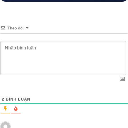
Theo dõi
2
BÌNH LUẬN