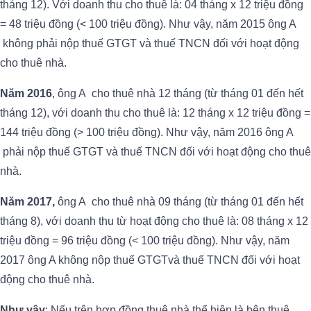
tháng 12). Với doanh thu cho thuê là: 04 tháng x 12 triệu đồng
= 48 triệu đồng (< 100 triệu đồng). Như vậy, năm 2015 ông A
không phải nộp thuế GTGT và thuế TNCN đối với hoạt động
cho thuê nhà.
Năm 2016
, ông A cho thuê nhà 12 tháng (từ tháng 01 đến hết
tháng 12), với doanh thu cho thuê là: 12 tháng x 12 triệu đồng =
144 triệu đồng (> 100 triệu đồng). Như vậy, năm 2016 ông A
phải nộp thuế GTGT và thuế TNCN đối với hoạt động cho thuê
nhà.
Năm 2017,
ông A cho thuê nhà 09 tháng (từ tháng 01 đến hết
tháng 8), với doanh thu từ hoạt động cho thuê là: 08 tháng x 12
triệu đồng = 96 triệu đồng (< 100 triệu đồng). Như vậy, năm
2017 ông A không nộp thuế GTGTvà thuế TNCN đối với hoạt
động cho thuê nhà.
Như vậy
: Nếu trên hợp đồng thuê nhà thể hiện là bên thuê