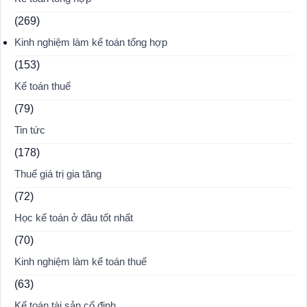
(269)
Kinh nghiệm làm kế toán tổng hợp
(153)
Kế toán thuế
(79)
Tin tức
(178)
Thuế giá trị gia tăng
(72)
Học kế toán ở đâu tốt nhất
(70)
Kinh nghiệm làm kế toán thuế
(63)
Kế toán tài sản cố định