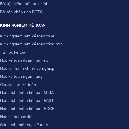
Bài tập kiểm toán tài chính
Bài tập phân tích BCTC
KINH NGHIỆM KẾ TOÁN
Kinh nghiệm làm kế toán thuế
Kinh nghiệm làm kế toán tổng hợp
Tự học kế toán
Học kế toán doanh nghiệp
Học KT hành chính sự nghiệp
Học kế toán ngân hàng
Chuẩn mực kế toán
Học phần mềm kế toán MISA
Học phần mềm kế toán FAST
Học phần mềm kế toán EXCEL
Học kế toán ở đâu
Các hình thức học kế toán