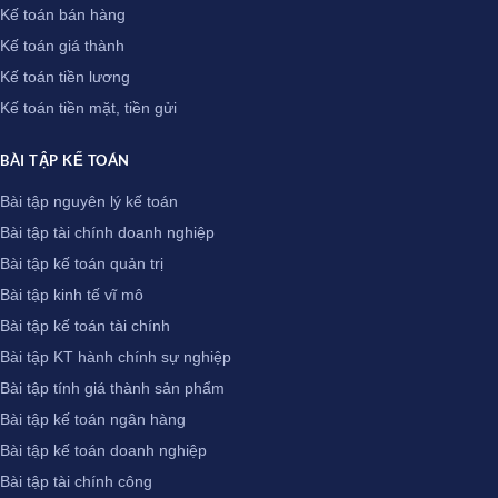
Kế toán bán hàng
Kế toán giá thành
Kế toán tiền lương
Kế toán tiền mặt, tiền gửi
BÀI TẬP KẾ TOÁN
Bài tập nguyên lý kế toán
Bài tập tài chính doanh nghiệp
Bài tập kế toán quản trị
Bài tập kinh tế vĩ mô
Bài tập kế toán tài chính
Bài tập KT hành chính sự nghiệp
Bài tập tính giá thành sản phẩm
Bài tập kế toán ngân hàng
Bài tập kế toán doanh nghiệp
Bài tập tài chính công