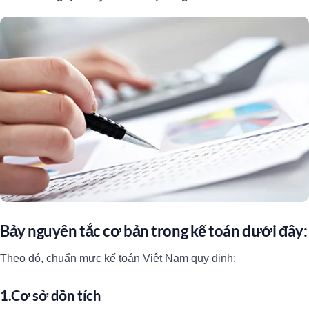
Bảy nguyên tắc cơ bản trong kế toán dưới đây:
Theo đó, chuẩn mực kế toán Việt Nam quy định:
1.Cơ sở dồn tích