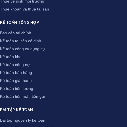
Thuế vệ sinh môi trường
Thuế khoán và thuê tài sản
KẾ TOÁN TỔNG HỢP
Báo cáo tài chính
Kế toán tài sản cố định
Kế toán công cụ dụng cụ
Kế toán kho
Kế toán công nợ
Kế toán bán hàng
Kế toán giá thành
Kế toán tiền lương
Kế toán tiền mặt, tiền gửi
BÀI TẬP KẾ TOÁN
Bài tập nguyên lý kế toán