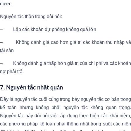
được.
Nguyên tắc thận trọng đòi hỏi:
– Lập các khoản dự phòng không quá lớn
– Không đánh giá cao hơn giá trị các khoản thu nhập và
tài sản
– Không đánh giá thấp hơn giá trị của chi phí và các khoản
nợ phải trả.
7. Nguyên tắc nhất quán
Đây là nguyên tắc cuối cùng trong bảy nguyên tắc cơ bản trong
kế toán nhưng không phải nguyên tắc không quan trọng.
Nguyên tắc này đòi hỏi việc áp dụng thực hiện các khái niệm,
các phương pháp kế toán phải thống nhất trong suốt các niên