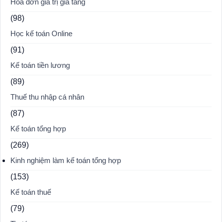
Hóa đơn giá trị gia tăng
(98)
Học kế toán Online
(91)
Kế toán tiền lương
(89)
Thuế thu nhập cá nhân
(87)
Kế toán tổng hợp
(269)
Kinh nghiệm làm kế toán tổng hợp
(153)
Kế toán thuế
(79)