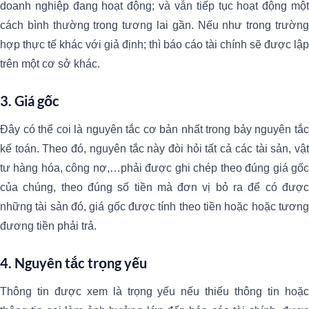
doanh nghiệp đang hoạt động; và vẫn tiếp tục hoạt động một
cách bình thường trong tương lai gần. Nếu như trong trường
hợp thực tế khác với giả định; thì báo cáo tài chính sẽ được lập
trên một cơ sở khác.
3. Giá gốc
Đây có thể coi là nguyên tắc cơ bản nhất trong bảy nguyên tắc
kế toán. Theo đó, nguyên tắc này đòi hỏi tất cả các tài sản, vật
tư hàng hóa, công nợ,…phải được ghi chép theo đúng giá gốc
của chúng, theo đúng số tiền mà đơn vị bỏ ra để có được
những tài sản đó, giá gốc được tính theo tiền hoặc hoặc tương
đương tiền phải trả.
4. Nguyên tắc trọng yếu
Thông tin được xem là trọng yếu nếu thiếu thông tin hoặc