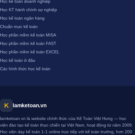
Học kế toán doanh nghiệp
Học KT hành chính sự nghiệp
Học kế toán ngân hàng
Chuẩn mực kế toán
Học phần mềm kế toán MISA
Học phần mềm kế toán FAST
Học phần mềm kế toán EXCEL
Học kế toán ở đâu
Các hình thức học kế toán
K
lamketoan.vn
lamketoan.vn là website chính thức của Kế Toán Việt Hưng — học
viện đào tạo kế toán thực chiến tại Việt Nam, hoạt động từ năm 2009.
Học viện dạy kế toán 1-1 online trực tiếp với kế toán trưởng, hơn 200