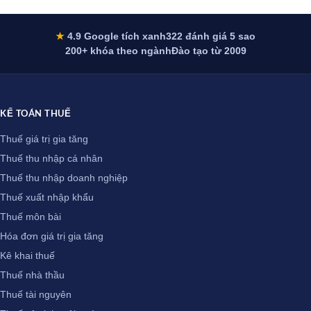
★
4.9 Google tích xanh
322 đánh giá 5 sao
200+ khóa theo ngành
Đào tạo từ 2009
KẾ TOÁN THUẾ
Thuế giá trị gia tăng
Thuế thu nhập cá nhân
Thuế thu nhập doanh nghiệp
Thuế xuất nhập khẩu
Thuế môn bài
Hóa đơn giá trị gia tăng
Kê khai thuế
Thuế nhà thầu
Thuế tài nguyên