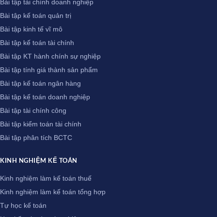
Bài tập tài chính doanh nghiệp
Bài tập kế toán quản trị
Bài tập kinh tế vĩ mô
Bài tập kế toán tài chính
Bài tập KT hành chính sự nghiệp
Bài tập tính giá thành sản phẩm
Bài tập kế toán ngân hàng
Bài tập kế toán doanh nghiệp
Bài tập tài chính công
Bài tập kiểm toán tài chính
Bài tập phân tích BCTC
KINH NGHIỆM KẾ TOÁN
Kinh nghiệm làm kế toán thuế
Kinh nghiệm làm kế toán tổng hợp
Tự học kế toán